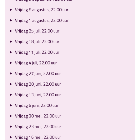
Vrijdag 8 augustus, 22.00 uur
Vrijdag 1 augustus, 22.00 uur
Vrijdag 25 juli, 22.00 uur
Vrijdag 18 juli, 22.00 uur
Vrijdag 11 juli, 22.00 uur
Vrijdag 4 juli, 22.00 uur
Vrijdag 27 juni, 22.00 uur
Vrijdag 20 juni, 22.00 uur
Vrijdag 13 juni, 22.00 uur
Vrijdag 6 juni, 22.00 uur
Vrijdag 30 mei, 22.00 uur
Vrijdag 23 mei, 22.00 uur
Vrijdag 16 mei, 22.00 uur