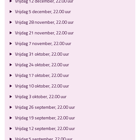
Vrijdag 12 december, 22.00 uur
Vrijdag 5 december, 22.00 uur
Vrijdag 28 november, 22.00 uur
Vrijdag 21 november, 22.00 uur
Vrijdag 7 november, 22.00 uur
Vrijdag 31 oktober, 22.00 uur
Vrijdag 24 oktober, 22.00 uur
Vrijdag 17 oktober, 22.00 uur
Vrijdag 10 oktober, 22.00 uur
Vrijdag 3 oktober, 22.00 uur
Vrijdag 26 september, 22.00 uur
Vrijdag 19 september, 22.00 uur
Vrijdag 12 september, 22.00 uur
Vrijdag 5 september, 22.00 uur