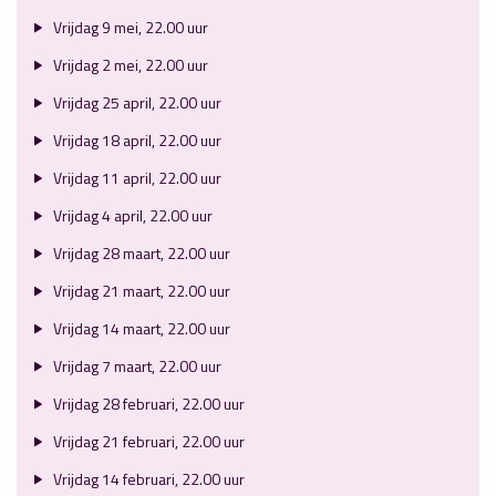
Vrijdag 9 mei, 22.00 uur
Vrijdag 2 mei, 22.00 uur
Vrijdag 25 april, 22.00 uur
Vrijdag 18 april, 22.00 uur
Vrijdag 11 april, 22.00 uur
Vrijdag 4 april, 22.00 uur
Vrijdag 28 maart, 22.00 uur
Vrijdag 21 maart, 22.00 uur
Vrijdag 14 maart, 22.00 uur
Vrijdag 7 maart, 22.00 uur
Vrijdag 28 februari, 22.00 uur
Vrijdag 21 februari, 22.00 uur
Vrijdag 14 februari, 22.00 uur