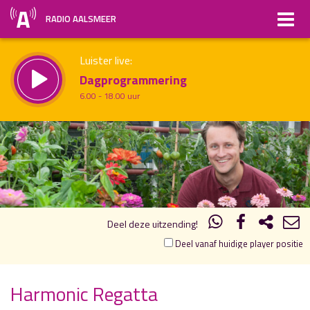
RADIO AALSMEER
Luister live:
Dagprogrammering
6.00 - 18.00 uur
Straks:
22.00
23.00
Non-stop muziek
uur 1 van 1
18.00 - 20.00 uur
Vorig uur
Volgend uur
Inklappen
Deel deze uitzending!
Deel vanaf huidige player positie
Harmonic Regatta