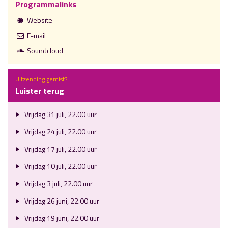
Programmalinks
Website
E-mail
Soundcloud
Uitzending gemist?
Luister terug
Vrijdag 31 juli, 22.00 uur
Vrijdag 24 juli, 22.00 uur
Vrijdag 17 juli, 22.00 uur
Vrijdag 10 juli, 22.00 uur
Vrijdag 3 juli, 22.00 uur
Vrijdag 26 juni, 22.00 uur
Vrijdag 19 juni, 22.00 uur