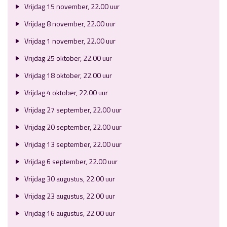
Vrijdag 15 november, 22.00 uur
Vrijdag 8 november, 22.00 uur
Vrijdag 1 november, 22.00 uur
Vrijdag 25 oktober, 22.00 uur
Vrijdag 18 oktober, 22.00 uur
Vrijdag 4 oktober, 22.00 uur
Vrijdag 27 september, 22.00 uur
Vrijdag 20 september, 22.00 uur
Vrijdag 13 september, 22.00 uur
Vrijdag 6 september, 22.00 uur
Vrijdag 30 augustus, 22.00 uur
Vrijdag 23 augustus, 22.00 uur
Vrijdag 16 augustus, 22.00 uur