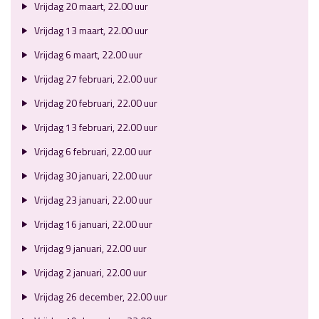
Vrijdag 20 maart, 22.00 uur
Vrijdag 13 maart, 22.00 uur
Vrijdag 6 maart, 22.00 uur
Vrijdag 27 februari, 22.00 uur
Vrijdag 20 februari, 22.00 uur
Vrijdag 13 februari, 22.00 uur
Vrijdag 6 februari, 22.00 uur
Vrijdag 30 januari, 22.00 uur
Vrijdag 23 januari, 22.00 uur
Vrijdag 16 januari, 22.00 uur
Vrijdag 9 januari, 22.00 uur
Vrijdag 2 januari, 22.00 uur
Vrijdag 26 december, 22.00 uur