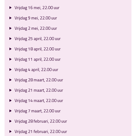
Vrijdag 16 mei, 22.00 uur
Vrijdag 9 mei, 22.00 uur
Vrijdag 2 mei, 22.00 uur
Vrijdag 25 april, 22.00 uur
Vrijdag 18 april, 22.00 uur
Vrijdag 11 april, 22.00 uur
Vrijdag 4 april, 22.00 uur
Vrijdag 28 maart, 22.00 uur
Vrijdag 21 maart, 22.00 uur
Vrijdag 14 maart, 22.00 uur
Vrijdag 7 maart, 22.00 uur
Vrijdag 28 februari, 22.00 uur
Vrijdag 21 februari, 22.00 uur