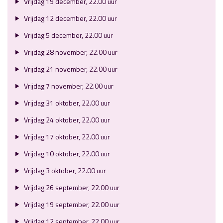
Vrijdag 19 december, 22.00 uur
Vrijdag 12 december, 22.00 uur
Vrijdag 5 december, 22.00 uur
Vrijdag 28 november, 22.00 uur
Vrijdag 21 november, 22.00 uur
Vrijdag 7 november, 22.00 uur
Vrijdag 31 oktober, 22.00 uur
Vrijdag 24 oktober, 22.00 uur
Vrijdag 17 oktober, 22.00 uur
Vrijdag 10 oktober, 22.00 uur
Vrijdag 3 oktober, 22.00 uur
Vrijdag 26 september, 22.00 uur
Vrijdag 19 september, 22.00 uur
Vrijdag 12 september, 22.00 uur