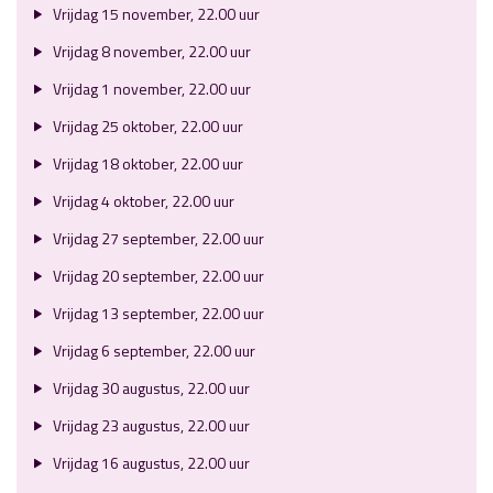
Vrijdag 15 november, 22.00 uur
Vrijdag 8 november, 22.00 uur
Vrijdag 1 november, 22.00 uur
Vrijdag 25 oktober, 22.00 uur
Vrijdag 18 oktober, 22.00 uur
Vrijdag 4 oktober, 22.00 uur
Vrijdag 27 september, 22.00 uur
Vrijdag 20 september, 22.00 uur
Vrijdag 13 september, 22.00 uur
Vrijdag 6 september, 22.00 uur
Vrijdag 30 augustus, 22.00 uur
Vrijdag 23 augustus, 22.00 uur
Vrijdag 16 augustus, 22.00 uur