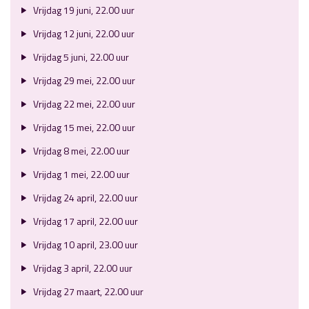
Vrijdag 19 juni, 22.00 uur
Vrijdag 12 juni, 22.00 uur
Vrijdag 5 juni, 22.00 uur
Vrijdag 29 mei, 22.00 uur
Vrijdag 22 mei, 22.00 uur
Vrijdag 15 mei, 22.00 uur
Vrijdag 8 mei, 22.00 uur
Vrijdag 1 mei, 22.00 uur
Vrijdag 24 april, 22.00 uur
Vrijdag 17 april, 22.00 uur
Vrijdag 10 april, 23.00 uur
Vrijdag 3 april, 22.00 uur
Vrijdag 27 maart, 22.00 uur