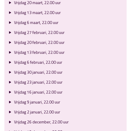
Vrijdag 20 maart, 22.00 uur
Vrijdag 13 maart, 22.00 uur
Vrijdag 6 maart, 22.00 uur
Vrijdag 27 februari, 22.00 uur
Vrijdag 20 februari, 22.00 uur
Vrijdag 13 februari, 22.00 uur
Vrijdag 6 februari, 22.00 uur
Vrijdag 30 januari, 22.00 uur
Vrijdag 23 januari, 22.00 uur
Vrijdag 16 januari, 22.00 uur
Vrijdag 9 januari, 22.00 uur
Vrijdag 2 januari, 22.00 uur
Vrijdag 26 december, 22.00 uur