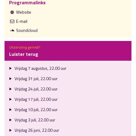
Programmalinks
Website
E-mail
Soundcloud
Uitzending gemist?
Luister terug
Vrijdag 7 augustus, 22.00 uur
Vrijdag 31 juli, 22.00 uur
Vrijdag 24 juli, 22.00 uur
Vrijdag 17 juli, 22.00 uur
Vrijdag 10 juli, 22.00 uur
Vrijdag 3 juli, 22.00 uur
Vrijdag 26 juni, 22.00 uur