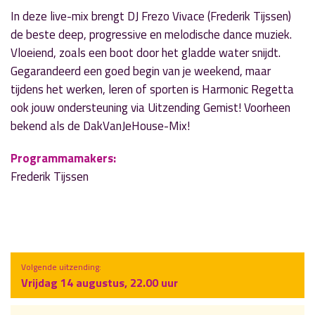
In deze live-mix brengt DJ Frezo Vivace (Frederik Tijssen)
de beste deep, progressive en melodische dance muziek.
Vloeiend, zoals een boot door het gladde water snijdt.
Gegarandeerd een goed begin van je weekend, maar
tijdens het werken, leren of sporten is Harmonic Regetta
ook jouw ondersteuning via Uitzending Gemist! Voorheen
bekend als de DakVanJeHouse-Mix!
Programmamakers:
Frederik Tijssen
Volgende uitzending:
Vrijdag 14 augustus, 22.00 uur