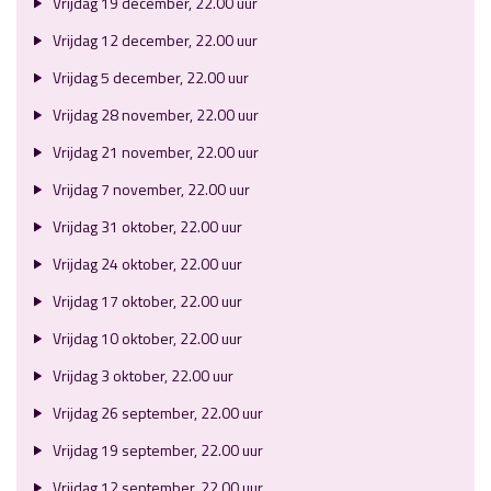
Vrijdag 19 december, 22.00 uur
Vrijdag 12 december, 22.00 uur
Vrijdag 5 december, 22.00 uur
Vrijdag 28 november, 22.00 uur
Vrijdag 21 november, 22.00 uur
Vrijdag 7 november, 22.00 uur
Vrijdag 31 oktober, 22.00 uur
Vrijdag 24 oktober, 22.00 uur
Vrijdag 17 oktober, 22.00 uur
Vrijdag 10 oktober, 22.00 uur
Vrijdag 3 oktober, 22.00 uur
Vrijdag 26 september, 22.00 uur
Vrijdag 19 september, 22.00 uur
Vrijdag 12 september, 22.00 uur