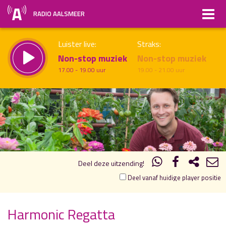
RADIO AALSMEER
Luister live:
Straks:
Non-stop muziek
Non-stop muziek
17.00 - 19.00 uur
19.00 - 21.00 uur
22.00
23.00
uur 1 van 1
Vorig uur
Volgend uur
Inklappen
Deel deze uitzending!
Deel vanaf huidige player positie
Harmonic Regatta