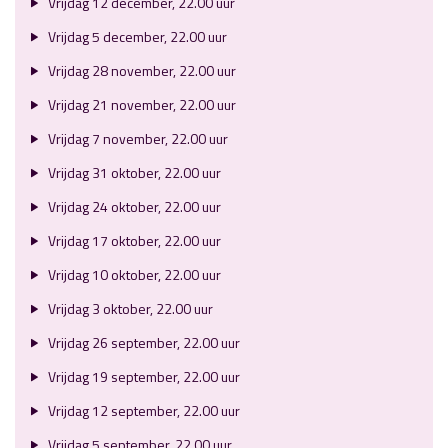
Vrijdag 12 december, 22.00 uur
Vrijdag 5 december, 22.00 uur
Vrijdag 28 november, 22.00 uur
Vrijdag 21 november, 22.00 uur
Vrijdag 7 november, 22.00 uur
Vrijdag 31 oktober, 22.00 uur
Vrijdag 24 oktober, 22.00 uur
Vrijdag 17 oktober, 22.00 uur
Vrijdag 10 oktober, 22.00 uur
Vrijdag 3 oktober, 22.00 uur
Vrijdag 26 september, 22.00 uur
Vrijdag 19 september, 22.00 uur
Vrijdag 12 september, 22.00 uur
Vrijdag 5 september, 22.00 uur