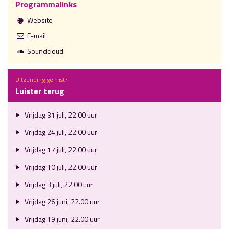
Programmalinks
Website
E-mail
Soundcloud
Uitzending gemist?
Luister terug
Vrijdag 31 juli, 22.00 uur
Vrijdag 24 juli, 22.00 uur
Vrijdag 17 juli, 22.00 uur
Vrijdag 10 juli, 22.00 uur
Vrijdag 3 juli, 22.00 uur
Vrijdag 26 juni, 22.00 uur
Vrijdag 19 juni, 22.00 uur