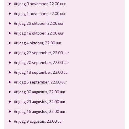
Vrijdag 8 november, 22.00 uur
Vrijdag 1 november, 22.00 uur
Vrijdag 25 oktober, 22.00 uur
Vrijdag 18 oktober, 22.00 uur
Vrijdag 4 oktober, 22.00 uur
Vrijdag 27 september, 22.00 uur
Vrijdag 20 september, 22.00 uur
Vrijdag 13 september, 22.00 uur
Vrijdag 6 september, 22.00 uur
Vrijdag 30 augustus, 22.00 uur
Vrijdag 23 augustus, 22.00 uur
Vrijdag 16 augustus, 22.00 uur
Vrijdag 9 augustus, 22.00 uur