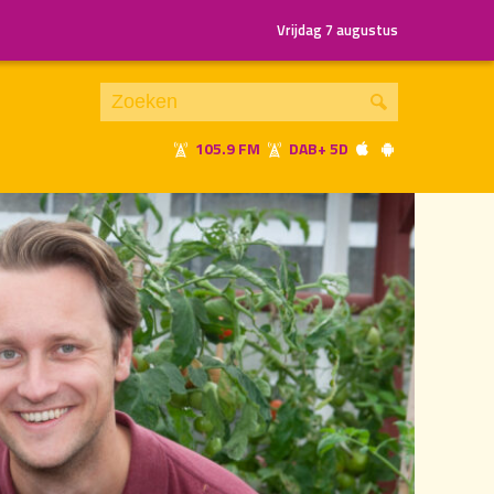
Vrijdag 7 augustus
105.9 FM
DAB+ 5D
Je luistert nu naar
uur 1 van 1
«
Vorig uur
Volgend uur
»
23.00