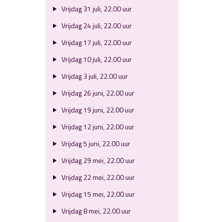
Vrijdag 31 juli, 22.00 uur
Vrijdag 24 juli, 22.00 uur
Vrijdag 17 juli, 22.00 uur
Vrijdag 10 juli, 22.00 uur
Vrijdag 3 juli, 22.00 uur
Vrijdag 26 juni, 22.00 uur
Vrijdag 19 juni, 22.00 uur
Vrijdag 12 juni, 22.00 uur
Vrijdag 5 juni, 22.00 uur
Vrijdag 29 mei, 22.00 uur
Vrijdag 22 mei, 22.00 uur
Vrijdag 15 mei, 22.00 uur
Vrijdag 8 mei, 22.00 uur