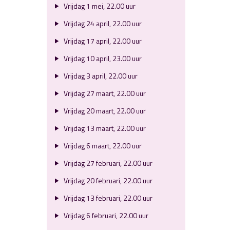
Vrijdag 1 mei, 22.00 uur
Vrijdag 24 april, 22.00 uur
Vrijdag 17 april, 22.00 uur
Vrijdag 10 april, 23.00 uur
Vrijdag 3 april, 22.00 uur
Vrijdag 27 maart, 22.00 uur
Vrijdag 20 maart, 22.00 uur
Vrijdag 13 maart, 22.00 uur
Vrijdag 6 maart, 22.00 uur
Vrijdag 27 februari, 22.00 uur
Vrijdag 20 februari, 22.00 uur
Vrijdag 13 februari, 22.00 uur
Vrijdag 6 februari, 22.00 uur