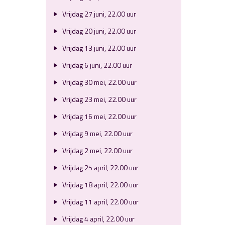
Vrijdag 27 juni, 22.00 uur
Vrijdag 20 juni, 22.00 uur
Vrijdag 13 juni, 22.00 uur
Vrijdag 6 juni, 22.00 uur
Vrijdag 30 mei, 22.00 uur
Vrijdag 23 mei, 22.00 uur
Vrijdag 16 mei, 22.00 uur
Vrijdag 9 mei, 22.00 uur
Vrijdag 2 mei, 22.00 uur
Vrijdag 25 april, 22.00 uur
Vrijdag 18 april, 22.00 uur
Vrijdag 11 april, 22.00 uur
Vrijdag 4 april, 22.00 uur