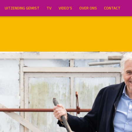
UITZENDING GEMIST
TV
VIDEO’S
OVER ONS
CONTACT