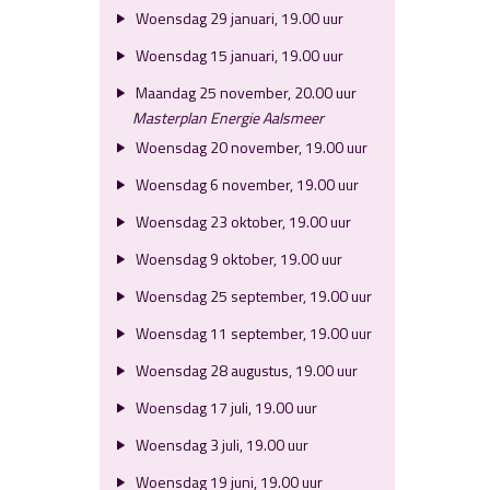
Woensdag 29 januari, 19.00 uur
Woensdag 15 januari, 19.00 uur
Maandag 25 november, 20.00 uur
Masterplan Energie Aalsmeer
Woensdag 20 november, 19.00 uur
Woensdag 6 november, 19.00 uur
Woensdag 23 oktober, 19.00 uur
Woensdag 9 oktober, 19.00 uur
Woensdag 25 september, 19.00 uur
Woensdag 11 september, 19.00 uur
Woensdag 28 augustus, 19.00 uur
Woensdag 17 juli, 19.00 uur
Woensdag 3 juli, 19.00 uur
Woensdag 19 juni, 19.00 uur