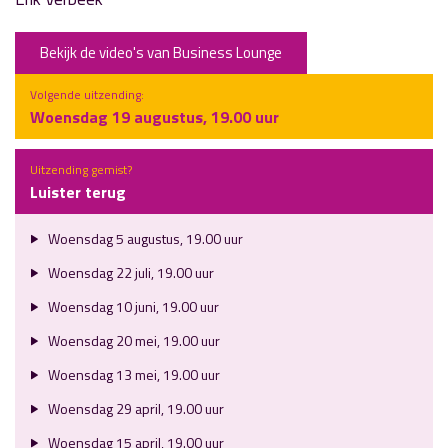
Bekijk de video's van Business Lounge
Volgende uitzending:
Woensdag 19 augustus, 19.00 uur
Uitzending gemist?
Luister terug
Woensdag 5 augustus, 19.00 uur
Woensdag 22 juli, 19.00 uur
Woensdag 10 juni, 19.00 uur
Woensdag 20 mei, 19.00 uur
Woensdag 13 mei, 19.00 uur
Woensdag 29 april, 19.00 uur
Woensdag 15 april, 19.00 uur