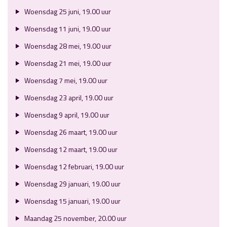
Woensdag 25 juni, 19.00 uur
Woensdag 11 juni, 19.00 uur
Woensdag 28 mei, 19.00 uur
Woensdag 21 mei, 19.00 uur
Woensdag 7 mei, 19.00 uur
Woensdag 23 april, 19.00 uur
Woensdag 9 april, 19.00 uur
Woensdag 26 maart, 19.00 uur
Woensdag 12 maart, 19.00 uur
Woensdag 12 februari, 19.00 uur
Woensdag 29 januari, 19.00 uur
Woensdag 15 januari, 19.00 uur
Maandag 25 november, 20.00 uur