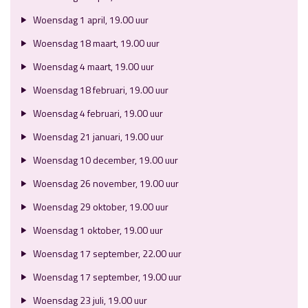
Woensdag 1 april, 19.00 uur
Woensdag 18 maart, 19.00 uur
Woensdag 4 maart, 19.00 uur
Woensdag 18 februari, 19.00 uur
Woensdag 4 februari, 19.00 uur
Woensdag 21 januari, 19.00 uur
Woensdag 10 december, 19.00 uur
Woensdag 26 november, 19.00 uur
Woensdag 29 oktober, 19.00 uur
Woensdag 1 oktober, 19.00 uur
Woensdag 17 september, 22.00 uur
Woensdag 17 september, 19.00 uur
Woensdag 23 juli, 19.00 uur