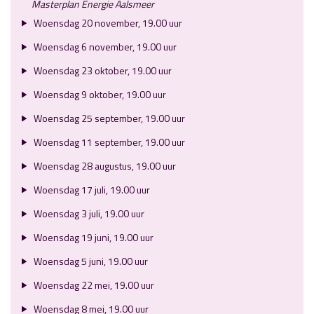
Masterplan Energie Aalsmeer
Woensdag 20 november, 19.00 uur
Woensdag 6 november, 19.00 uur
Woensdag 23 oktober, 19.00 uur
Woensdag 9 oktober, 19.00 uur
Woensdag 25 september, 19.00 uur
Woensdag 11 september, 19.00 uur
Woensdag 28 augustus, 19.00 uur
Woensdag 17 juli, 19.00 uur
Woensdag 3 juli, 19.00 uur
Woensdag 19 juni, 19.00 uur
Woensdag 5 juni, 19.00 uur
Woensdag 22 mei, 19.00 uur
Woensdag 8 mei, 19.00 uur