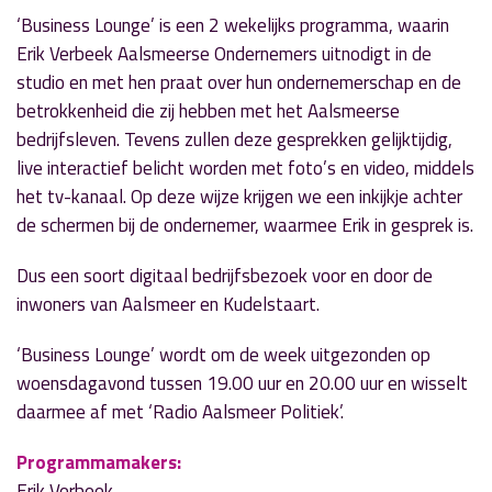
‘Business Lounge’ is een 2 wekelijks programma, waarin
Erik Verbeek Aalsmeerse Ondernemers uitnodigt in de
studio en met hen praat over hun ondernemerschap en de
betrokkenheid die zij hebben met het Aalsmeerse
bedrijfsleven. Tevens zullen deze gesprekken gelijktijdig,
live interactief belicht worden met foto’s en video, middels
het tv-kanaal. Op deze wijze krijgen we een inkijkje achter
de schermen bij de ondernemer, waarmee Erik in gesprek is.
Dus een soort digitaal bedrijfsbezoek voor en door de
inwoners van Aalsmeer en Kudelstaart.
‘Business Lounge’ wordt om de week uitgezonden op
woensdagavond tussen 19.00 uur en 20.00 uur en wisselt
daarmee af met ‘Radio Aalsmeer Politiek’.
Programmamakers:
Erik Verbeek