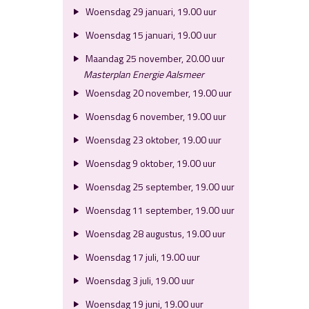
Woensdag 29 januari, 19.00 uur
Woensdag 15 januari, 19.00 uur
Maandag 25 november, 20.00 uur
Masterplan Energie Aalsmeer
Woensdag 20 november, 19.00 uur
Woensdag 6 november, 19.00 uur
Woensdag 23 oktober, 19.00 uur
Woensdag 9 oktober, 19.00 uur
Woensdag 25 september, 19.00 uur
Woensdag 11 september, 19.00 uur
Woensdag 28 augustus, 19.00 uur
Woensdag 17 juli, 19.00 uur
Woensdag 3 juli, 19.00 uur
Woensdag 19 juni, 19.00 uur