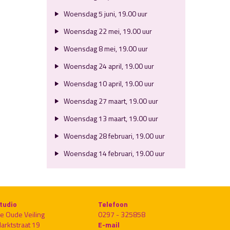
Woensdag 5 juni, 19.00 uur
Woensdag 22 mei, 19.00 uur
Woensdag 8 mei, 19.00 uur
Woensdag 24 april, 19.00 uur
Woensdag 10 april, 19.00 uur
Woensdag 27 maart, 19.00 uur
Woensdag 13 maart, 19.00 uur
Woensdag 28 februari, 19.00 uur
Woensdag 14 februari, 19.00 uur
tudio
Telefoon
e Oude Veiling
0297 - 325858
arktstraat 19
E-mail