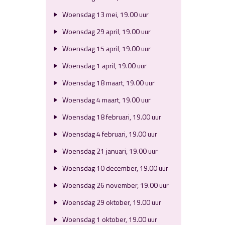
Woensdag 13 mei, 19.00 uur
Woensdag 29 april, 19.00 uur
Woensdag 15 april, 19.00 uur
Woensdag 1 april, 19.00 uur
Woensdag 18 maart, 19.00 uur
Woensdag 4 maart, 19.00 uur
Woensdag 18 februari, 19.00 uur
Woensdag 4 februari, 19.00 uur
Woensdag 21 januari, 19.00 uur
Woensdag 10 december, 19.00 uur
Woensdag 26 november, 19.00 uur
Woensdag 29 oktober, 19.00 uur
Woensdag 1 oktober, 19.00 uur