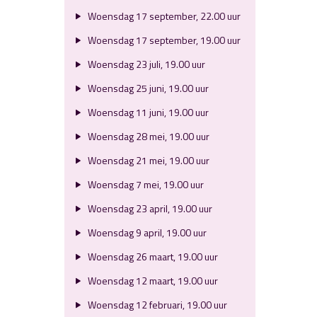
Woensdag 17 september, 22.00 uur
Woensdag 17 september, 19.00 uur
Woensdag 23 juli, 19.00 uur
Woensdag 25 juni, 19.00 uur
Woensdag 11 juni, 19.00 uur
Woensdag 28 mei, 19.00 uur
Woensdag 21 mei, 19.00 uur
Woensdag 7 mei, 19.00 uur
Woensdag 23 april, 19.00 uur
Woensdag 9 april, 19.00 uur
Woensdag 26 maart, 19.00 uur
Woensdag 12 maart, 19.00 uur
Woensdag 12 februari, 19.00 uur