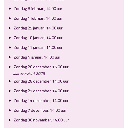
Zondag 8 februari, 14.00 uur
Zondag 1 februari, 14.00 uur
Zondag 25 januari, 14.00 uur
Zondag 18 januari, 14.00 uur
Zondag 11 januari, 14.00 uur
Zondag 4 januari, 14.00 uur
Zondag 28 december, 15.00 uur
Jaaroverzicht 2025
Zondag 28 december, 14.00 uur
Zondag 21 december, 14.00 uur
Zondag 14 december, 14.00 uur
Zondag 7 december, 14.00 uur
Zondag 30 november, 14.00 uur