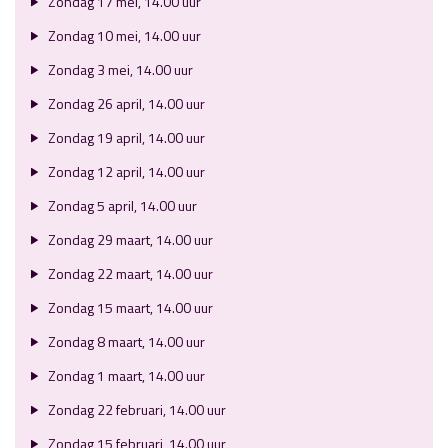
Zondag 17 mei, 14.00 uur
Zondag 10 mei, 14.00 uur
Zondag 3 mei, 14.00 uur
Zondag 26 april, 14.00 uur
Zondag 19 april, 14.00 uur
Zondag 12 april, 14.00 uur
Zondag 5 april, 14.00 uur
Zondag 29 maart, 14.00 uur
Zondag 22 maart, 14.00 uur
Zondag 15 maart, 14.00 uur
Zondag 8 maart, 14.00 uur
Zondag 1 maart, 14.00 uur
Zondag 22 februari, 14.00 uur
Zondag 15 februari, 14.00 uur