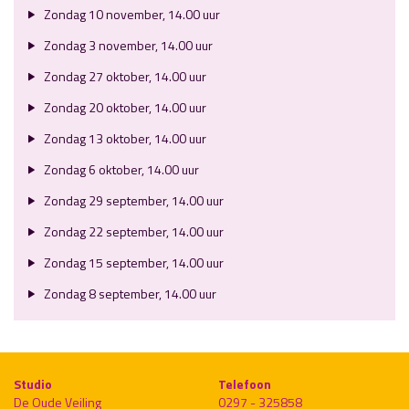
Zondag 10 november, 14.00 uur
Zondag 3 november, 14.00 uur
Zondag 27 oktober, 14.00 uur
Zondag 20 oktober, 14.00 uur
Zondag 13 oktober, 14.00 uur
Zondag 6 oktober, 14.00 uur
Zondag 29 september, 14.00 uur
Zondag 22 september, 14.00 uur
Zondag 15 september, 14.00 uur
Zondag 8 september, 14.00 uur
Studio
Telefoon
De Oude Veiling
0297 - 325858