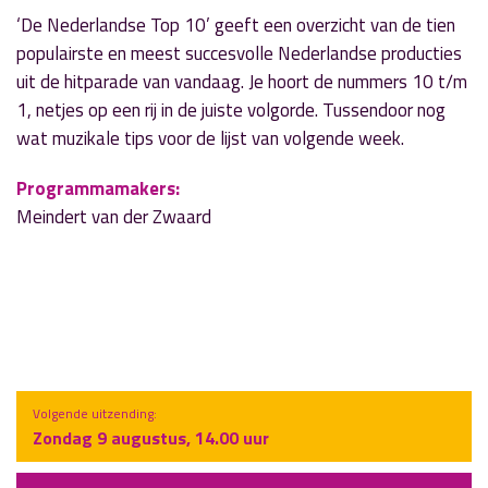
‘De Nederlandse Top 10’ geeft een overzicht van de tien
populairste en meest succesvolle Nederlandse producties
uit de hitparade van vandaag. Je hoort de nummers 10 t/m
1, netjes op een rij in de juiste volgorde.
Tussendoor nog
wat muzikale tips voor de lijst van volgende week.
Programmamakers:
Meindert van der Zwaard
Volgende uitzending:
Zondag 9 augustus, 14.00 uur