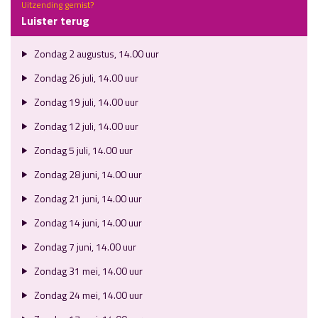
Uitzending gemist?
Luister terug
Zondag 2 augustus, 14.00 uur
Zondag 26 juli, 14.00 uur
Zondag 19 juli, 14.00 uur
Zondag 12 juli, 14.00 uur
Zondag 5 juli, 14.00 uur
Zondag 28 juni, 14.00 uur
Zondag 21 juni, 14.00 uur
Zondag 14 juni, 14.00 uur
Zondag 7 juni, 14.00 uur
Zondag 31 mei, 14.00 uur
Zondag 24 mei, 14.00 uur