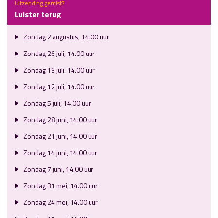
Uitzending gemist?
Luister terug
Zondag 2 augustus, 14.00 uur
Zondag 26 juli, 14.00 uur
Zondag 19 juli, 14.00 uur
Zondag 12 juli, 14.00 uur
Zondag 5 juli, 14.00 uur
Zondag 28 juni, 14.00 uur
Zondag 21 juni, 14.00 uur
Zondag 14 juni, 14.00 uur
Zondag 7 juni, 14.00 uur
Zondag 31 mei, 14.00 uur
Zondag 24 mei, 14.00 uur