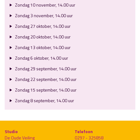
Zondag 10 november, 14.00 uur
Zondag 3 november, 14.00 uur
Zondag 27 oktober, 14.00 uur
Zondag 20 oktober, 14.00 uur
Zondag 13 oktober, 14.00 uur
Zondag 6 oktober, 14.00 uur
Zondag 29 september, 14.00 uur
Zondag 22 september, 14.00 uur
Zondag 15 september, 14.00 uur
Zondag 8 september, 14.00 uur
Studio
Telefoon
De Oude Veiling
0297 - 325858