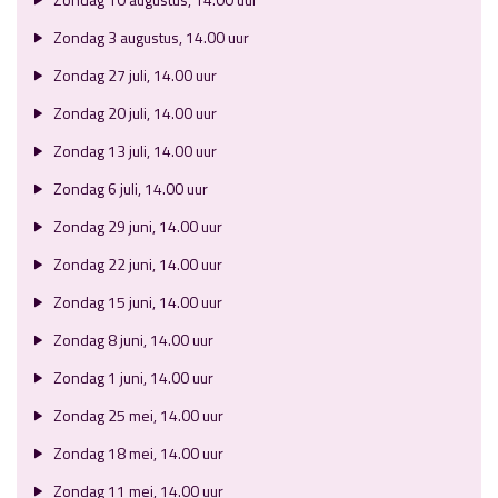
Zondag 3 augustus, 14.00 uur
Zondag 27 juli, 14.00 uur
Zondag 20 juli, 14.00 uur
Zondag 13 juli, 14.00 uur
Zondag 6 juli, 14.00 uur
Zondag 29 juni, 14.00 uur
Zondag 22 juni, 14.00 uur
Zondag 15 juni, 14.00 uur
Zondag 8 juni, 14.00 uur
Zondag 1 juni, 14.00 uur
Zondag 25 mei, 14.00 uur
Zondag 18 mei, 14.00 uur
Zondag 11 mei, 14.00 uur