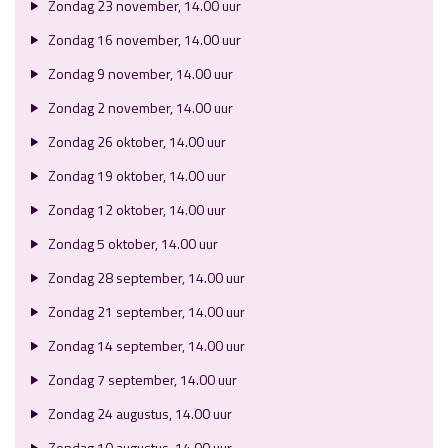
Zondag 23 november, 14.00 uur
Zondag 16 november, 14.00 uur
Zondag 9 november, 14.00 uur
Zondag 2 november, 14.00 uur
Zondag 26 oktober, 14.00 uur
Zondag 19 oktober, 14.00 uur
Zondag 12 oktober, 14.00 uur
Zondag 5 oktober, 14.00 uur
Zondag 28 september, 14.00 uur
Zondag 21 september, 14.00 uur
Zondag 14 september, 14.00 uur
Zondag 7 september, 14.00 uur
Zondag 24 augustus, 14.00 uur
Zondag 10 augustus, 14.00 uur