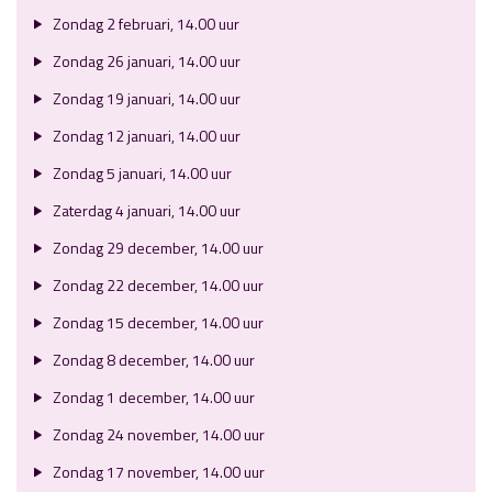
Zondag 2 februari, 14.00 uur
Zondag 26 januari, 14.00 uur
Zondag 19 januari, 14.00 uur
Zondag 12 januari, 14.00 uur
Zondag 5 januari, 14.00 uur
Zaterdag 4 januari, 14.00 uur
Zondag 29 december, 14.00 uur
Zondag 22 december, 14.00 uur
Zondag 15 december, 14.00 uur
Zondag 8 december, 14.00 uur
Zondag 1 december, 14.00 uur
Zondag 24 november, 14.00 uur
Zondag 17 november, 14.00 uur