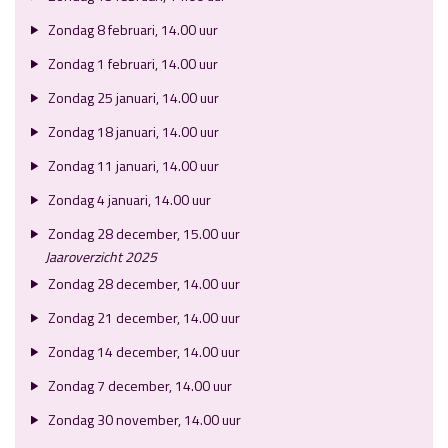
Zondag 8 februari, 14.00 uur
Zondag 1 februari, 14.00 uur
Zondag 25 januari, 14.00 uur
Zondag 18 januari, 14.00 uur
Zondag 11 januari, 14.00 uur
Zondag 4 januari, 14.00 uur
Zondag 28 december, 15.00 uur
Jaaroverzicht 2025
Zondag 28 december, 14.00 uur
Zondag 21 december, 14.00 uur
Zondag 14 december, 14.00 uur
Zondag 7 december, 14.00 uur
Zondag 30 november, 14.00 uur