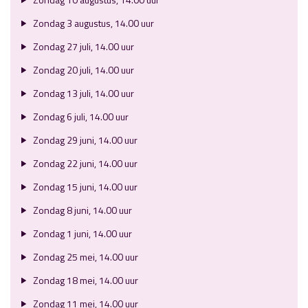
Zondag 3 augustus, 14.00 uur
Zondag 27 juli, 14.00 uur
Zondag 20 juli, 14.00 uur
Zondag 13 juli, 14.00 uur
Zondag 6 juli, 14.00 uur
Zondag 29 juni, 14.00 uur
Zondag 22 juni, 14.00 uur
Zondag 15 juni, 14.00 uur
Zondag 8 juni, 14.00 uur
Zondag 1 juni, 14.00 uur
Zondag 25 mei, 14.00 uur
Zondag 18 mei, 14.00 uur
Zondag 11 mei, 14.00 uur