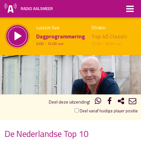
RADIO AALSMEER
Luister live:
Straks:
Dagprogrammering
Top 40 Classic
6.00 - 15.00 uur
15.00 - 18.00 uur
14.00
15.00
uur 1 van 1
Vorig uur
Volgend uur
Inklappen
Deel deze uitzending!
Deel vanaf huidige player positie
De Nederlandse Top 10