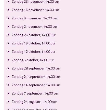
Zondag 23 november, 14.00 uur
Zondag 16 november, 14.00 uur
Zondag 9 november, 14.00 uur
Zondag 2 november, 14.00 uur
Zondag 26 oktober, 14.00 uur
Zondag 19 oktober, 14.00 uur
Zondag 12 oktober, 14.00 uur
Zondag 5 oktober, 14.00 uur
Zondag 28 september, 14.00 uur
Zondag 21 september, 14.00 uur
Zondag 14 september, 14.00 uur
Zondag 7 september, 14.00 uur
Zondag 24 augustus, 14.00 uur
Zondag 10 augustus, 14.00 uur