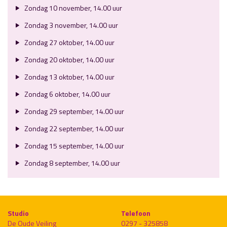
Zondag 10 november, 14.00 uur
Zondag 3 november, 14.00 uur
Zondag 27 oktober, 14.00 uur
Zondag 20 oktober, 14.00 uur
Zondag 13 oktober, 14.00 uur
Zondag 6 oktober, 14.00 uur
Zondag 29 september, 14.00 uur
Zondag 22 september, 14.00 uur
Zondag 15 september, 14.00 uur
Zondag 8 september, 14.00 uur
Studio
Telefoon
De Oude Veiling
0297 - 325858