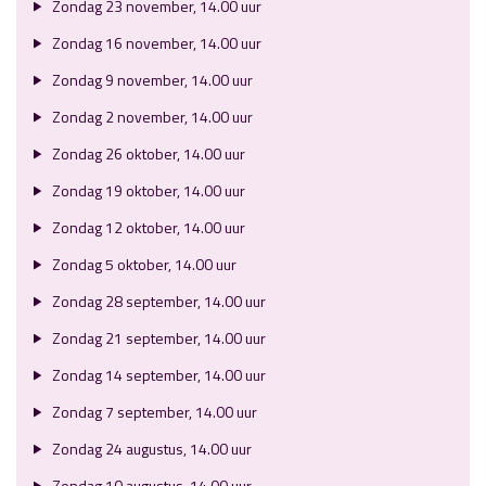
Zondag 23 november, 14.00 uur
Zondag 16 november, 14.00 uur
Zondag 9 november, 14.00 uur
Zondag 2 november, 14.00 uur
Zondag 26 oktober, 14.00 uur
Zondag 19 oktober, 14.00 uur
Zondag 12 oktober, 14.00 uur
Zondag 5 oktober, 14.00 uur
Zondag 28 september, 14.00 uur
Zondag 21 september, 14.00 uur
Zondag 14 september, 14.00 uur
Zondag 7 september, 14.00 uur
Zondag 24 augustus, 14.00 uur
Zondag 10 augustus, 14.00 uur