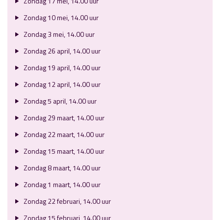
Zondag 17 mei, 14.00 uur
Zondag 10 mei, 14.00 uur
Zondag 3 mei, 14.00 uur
Zondag 26 april, 14.00 uur
Zondag 19 april, 14.00 uur
Zondag 12 april, 14.00 uur
Zondag 5 april, 14.00 uur
Zondag 29 maart, 14.00 uur
Zondag 22 maart, 14.00 uur
Zondag 15 maart, 14.00 uur
Zondag 8 maart, 14.00 uur
Zondag 1 maart, 14.00 uur
Zondag 22 februari, 14.00 uur
Zondag 15 februari, 14.00 uur