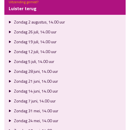
Uitzending gemist?
Luister terug
Zondag 2 augustus, 14.00 uur
Zondag 26 juli, 14.00 uur
Zondag 19 juli, 14.00 uur
Zondag 12 juli, 14.00 uur
Zondag 5 juli, 14.00 uur
Zondag 28 juni, 14.00 uur
Zondag 21 juni, 14.00 uur
Zondag 14 juni, 14.00 uur
Zondag 7 juni, 14.00 uur
Zondag 31 mei, 14.00 uur
Zondag 24 mei, 14.00 uur