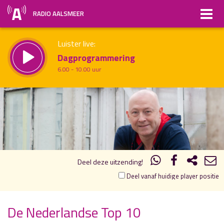
RADIO AALSMEER
Luister live:
Dagprogrammering
6.00 - 10.00 uur
Straks:
14.00
15.00
Sem op Zaterdag
uur 1 van 1
10.00 - 12.00 uur
Vorig uur
Volgend uur
Inklappen
Deel deze uitzending!
Deel vanaf huidige player positie
De Nederlandse Top 10