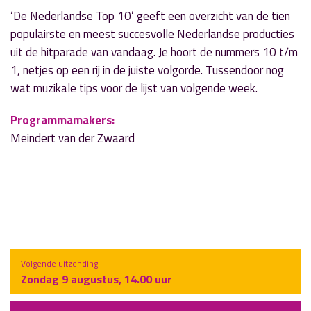
‘De Nederlandse Top 10’ geeft een overzicht van de tien
populairste en meest succesvolle Nederlandse producties
uit de hitparade van vandaag. Je hoort de nummers 10 t/m
1, netjes op een rij in de juiste volgorde.
Tussendoor nog
wat muzikale tips voor de lijst van volgende week.
Programmamakers:
Meindert van der Zwaard
Volgende uitzending:
Zondag 9 augustus, 14.00 uur