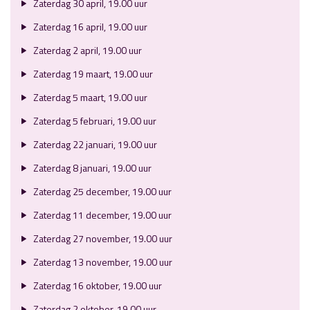
Zaterdag 30 april, 19.00 uur
Zaterdag 16 april, 19.00 uur
Zaterdag 2 april, 19.00 uur
Zaterdag 19 maart, 19.00 uur
Zaterdag 5 maart, 19.00 uur
Zaterdag 5 februari, 19.00 uur
Zaterdag 22 januari, 19.00 uur
Zaterdag 8 januari, 19.00 uur
Zaterdag 25 december, 19.00 uur
Zaterdag 11 december, 19.00 uur
Zaterdag 27 november, 19.00 uur
Zaterdag 13 november, 19.00 uur
Zaterdag 16 oktober, 19.00 uur
Zaterdag 2 oktober, 19.00 uur