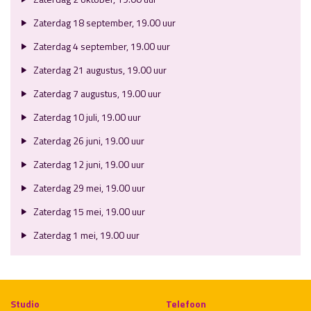
Zaterdag 18 september, 19.00 uur
Zaterdag 4 september, 19.00 uur
Zaterdag 21 augustus, 19.00 uur
Zaterdag 7 augustus, 19.00 uur
Zaterdag 10 juli, 19.00 uur
Zaterdag 26 juni, 19.00 uur
Zaterdag 12 juni, 19.00 uur
Zaterdag 29 mei, 19.00 uur
Zaterdag 15 mei, 19.00 uur
Zaterdag 1 mei, 19.00 uur
Studio
Telefoon