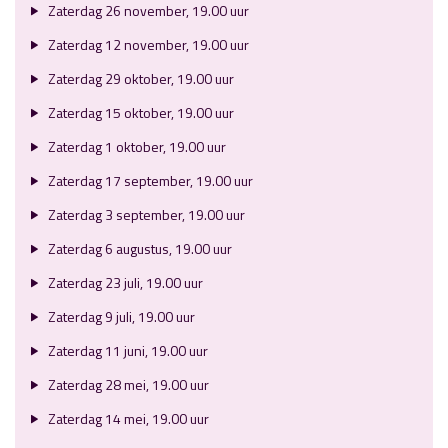
Zaterdag 26 november, 19.00 uur
Zaterdag 12 november, 19.00 uur
Zaterdag 29 oktober, 19.00 uur
Zaterdag 15 oktober, 19.00 uur
Zaterdag 1 oktober, 19.00 uur
Zaterdag 17 september, 19.00 uur
Zaterdag 3 september, 19.00 uur
Zaterdag 6 augustus, 19.00 uur
Zaterdag 23 juli, 19.00 uur
Zaterdag 9 juli, 19.00 uur
Zaterdag 11 juni, 19.00 uur
Zaterdag 28 mei, 19.00 uur
Zaterdag 14 mei, 19.00 uur