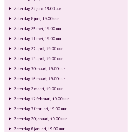
Zaterdag 22 juni, 19.00 uur
Zaterdag 8 juni, 19.00 uur
Zaterdag 25 mei, 19.00 uur
Zaterdag 11 mei, 19.00 uur
Zaterdag 27 april, 19.00 uur
Zaterdag 13 april, 19.00 uur
Zaterdag 30 maart, 19.00 uur
Zaterdag 16 maart, 19.00 uur
Zaterdag 2 maart, 19.00 uur
Zaterdag 17 februari, 19.00 uur
Zaterdag 3 februari, 19.00 uur
Zaterdag 20 januari, 19.00 uur
Zaterdag 6 januari, 19.00 uur