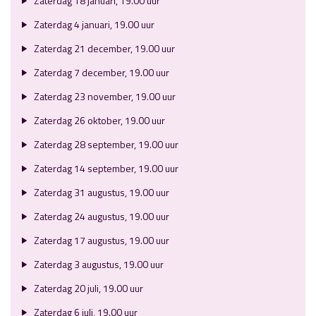
Zaterdag 18 januari, 19.00 uur
Zaterdag 4 januari, 19.00 uur
Zaterdag 21 december, 19.00 uur
Zaterdag 7 december, 19.00 uur
Zaterdag 23 november, 19.00 uur
Zaterdag 26 oktober, 19.00 uur
Zaterdag 28 september, 19.00 uur
Zaterdag 14 september, 19.00 uur
Zaterdag 31 augustus, 19.00 uur
Zaterdag 24 augustus, 19.00 uur
Zaterdag 17 augustus, 19.00 uur
Zaterdag 3 augustus, 19.00 uur
Zaterdag 20 juli, 19.00 uur
Zaterdag 6 juli, 19.00 uur