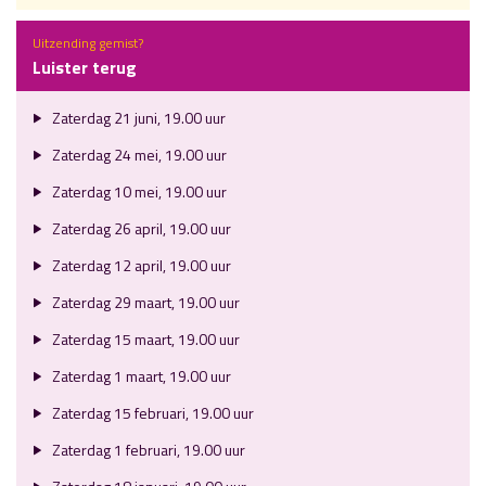
Uitzending gemist?
Luister terug
Zaterdag 21 juni, 19.00 uur
Zaterdag 24 mei, 19.00 uur
Zaterdag 10 mei, 19.00 uur
Zaterdag 26 april, 19.00 uur
Zaterdag 12 april, 19.00 uur
Zaterdag 29 maart, 19.00 uur
Zaterdag 15 maart, 19.00 uur
Zaterdag 1 maart, 19.00 uur
Zaterdag 15 februari, 19.00 uur
Zaterdag 1 februari, 19.00 uur