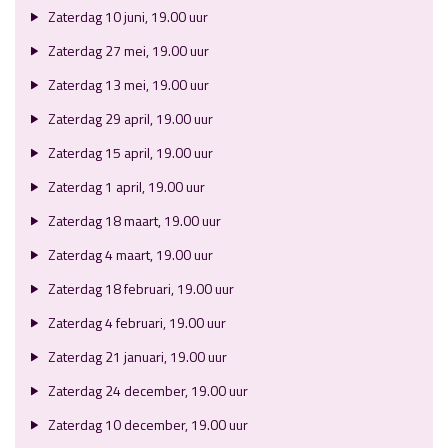
Zaterdag 10 juni, 19.00 uur
Zaterdag 27 mei, 19.00 uur
Zaterdag 13 mei, 19.00 uur
Zaterdag 29 april, 19.00 uur
Zaterdag 15 april, 19.00 uur
Zaterdag 1 april, 19.00 uur
Zaterdag 18 maart, 19.00 uur
Zaterdag 4 maart, 19.00 uur
Zaterdag 18 februari, 19.00 uur
Zaterdag 4 februari, 19.00 uur
Zaterdag 21 januari, 19.00 uur
Zaterdag 24 december, 19.00 uur
Zaterdag 10 december, 19.00 uur