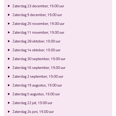
Zaterdag 23 december, 19.00 uur
Zaterdag 9 december, 19.00 uur
Zaterdag 25 november, 19.00 uur
Zaterdag 11 november, 19.00 uur
Zaterdag 28 oktober, 19.00 uur
Zaterdag 14 oktober, 19.00 uur
Zaterdag 30 september, 19.00 uur
Zaterdag 16 september, 19.00 uur
Zaterdag 2 september, 19.00 uur
Zaterdag 19 augustus, 19.00 uur
Zaterdag 5 augustus, 19.00 uur
Zaterdag 22 juli, 19.00 uur
Zaterdag 24 juni, 19.00 uur