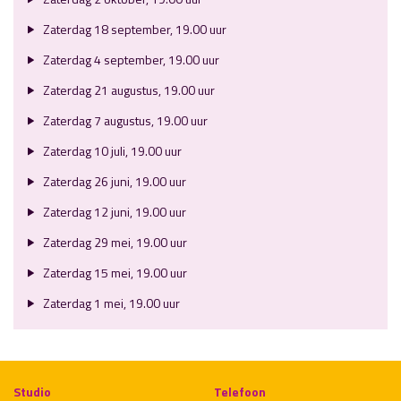
Zaterdag 18 september, 19.00 uur
Zaterdag 4 september, 19.00 uur
Zaterdag 21 augustus, 19.00 uur
Zaterdag 7 augustus, 19.00 uur
Zaterdag 10 juli, 19.00 uur
Zaterdag 26 juni, 19.00 uur
Zaterdag 12 juni, 19.00 uur
Zaterdag 29 mei, 19.00 uur
Zaterdag 15 mei, 19.00 uur
Zaterdag 1 mei, 19.00 uur
Studio
Telefoon