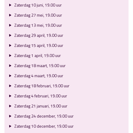
Zaterdag 10 juni, 19.00 uur
Zaterdag 27 mei, 19.00 uur
Zaterdag 13 mei, 19.00 uur
Zaterdag 29 april, 19.00 uur
Zaterdag 15 april, 19.00 uur
Zaterdag 1 april, 19.00 uur
Zaterdag 18 maart, 19.00 uur
Zaterdag 4 maart, 19.00 uur
Zaterdag 18 februari, 19.00 uur
Zaterdag 4 februari, 19.00 uur
Zaterdag 21 januari, 19.00 uur
Zaterdag 24 december, 19.00 uur
Zaterdag 10 december, 19.00 uur