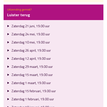
Uitzending gemist?
Luister terug
Zaterdag 21 juni, 19.00 uur
Zaterdag 24 mei, 19.00 uur
Zaterdag 10 mei, 19.00 uur
Zaterdag 26 april, 19.00 uur
Zaterdag 12 april, 19.00 uur
Zaterdag 29 maart, 19.00 uur
Zaterdag 15 maart, 19.00 uur
Zaterdag 1 maart, 19.00 uur
Zaterdag 15 februari, 19.00 uur
Zaterdag 1 februari, 19.00 uur