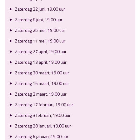
Zaterdag 22 juni, 19.00 uur
Zaterdag 8 juni, 19.00 uur
Zaterdag 25 mei, 19.00 uur
Zaterdag 11 mei, 19.00 uur
Zaterdag 27 april, 19.00 uur
Zaterdag 13 april, 19.00 uur
Zaterdag 30 maart, 19.00 uur
Zaterdag 16 maart, 19.00 uur
Zaterdag 2 maart, 19.00 uur
Zaterdag 17 februari, 19.00 uur
Zaterdag 3 februari, 19.00 uur
Zaterdag 20 januari, 19.00 uur
Zaterdag 6 januari, 19.00 uur