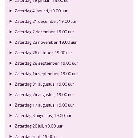
Zaterdag 18 januari, 19.00 uur
Zaterdag 4 januari, 19.00 uur
Zaterdag 21 december, 19.00 uur
Zaterdag 7 december, 19.00 uur
Zaterdag 23 november, 19.00 uur
Zaterdag 26 oktober, 19.00 uur
Zaterdag 28 september, 19.00 uur
Zaterdag 14 september, 19.00 uur
Zaterdag 31 augustus, 19.00 uur
Zaterdag 24 augustus, 19.00 uur
Zaterdag 17 augustus, 19.00 uur
Zaterdag 3 augustus, 19.00 uur
Zaterdag 20 juli, 19.00 uur
Zaterdag 6 juli, 19.00 uur