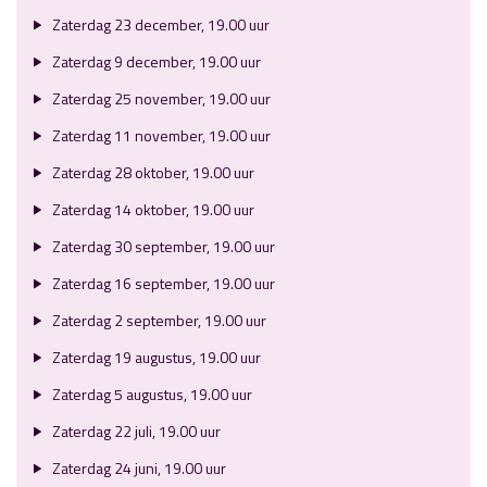
Zaterdag 23 december, 19.00 uur
Zaterdag 9 december, 19.00 uur
Zaterdag 25 november, 19.00 uur
Zaterdag 11 november, 19.00 uur
Zaterdag 28 oktober, 19.00 uur
Zaterdag 14 oktober, 19.00 uur
Zaterdag 30 september, 19.00 uur
Zaterdag 16 september, 19.00 uur
Zaterdag 2 september, 19.00 uur
Zaterdag 19 augustus, 19.00 uur
Zaterdag 5 augustus, 19.00 uur
Zaterdag 22 juli, 19.00 uur
Zaterdag 24 juni, 19.00 uur