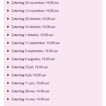
Zaterdag 26 november, 19.00 uur
Zaterdag 12 november, 19.00 uur
Zaterdag 29 oktober, 19.00 uur
Zaterdag 15 oktober, 19.00 uur
Zaterdag 1 oktober, 19.00 uur
Zaterdag 17 september, 19.00 uur
Zaterdag 3 september, 19.00 uur
Zaterdag 6 augustus, 19.00 uur
Zaterdag 23 juli, 19.00 uur
Zaterdag 9 juli, 19.00 uur
Zaterdag 11 juni, 19.00 uur
Zaterdag 28 mei, 19.00 uur
Zaterdag 14 mei, 19.00 uur