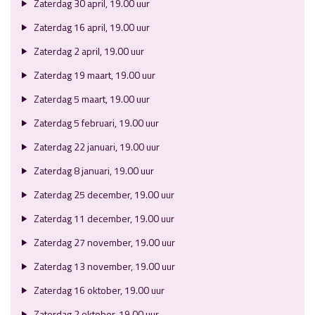
Zaterdag 30 april, 19.00 uur
Zaterdag 16 april, 19.00 uur
Zaterdag 2 april, 19.00 uur
Zaterdag 19 maart, 19.00 uur
Zaterdag 5 maart, 19.00 uur
Zaterdag 5 februari, 19.00 uur
Zaterdag 22 januari, 19.00 uur
Zaterdag 8 januari, 19.00 uur
Zaterdag 25 december, 19.00 uur
Zaterdag 11 december, 19.00 uur
Zaterdag 27 november, 19.00 uur
Zaterdag 13 november, 19.00 uur
Zaterdag 16 oktober, 19.00 uur
Zaterdag 2 oktober, 19.00 uur