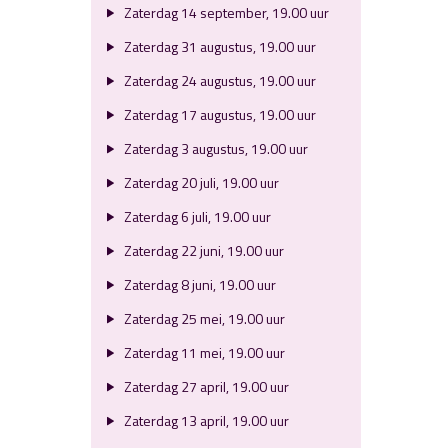
Zaterdag 14 september, 19.00 uur
Zaterdag 31 augustus, 19.00 uur
Zaterdag 24 augustus, 19.00 uur
Zaterdag 17 augustus, 19.00 uur
Zaterdag 3 augustus, 19.00 uur
Zaterdag 20 juli, 19.00 uur
Zaterdag 6 juli, 19.00 uur
Zaterdag 22 juni, 19.00 uur
Zaterdag 8 juni, 19.00 uur
Zaterdag 25 mei, 19.00 uur
Zaterdag 11 mei, 19.00 uur
Zaterdag 27 april, 19.00 uur
Zaterdag 13 april, 19.00 uur