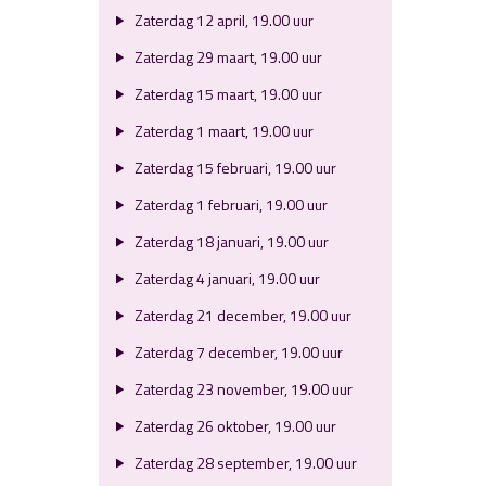
Zaterdag 12 april, 19.00 uur
Zaterdag 29 maart, 19.00 uur
Zaterdag 15 maart, 19.00 uur
Zaterdag 1 maart, 19.00 uur
Zaterdag 15 februari, 19.00 uur
Zaterdag 1 februari, 19.00 uur
Zaterdag 18 januari, 19.00 uur
Zaterdag 4 januari, 19.00 uur
Zaterdag 21 december, 19.00 uur
Zaterdag 7 december, 19.00 uur
Zaterdag 23 november, 19.00 uur
Zaterdag 26 oktober, 19.00 uur
Zaterdag 28 september, 19.00 uur