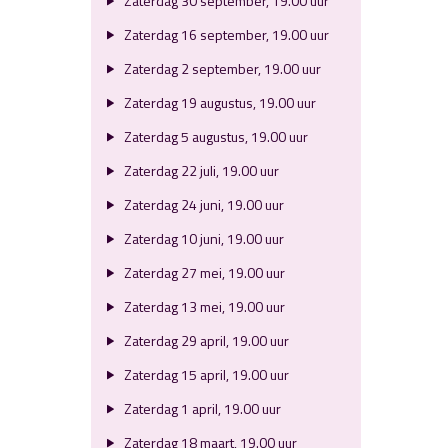
Zaterdag 30 september, 19.00 uur
Zaterdag 16 september, 19.00 uur
Zaterdag 2 september, 19.00 uur
Zaterdag 19 augustus, 19.00 uur
Zaterdag 5 augustus, 19.00 uur
Zaterdag 22 juli, 19.00 uur
Zaterdag 24 juni, 19.00 uur
Zaterdag 10 juni, 19.00 uur
Zaterdag 27 mei, 19.00 uur
Zaterdag 13 mei, 19.00 uur
Zaterdag 29 april, 19.00 uur
Zaterdag 15 april, 19.00 uur
Zaterdag 1 april, 19.00 uur
Zaterdag 18 maart, 19.00 uur