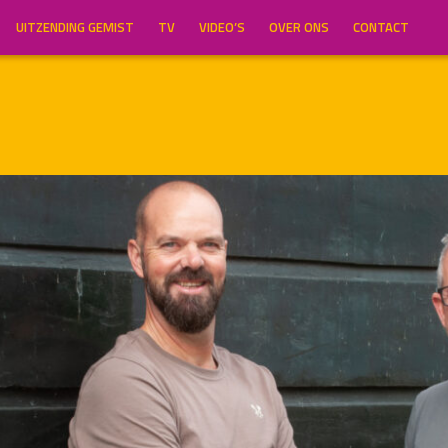
UITZENDING GEMIST
TV
VIDEO’S
OVER ONS
CONTACT