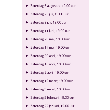
Zaterdag 6 augustus, 19.00 uur
Zaterdag 23 juli, 19.00 uur
Zaterdag 9 juli, 19.00 uur
Zaterdag 11 juni, 19.00 uur
Zaterdag 28 mei, 19.00 uur
Zaterdag 14 mei, 19.00 uur
Zaterdag 30 april, 19.00 uur
Zaterdag 16 april, 19.00 uur
Zaterdag 2 april, 19.00 uur
Zaterdag 19 maart, 19.00 uur
Zaterdag 5 maart, 19.00 uur
Zaterdag 5 februari, 19.00 uur
Zaterdag 22 januari, 19.00 uur