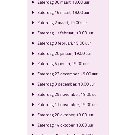
Zaterdag 30 maart, 19.00 uur
Zaterdag 16 maart, 19.00 uur
Zaterdag 2 maart, 19.00 uur
Zaterdag 17 februari, 19.00 uur
Zaterdag 3 februari, 19.00 uur
Zaterdag 20 januari, 19.00 uur
Zaterdag 6 januari, 19.00 uur
Zaterdag 23 december, 19.00 uur
Zaterdag 9 december, 19.00 uur
Zaterdag 25 november, 19.00 uur
Zaterdag 11 november, 19.00 uur
Zaterdag 28 oktober, 19.00 uur
Zaterdag 14 oktober, 19.00 uur