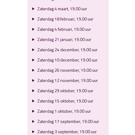
Zaterdag 4 maart, 19.00 uur
Zaterdag 18 februari, 19.00 uur
Zaterdag 4 februari, 19.00 uur
Zaterdag 21 januari, 19.00 uur
Zaterdag 24 december, 19.00 uur
Zaterdag 10 december, 19.00 uur
Zaterdag 26 november, 19.00 uur
Zaterdag 12 november, 19.00 uur
Zaterdag 29 oktober, 19.00 uur
Zaterdag 15 oktober, 19.00 uur
Zaterdag 1 oktober, 19.00 uur
Zaterdag 17 september, 19.00 uur
Zaterdag 3 september, 19.00 uur