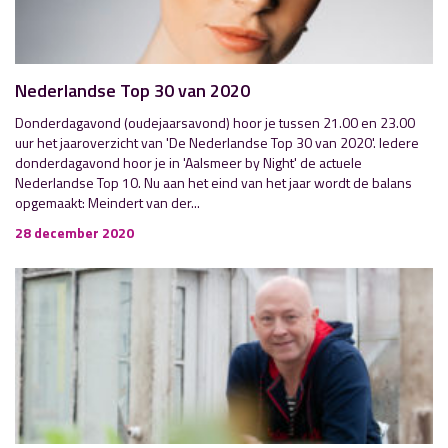
Nederlandse Top 30 van 2020
Donderdagavond (oudejaarsavond) hoor je tussen 21.00 en 23.00
uur het jaaroverzicht van 'De Nederlandse Top 30 van 2020'. Iedere
donderdagavond hoor je in 'Aalsmeer by Night' de actuele
Nederlandse Top 10. Nu aan het eind van het jaar wordt de balans
opgemaakt: Meindert van der...
28 december 2020