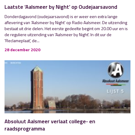
Laatste ‘Aalsmeer by Night’ op Oudejaarsavond
Donderdagavond (oudejaarsavond) is er weer een extra lange
aflevering van ‘Aalsmeer by Night' op Radio Aalsmeer. De uitzending
bestaat uit drie delen. Het eerste gedeelte begint om 20.00 uur en is
de reguliere uitzending van 'Aalsmeer by Night'. In dit uur de
'Reclameplaat', de...
28 december 2020
Absoluut Aalsmeer verlaat college- en
raadsprogramma