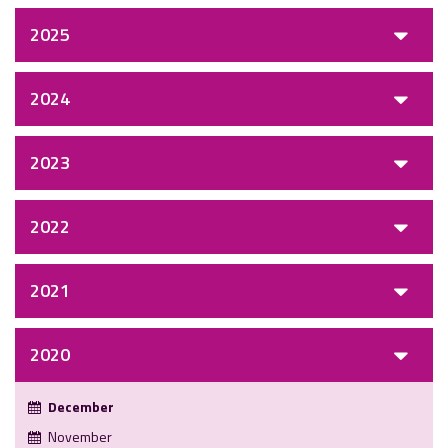
2025
2024
2023
2022
2021
2020
December
November