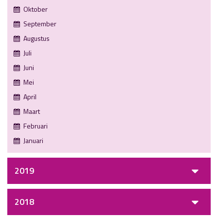
Oktober
September
Augustus
Juli
Juni
Mei
April
Maart
Februari
Januari
2019
2018