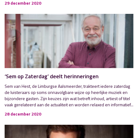
29 december 2020
‘Sem op Zaterdag’ deelt herinneringen
Sem van Hest, de Limburgse Aalsmeerder, trakteert iedere zaterdag
de luisteraars op soms onnavolgbare wijze op heerlijke muziek en
bijzondere gasten. Zijn keuzes zijn wat betreft inhoud, artiest of titel
vaak gerelateerd aan de actualiteit en worden relaxed en informatief...
28 december 2020