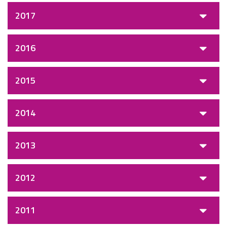
2017
2016
2015
2014
2013
2012
2011