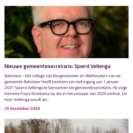
Nieuwe gemeentesecretaris: Sjoerd Vellenga
Aalsmeer - Het college van Burgemeester en Wethouders van de
gemeente Aalsmeer heeft besloten om met ingang van 1 januari
2021 Sjoerd Vellenga te benoemen tot gemeentesecretaris. Hij volgt
hiermee Frans Romkema op die in het voorjaar van 2020 vertrok. De
heer Vellenga wordt als...
25 december 2020