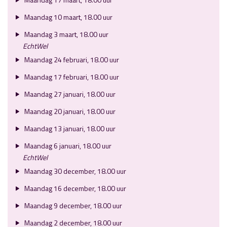
Maandag 10 maart, 18.00 uur
Maandag 3 maart, 18.00 uur
EchtWel
Maandag 24 februari, 18.00 uur
Maandag 17 februari, 18.00 uur
Maandag 27 januari, 18.00 uur
Maandag 20 januari, 18.00 uur
Maandag 13 januari, 18.00 uur
Maandag 6 januari, 18.00 uur
EchtWel
Maandag 30 december, 18.00 uur
Maandag 16 december, 18.00 uur
Maandag 9 december, 18.00 uur
Maandag 2 december, 18.00 uur