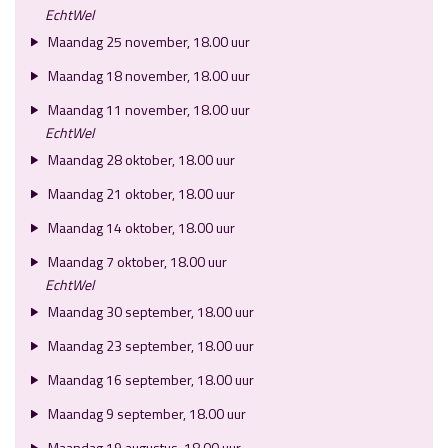
EchtWel
Maandag 25 november, 18.00 uur
Maandag 18 november, 18.00 uur
Maandag 11 november, 18.00 uur
EchtWel
Maandag 28 oktober, 18.00 uur
Maandag 21 oktober, 18.00 uur
Maandag 14 oktober, 18.00 uur
Maandag 7 oktober, 18.00 uur
EchtWel
Maandag 30 september, 18.00 uur
Maandag 23 september, 18.00 uur
Maandag 16 september, 18.00 uur
Maandag 9 september, 18.00 uur
Maandag 19 augustus, 18.00 uur