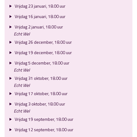
Vrijdag 23 januari, 18.00 uur
Vrijdag 16 januari, 18.00 uur
Vrijdag 2 januari, 18.00 uur
Echt Wel
Vrijdag 26 december, 18.00 uur
Vrijdag 19 december, 18.00 uur
Vrijdag 5 december, 18.00 uur
Echt Wel
Vrijdag 31 oktober, 18.00 uur
Echt Wel
Vrijdag 17 oktober, 18.00 uur
Vrijdag 3 oktober, 18.00 uur
Echt Wel
Vrijdag 19 september, 18.00 uur
Vrijdag 12 september, 18.00 uur