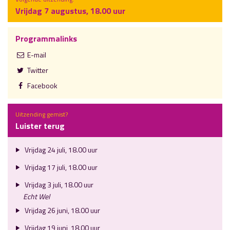
Vrijdag 7 augustus, 18.00 uur
Programmalinks
E-mail
Twitter
Facebook
Uitzending gemist?
Luister terug
Vrijdag 24 juli, 18.00 uur
Vrijdag 17 juli, 18.00 uur
Vrijdag 3 juli, 18.00 uur
Echt Wel
Vrijdag 26 juni, 18.00 uur
Vrijdag 19 juni, 18.00 uur