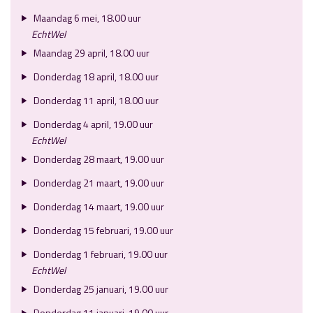
Maandag 6 mei, 18.00 uur
EchtWel
Maandag 29 april, 18.00 uur
Donderdag 18 april, 18.00 uur
Donderdag 11 april, 18.00 uur
Donderdag 4 april, 19.00 uur
EchtWel
Donderdag 28 maart, 19.00 uur
Donderdag 21 maart, 19.00 uur
Donderdag 14 maart, 19.00 uur
Donderdag 15 februari, 19.00 uur
Donderdag 1 februari, 19.00 uur
EchtWel
Donderdag 25 januari, 19.00 uur
Donderdag 11 januari, 19.00 uur