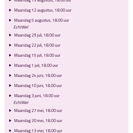
Maandag 12 augustus, 18.00 uur
Maandag 5 augustus, 18.00 uur
EchtWel
Maandag 29 juli, 18.00 uur
Maandag 22 juli, 18.00 uur
Maandag 15 juli, 18.00 uur
Maandag 1 juli, 18.00 uur
Maandag 24 juni, 18.00 uur
Maandag 10 juni, 18.00 uur
Maandag 3 juni, 18.00 uur
EchtWel
Maandag 27 mei, 18.00 uur
Maandag 20 mei, 18.00 uur
Maandag 13 mei, 18.00 uur