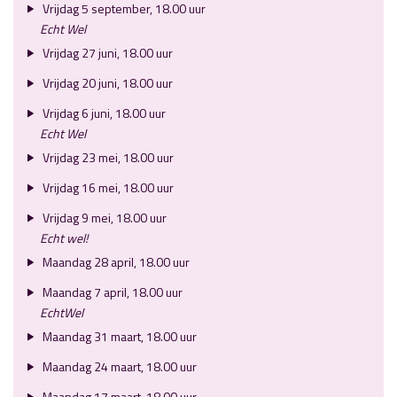
Vrijdag 5 september, 18.00 uur
Echt Wel
Vrijdag 27 juni, 18.00 uur
Vrijdag 20 juni, 18.00 uur
Vrijdag 6 juni, 18.00 uur
Echt Wel
Vrijdag 23 mei, 18.00 uur
Vrijdag 16 mei, 18.00 uur
Vrijdag 9 mei, 18.00 uur
Echt wel!
Maandag 28 april, 18.00 uur
Maandag 7 april, 18.00 uur
EchtWel
Maandag 31 maart, 18.00 uur
Maandag 24 maart, 18.00 uur
Maandag 17 maart, 18.00 uur