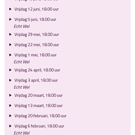
Vrijdag 12 juni, 18.00 uur
Vrijdag 5 juni, 18.00 uur
Echt Wel
Vrijdag 29 mei, 18.00 uur
Vrijdag 22 mei, 18.00 uur
Vrijdag 1 mei, 18.00 uur
Echt Wel
Vrijdag 24 april, 18.00 uur
Vrijdag 3 april, 18.00 uur
Echt Wel
Vrijdag 20 maart, 18.00 uur
Vrijdag 13 maart, 18.00 uur
Vrijdag 20 februari, 18.00 uur
Vrijdag 6 februari, 18.00 uur
Echt Wel