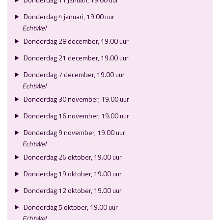
Donderdag 4 januari, 19.00 uur
EchtWel
Donderdag 28 december, 19.00 uur
Donderdag 21 december, 19.00 uur
Donderdag 7 december, 19.00 uur
EchtWel
Donderdag 30 november, 19.00 uur
Donderdag 16 november, 19.00 uur
Donderdag 9 november, 19.00 uur
EchtWel
Donderdag 26 oktober, 19.00 uur
Donderdag 19 oktober, 19.00 uur
Donderdag 12 oktober, 19.00 uur
Donderdag 5 oktober, 19.00 uur
EchtWel