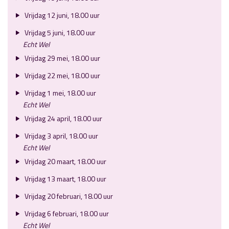
Vrijdag 12 juni, 18.00 uur
Vrijdag 5 juni, 18.00 uur
Echt Wel
Vrijdag 29 mei, 18.00 uur
Vrijdag 22 mei, 18.00 uur
Vrijdag 1 mei, 18.00 uur
Echt Wel
Vrijdag 24 april, 18.00 uur
Vrijdag 3 april, 18.00 uur
Echt Wel
Vrijdag 20 maart, 18.00 uur
Vrijdag 13 maart, 18.00 uur
Vrijdag 20 februari, 18.00 uur
Vrijdag 6 februari, 18.00 uur
Echt Wel