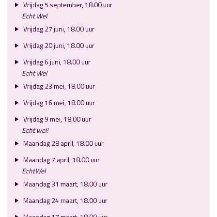
Vrijdag 5 september, 18.00 uur
Echt Wel
Vrijdag 27 juni, 18.00 uur
Vrijdag 20 juni, 18.00 uur
Vrijdag 6 juni, 18.00 uur
Echt Wel
Vrijdag 23 mei, 18.00 uur
Vrijdag 16 mei, 18.00 uur
Vrijdag 9 mei, 18.00 uur
Echt wel!
Maandag 28 april, 18.00 uur
Maandag 7 april, 18.00 uur
EchtWel
Maandag 31 maart, 18.00 uur
Maandag 24 maart, 18.00 uur
Maandag 17 maart, 18.00 uur