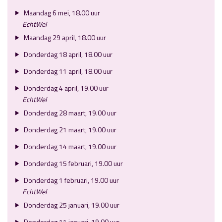
Maandag 6 mei, 18.00 uur
EchtWel
Maandag 29 april, 18.00 uur
Donderdag 18 april, 18.00 uur
Donderdag 11 april, 18.00 uur
Donderdag 4 april, 19.00 uur
EchtWel
Donderdag 28 maart, 19.00 uur
Donderdag 21 maart, 19.00 uur
Donderdag 14 maart, 19.00 uur
Donderdag 15 februari, 19.00 uur
Donderdag 1 februari, 19.00 uur
EchtWel
Donderdag 25 januari, 19.00 uur
Donderdag 11 januari, 19.00 uur