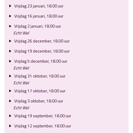
Vrijdag 23 januari, 18.00 uur
Vrijdag 16 januari, 18.00 uur
Vrijdag 2 januari, 18.00 uur
Echt Wel
Vrijdag 26 december, 18.00 uur
Vrijdag 19 december, 18.00 uur
Vrijdag 5 december, 18.00 uur
Echt Wel
Vrijdag 31 oktober, 18.00 uur
Echt Wel
Vrijdag 17 oktober, 18.00 uur
Vrijdag 3 oktober, 18.00 uur
Echt Wel
Vrijdag 19 september, 18.00 uur
Vrijdag 12 september, 18.00 uur