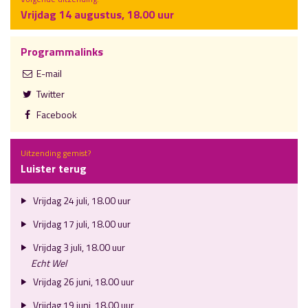
Vrijdag 14 augustus, 18.00 uur
Programmalinks
E-mail
Twitter
Facebook
Uitzending gemist?
Luister terug
Vrijdag 24 juli, 18.00 uur
Vrijdag 17 juli, 18.00 uur
Vrijdag 3 juli, 18.00 uur
Echt Wel
Vrijdag 26 juni, 18.00 uur
Vrijdag 19 juni, 18.00 uur