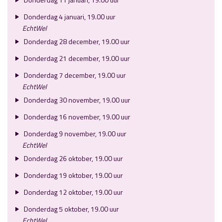
Donderdag 4 januari, 19.00 uur
EchtWel
Donderdag 28 december, 19.00 uur
Donderdag 21 december, 19.00 uur
Donderdag 7 december, 19.00 uur
EchtWel
Donderdag 30 november, 19.00 uur
Donderdag 16 november, 19.00 uur
Donderdag 9 november, 19.00 uur
EchtWel
Donderdag 26 oktober, 19.00 uur
Donderdag 19 oktober, 19.00 uur
Donderdag 12 oktober, 19.00 uur
Donderdag 5 oktober, 19.00 uur
EchtWel