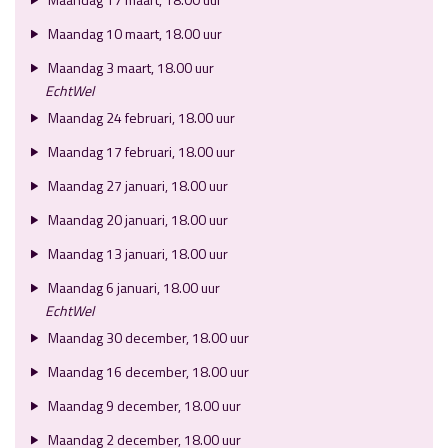
Maandag 10 maart, 18.00 uur
Maandag 3 maart, 18.00 uur
EchtWel
Maandag 24 februari, 18.00 uur
Maandag 17 februari, 18.00 uur
Maandag 27 januari, 18.00 uur
Maandag 20 januari, 18.00 uur
Maandag 13 januari, 18.00 uur
Maandag 6 januari, 18.00 uur
EchtWel
Maandag 30 december, 18.00 uur
Maandag 16 december, 18.00 uur
Maandag 9 december, 18.00 uur
Maandag 2 december, 18.00 uur