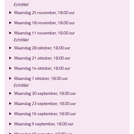
EchtWel
Maandag 25 november, 18.00 uur
Maandag 18 november, 18.00 uur
Maandag 11 november, 18.00 uur
EchtWel
Maandag 28 oktober, 18.00 uur
Maandag 21 oktober, 18.00 uur
Maandag 14 oktober, 18.00 uur
Maandag 7 oktober, 18.00 uur
EchtWel
Maandag 30 september, 18.00 uur
Maandag 23 september, 18.00 uur
Maandag 16 september, 18.00 uur
Maandag 9 september, 18.00 uur
Maandag 19 augustus, 18.00 uur