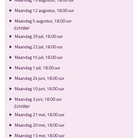
Maandag 12 augustus, 18.00 uur
Maandag 5 augustus, 18.00 uur
EchtWel
Maandag 29 juli, 18.00 uur
Maandag 22 juli, 18.00 uur
Maandag 15 juli, 18.00 uur
Maandag 1 juli, 18.00 uur
Maandag 24 juni, 18.00 uur
Maandag 10 juni, 18.00 uur
Maandag 3 juni, 18.00 uur
EchtWel
Maandag 27 mei, 18.00 uur
Maandag 20 mei, 18.00 uur
Maandag 13 mei, 18.00 uur