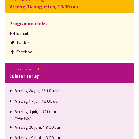
Vrijdag 14 augustus, 18.00 uur
Programmalinks
E-mail
Twitter
Facebook
Uitzending gemist?
Luister terug
Vrijdag 24 juli, 18.00 uur
Vrijdag 17 juli, 18.00 uur
Vrijdag 3 juli, 18.00 uur
Echt Wel
Vrijdag 26 juni, 18.00 uur
Vrijdag 19 juni, 18.00 uur