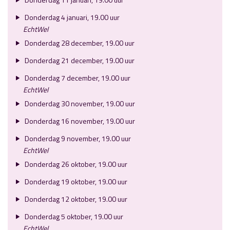
Donderdag 4 januari, 19.00 uur
EchtWel
Donderdag 28 december, 19.00 uur
Donderdag 21 december, 19.00 uur
Donderdag 7 december, 19.00 uur
EchtWel
Donderdag 30 november, 19.00 uur
Donderdag 16 november, 19.00 uur
Donderdag 9 november, 19.00 uur
EchtWel
Donderdag 26 oktober, 19.00 uur
Donderdag 19 oktober, 19.00 uur
Donderdag 12 oktober, 19.00 uur
Donderdag 5 oktober, 19.00 uur
EchtWel