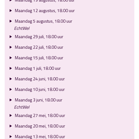
Maandag 12 augustus, 18.00 uur
Maandag 5 augustus, 18.00 uur
EchtWel
Maandag 29 juli, 18.00 uur
Maandag 22 juli, 18.00 uur
Maandag 15 juli, 18.00 uur
Maandag 1 juli, 18.00 uur
Maandag 24 juni, 18.00 uur
Maandag 10 juni, 18.00 uur
Maandag 3 juni, 18.00 uur
EchtWel
Maandag 27 mei, 18.00 uur
Maandag 20 mei, 18.00 uur
Maandag 13 mei, 18.00 uur