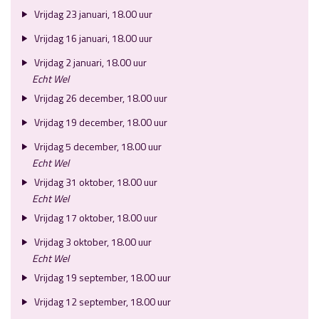
Vrijdag 23 januari, 18.00 uur
Vrijdag 16 januari, 18.00 uur
Vrijdag 2 januari, 18.00 uur
Echt Wel
Vrijdag 26 december, 18.00 uur
Vrijdag 19 december, 18.00 uur
Vrijdag 5 december, 18.00 uur
Echt Wel
Vrijdag 31 oktober, 18.00 uur
Echt Wel
Vrijdag 17 oktober, 18.00 uur
Vrijdag 3 oktober, 18.00 uur
Echt Wel
Vrijdag 19 september, 18.00 uur
Vrijdag 12 september, 18.00 uur