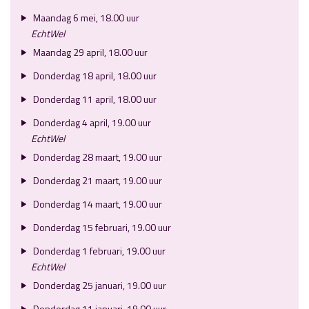
Maandag 6 mei, 18.00 uur
EchtWel
Maandag 29 april, 18.00 uur
Donderdag 18 april, 18.00 uur
Donderdag 11 april, 18.00 uur
Donderdag 4 april, 19.00 uur
EchtWel
Donderdag 28 maart, 19.00 uur
Donderdag 21 maart, 19.00 uur
Donderdag 14 maart, 19.00 uur
Donderdag 15 februari, 19.00 uur
Donderdag 1 februari, 19.00 uur
EchtWel
Donderdag 25 januari, 19.00 uur
Donderdag 11 januari, 19.00 uur