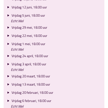
Vrijdag 12 juni, 18.00 uur
Vrijdag 5 juni, 18.00 uur
Echt Wel
Vrijdag 29 mei, 18.00 uur
Vrijdag 22 mei, 18.00 uur
Vrijdag 1 mei, 18.00 uur
Echt Wel
Vrijdag 24 april, 18.00 uur
Vrijdag 3 april, 18.00 uur
Echt Wel
Vrijdag 20 maart, 18.00 uur
Vrijdag 13 maart, 18.00 uur
Vrijdag 20 februari, 18.00 uur
Vrijdag 6 februari, 18.00 uur
Echt Wel