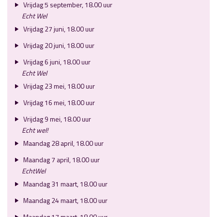
Vrijdag 5 september, 18.00 uur
Echt Wel
Vrijdag 27 juni, 18.00 uur
Vrijdag 20 juni, 18.00 uur
Vrijdag 6 juni, 18.00 uur
Echt Wel
Vrijdag 23 mei, 18.00 uur
Vrijdag 16 mei, 18.00 uur
Vrijdag 9 mei, 18.00 uur
Echt wel!
Maandag 28 april, 18.00 uur
Maandag 7 april, 18.00 uur
EchtWel
Maandag 31 maart, 18.00 uur
Maandag 24 maart, 18.00 uur
Maandag 17 maart, 18.00 uur