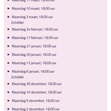
Maandag 10 maart, 18.00 uur
Maandag 3 maart, 18.00 uur
EchtWel
Maandag 24 februari, 18.00 uur
Maandag 17 februari, 18.00 uur
Maandag 27 januari, 18.00 uur
Maandag 20 januari, 18.00 uur
Maandag 13 januari, 18.00 uur
Maandag 6 januari, 18.00 uur
EchtWel
Maandag 30 december, 18.00 uur
Maandag 16 december, 18.00 uur
Maandag 9 december, 18.00 uur
Maandag 2 december, 18.00 uur