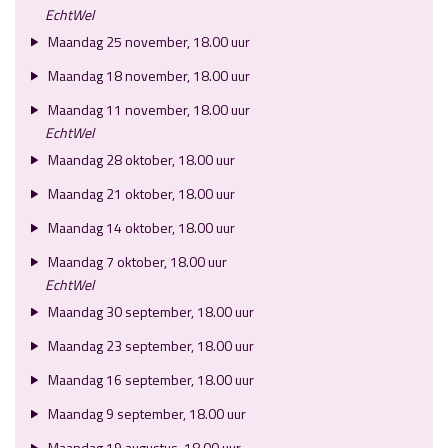
EchtWel
Maandag 25 november, 18.00 uur
Maandag 18 november, 18.00 uur
Maandag 11 november, 18.00 uur
EchtWel
Maandag 28 oktober, 18.00 uur
Maandag 21 oktober, 18.00 uur
Maandag 14 oktober, 18.00 uur
Maandag 7 oktober, 18.00 uur
EchtWel
Maandag 30 september, 18.00 uur
Maandag 23 september, 18.00 uur
Maandag 16 september, 18.00 uur
Maandag 9 september, 18.00 uur
Maandag 19 augustus, 18.00 uur