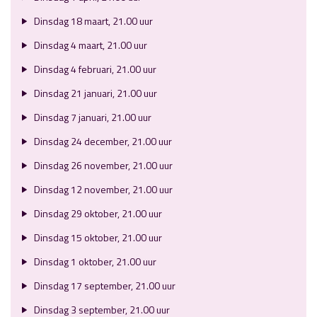
Dinsdag 18 maart, 21.00 uur
Dinsdag 4 maart, 21.00 uur
Dinsdag 4 februari, 21.00 uur
Dinsdag 21 januari, 21.00 uur
Dinsdag 7 januari, 21.00 uur
Dinsdag 24 december, 21.00 uur
Dinsdag 26 november, 21.00 uur
Dinsdag 12 november, 21.00 uur
Dinsdag 29 oktober, 21.00 uur
Dinsdag 15 oktober, 21.00 uur
Dinsdag 1 oktober, 21.00 uur
Dinsdag 17 september, 21.00 uur
Dinsdag 3 september, 21.00 uur