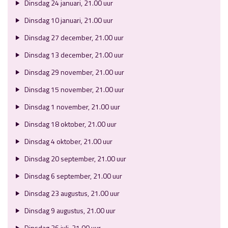
Dinsdag 24 januari, 21.00 uur
Dinsdag 10 januari, 21.00 uur
Dinsdag 27 december, 21.00 uur
Dinsdag 13 december, 21.00 uur
Dinsdag 29 november, 21.00 uur
Dinsdag 15 november, 21.00 uur
Dinsdag 1 november, 21.00 uur
Dinsdag 18 oktober, 21.00 uur
Dinsdag 4 oktober, 21.00 uur
Dinsdag 20 september, 21.00 uur
Dinsdag 6 september, 21.00 uur
Dinsdag 23 augustus, 21.00 uur
Dinsdag 9 augustus, 21.00 uur
Dinsdag 26 juli, 21.00 uur