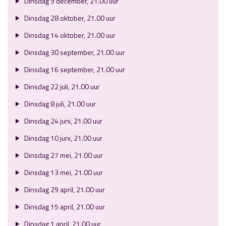
Dinsdag 9 december, 21.00 uur
Dinsdag 28 oktober, 21.00 uur
Dinsdag 14 oktober, 21.00 uur
Dinsdag 30 september, 21.00 uur
Dinsdag 16 september, 21.00 uur
Dinsdag 22 juli, 21.00 uur
Dinsdag 8 juli, 21.00 uur
Dinsdag 24 juni, 21.00 uur
Dinsdag 10 juni, 21.00 uur
Dinsdag 27 mei, 21.00 uur
Dinsdag 13 mei, 21.00 uur
Dinsdag 29 april, 21.00 uur
Dinsdag 15 april, 21.00 uur
Dinsdag 1 april, 21.00 uur