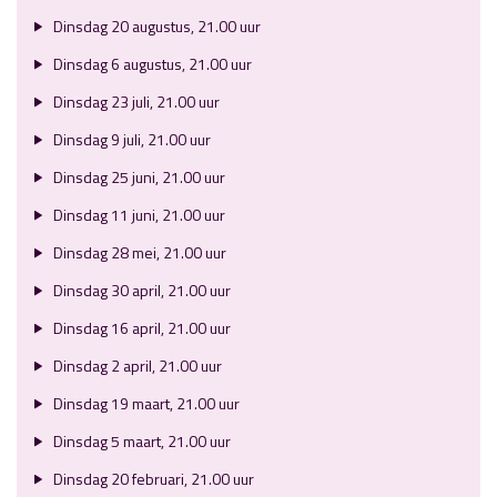
Dinsdag 20 augustus, 21.00 uur
Dinsdag 6 augustus, 21.00 uur
Dinsdag 23 juli, 21.00 uur
Dinsdag 9 juli, 21.00 uur
Dinsdag 25 juni, 21.00 uur
Dinsdag 11 juni, 21.00 uur
Dinsdag 28 mei, 21.00 uur
Dinsdag 30 april, 21.00 uur
Dinsdag 16 april, 21.00 uur
Dinsdag 2 april, 21.00 uur
Dinsdag 19 maart, 21.00 uur
Dinsdag 5 maart, 21.00 uur
Dinsdag 20 februari, 21.00 uur