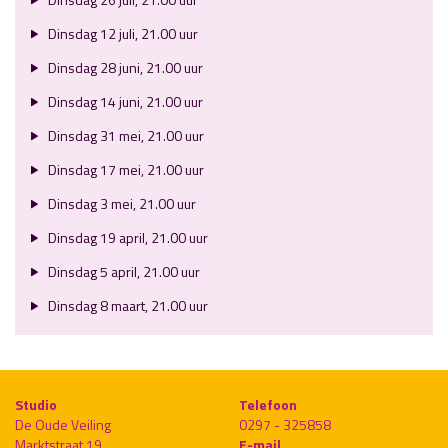
Dinsdag 12 juli, 21.00 uur
Dinsdag 28 juni, 21.00 uur
Dinsdag 14 juni, 21.00 uur
Dinsdag 31 mei, 21.00 uur
Dinsdag 17 mei, 21.00 uur
Dinsdag 3 mei, 21.00 uur
Dinsdag 19 april, 21.00 uur
Dinsdag 5 april, 21.00 uur
Dinsdag 8 maart, 21.00 uur
Studio
Telefoon
De Oude Veiling
0297 - 325858
Marktstraat 19
E-mail