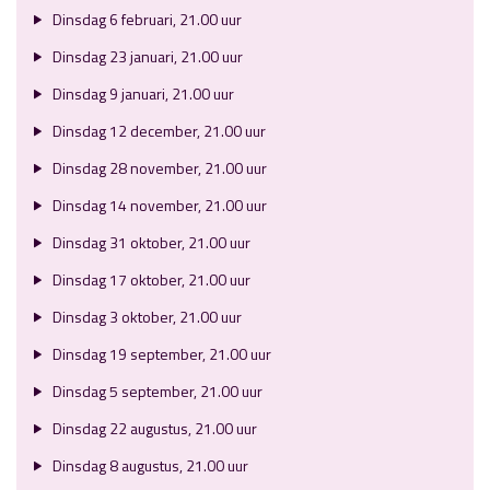
Dinsdag 6 februari, 21.00 uur
Dinsdag 23 januari, 21.00 uur
Dinsdag 9 januari, 21.00 uur
Dinsdag 12 december, 21.00 uur
Dinsdag 28 november, 21.00 uur
Dinsdag 14 november, 21.00 uur
Dinsdag 31 oktober, 21.00 uur
Dinsdag 17 oktober, 21.00 uur
Dinsdag 3 oktober, 21.00 uur
Dinsdag 19 september, 21.00 uur
Dinsdag 5 september, 21.00 uur
Dinsdag 22 augustus, 21.00 uur
Dinsdag 8 augustus, 21.00 uur