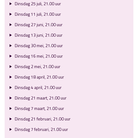
Dinsdag 25 juli, 21.00 uur
Dinsdag 11 juli, 21.00 uur
Dinsdag 27 juni, 21.00 uur
Dinsdag 13 juni, 21.00 uur
Dinsdag 30 mei, 21.00 uur
Dinsdag 16 mei, 21.00 uur
Dinsdag 2 mei, 21.00 uur
Dinsdag 18 april, 21.00 uur
Dinsdag 4 april, 21.00 uur
Dinsdag 21 maart, 21.00 uur
Dinsdag 7 maart, 21.00 uur
Dinsdag 21 februari, 21.00 uur
Dinsdag 7 februari, 21.00 uur