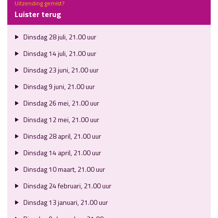
Uitzending gemist?
Luister terug
Dinsdag 28 juli, 21.00 uur
Dinsdag 14 juli, 21.00 uur
Dinsdag 23 juni, 21.00 uur
Dinsdag 9 juni, 21.00 uur
Dinsdag 26 mei, 21.00 uur
Dinsdag 12 mei, 21.00 uur
Dinsdag 28 april, 21.00 uur
Dinsdag 14 april, 21.00 uur
Dinsdag 10 maart, 21.00 uur
Dinsdag 24 februari, 21.00 uur
Dinsdag 13 januari, 21.00 uur