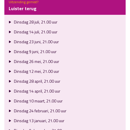
Uitzending gemist?
Luister terug
Dinsdag 28 juli, 21.00 uur
Dinsdag 14 juli, 21.00 uur
Dinsdag 23 juni, 21.00 uur
Dinsdag 9 juni, 21.00 uur
Dinsdag 26 mei, 21.00 uur
Dinsdag 12 mei, 21.00 uur
Dinsdag 28 april, 21.00 uur
Dinsdag 14 april, 21.00 uur
Dinsdag 10 maart, 21.00 uur
Dinsdag 24 februari, 21.00 uur
Dinsdag 13 januari, 21.00 uur