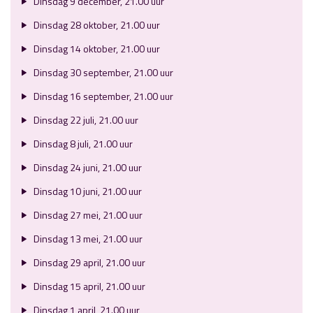
Dinsdag 9 december, 21.00 uur
Dinsdag 28 oktober, 21.00 uur
Dinsdag 14 oktober, 21.00 uur
Dinsdag 30 september, 21.00 uur
Dinsdag 16 september, 21.00 uur
Dinsdag 22 juli, 21.00 uur
Dinsdag 8 juli, 21.00 uur
Dinsdag 24 juni, 21.00 uur
Dinsdag 10 juni, 21.00 uur
Dinsdag 27 mei, 21.00 uur
Dinsdag 13 mei, 21.00 uur
Dinsdag 29 april, 21.00 uur
Dinsdag 15 april, 21.00 uur
Dinsdag 1 april, 21.00 uur