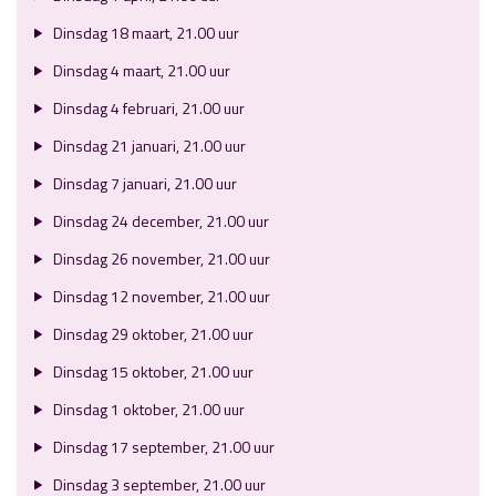
Dinsdag 18 maart, 21.00 uur
Dinsdag 4 maart, 21.00 uur
Dinsdag 4 februari, 21.00 uur
Dinsdag 21 januari, 21.00 uur
Dinsdag 7 januari, 21.00 uur
Dinsdag 24 december, 21.00 uur
Dinsdag 26 november, 21.00 uur
Dinsdag 12 november, 21.00 uur
Dinsdag 29 oktober, 21.00 uur
Dinsdag 15 oktober, 21.00 uur
Dinsdag 1 oktober, 21.00 uur
Dinsdag 17 september, 21.00 uur
Dinsdag 3 september, 21.00 uur