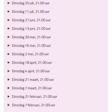
Dinsdag 25 juli, 21.00 uur
Dinsdag 11 juli, 21.00 uur
Dinsdag 27 juni, 21.00 uur
Dinsdag 13 juni, 21.00 uur
Dinsdag 30 mei, 21.00 uur
Dinsdag 16 mei, 21.00 uur
Dinsdag 2 mei, 21.00 uur
Dinsdag 18 april, 21.00 uur
Dinsdag 4 april, 21.00 uur
Dinsdag 21 maart, 21.00 uur
Dinsdag 7 maart, 21.00 uur
Dinsdag 21 februari, 21.00 uur
Dinsdag 7 februari, 21.00 uur