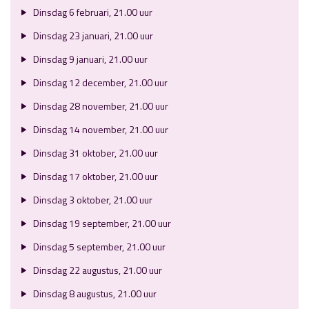
Dinsdag 6 februari, 21.00 uur
Dinsdag 23 januari, 21.00 uur
Dinsdag 9 januari, 21.00 uur
Dinsdag 12 december, 21.00 uur
Dinsdag 28 november, 21.00 uur
Dinsdag 14 november, 21.00 uur
Dinsdag 31 oktober, 21.00 uur
Dinsdag 17 oktober, 21.00 uur
Dinsdag 3 oktober, 21.00 uur
Dinsdag 19 september, 21.00 uur
Dinsdag 5 september, 21.00 uur
Dinsdag 22 augustus, 21.00 uur
Dinsdag 8 augustus, 21.00 uur