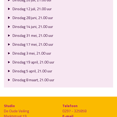
Dinsdag 12 juli, 21.00 uur
Dinsdag 28 juni, 21.00 uur
Dinsdag 14 juni, 21.00 uur
Dinsdag 31 mei, 21.00 uur
Dinsdag 17 mei, 21.00 uur
Dinsdag 3 mei, 21.00 uur
Dinsdag 19 april, 21.00 uur
Dinsdag 5 april, 21.00 uur
Dinsdag 8 maart, 21.00 uur
Studio
Telefoon
De Oude Veiling
0297 - 325858
Marktstraat 19
E-mail