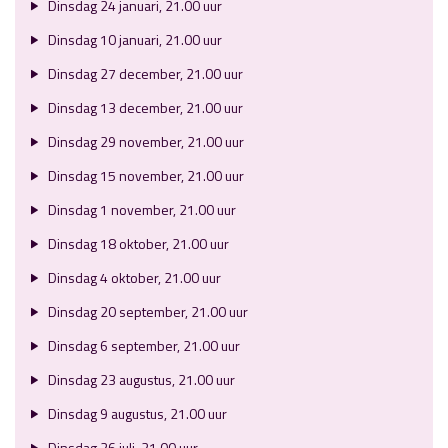
Dinsdag 24 januari, 21.00 uur
Dinsdag 10 januari, 21.00 uur
Dinsdag 27 december, 21.00 uur
Dinsdag 13 december, 21.00 uur
Dinsdag 29 november, 21.00 uur
Dinsdag 15 november, 21.00 uur
Dinsdag 1 november, 21.00 uur
Dinsdag 18 oktober, 21.00 uur
Dinsdag 4 oktober, 21.00 uur
Dinsdag 20 september, 21.00 uur
Dinsdag 6 september, 21.00 uur
Dinsdag 23 augustus, 21.00 uur
Dinsdag 9 augustus, 21.00 uur
Dinsdag 26 juli, 21.00 uur