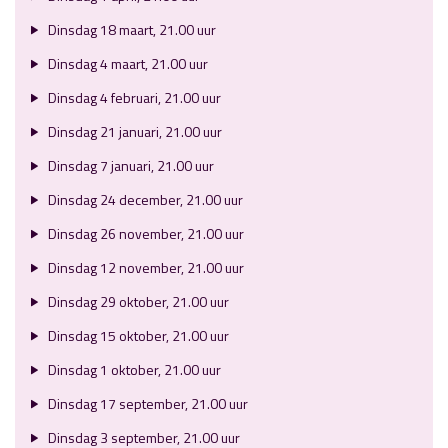
Dinsdag 18 maart, 21.00 uur
Dinsdag 4 maart, 21.00 uur
Dinsdag 4 februari, 21.00 uur
Dinsdag 21 januari, 21.00 uur
Dinsdag 7 januari, 21.00 uur
Dinsdag 24 december, 21.00 uur
Dinsdag 26 november, 21.00 uur
Dinsdag 12 november, 21.00 uur
Dinsdag 29 oktober, 21.00 uur
Dinsdag 15 oktober, 21.00 uur
Dinsdag 1 oktober, 21.00 uur
Dinsdag 17 september, 21.00 uur
Dinsdag 3 september, 21.00 uur