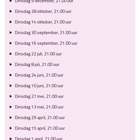
Dinsdag 9 december, 21.00 uur
Dinsdag 28 oktober, 21.00 uur
Dinsdag 14 oktober, 21.00 uur
Dinsdag 30 september, 21.00 uur
Dinsdag 16 september, 21.00 uur
Dinsdag 22 juli, 21.00 uur
Dinsdag 8 juli, 21.00 uur
Dinsdag 24 juni, 21.00 uur
Dinsdag 10 juni, 21.00 uur
Dinsdag 27 mei, 21.00 uur
Dinsdag 13 mei, 21.00 uur
Dinsdag 29 april, 21.00 uur
Dinsdag 15 april, 21.00 uur
Dinsdag 1 april, 21.00 uur