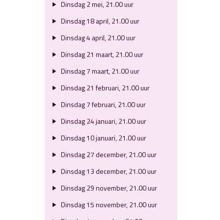
Dinsdag 2 mei, 21.00 uur
Dinsdag 18 april, 21.00 uur
Dinsdag 4 april, 21.00 uur
Dinsdag 21 maart, 21.00 uur
Dinsdag 7 maart, 21.00 uur
Dinsdag 21 februari, 21.00 uur
Dinsdag 7 februari, 21.00 uur
Dinsdag 24 januari, 21.00 uur
Dinsdag 10 januari, 21.00 uur
Dinsdag 27 december, 21.00 uur
Dinsdag 13 december, 21.00 uur
Dinsdag 29 november, 21.00 uur
Dinsdag 15 november, 21.00 uur