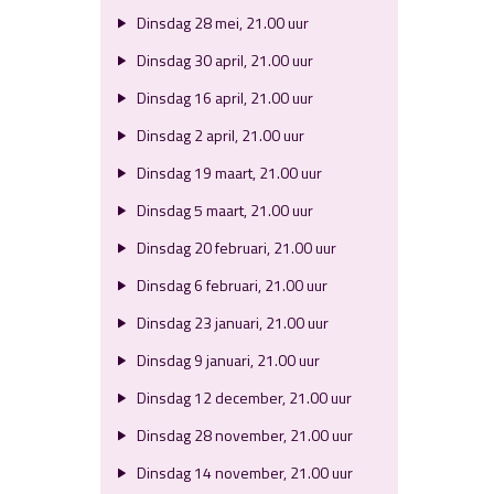
Dinsdag 28 mei, 21.00 uur
Dinsdag 30 april, 21.00 uur
Dinsdag 16 april, 21.00 uur
Dinsdag 2 april, 21.00 uur
Dinsdag 19 maart, 21.00 uur
Dinsdag 5 maart, 21.00 uur
Dinsdag 20 februari, 21.00 uur
Dinsdag 6 februari, 21.00 uur
Dinsdag 23 januari, 21.00 uur
Dinsdag 9 januari, 21.00 uur
Dinsdag 12 december, 21.00 uur
Dinsdag 28 november, 21.00 uur
Dinsdag 14 november, 21.00 uur