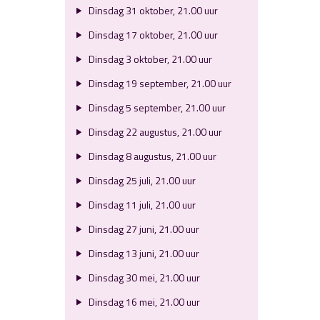
Dinsdag 31 oktober, 21.00 uur
Dinsdag 17 oktober, 21.00 uur
Dinsdag 3 oktober, 21.00 uur
Dinsdag 19 september, 21.00 uur
Dinsdag 5 september, 21.00 uur
Dinsdag 22 augustus, 21.00 uur
Dinsdag 8 augustus, 21.00 uur
Dinsdag 25 juli, 21.00 uur
Dinsdag 11 juli, 21.00 uur
Dinsdag 27 juni, 21.00 uur
Dinsdag 13 juni, 21.00 uur
Dinsdag 30 mei, 21.00 uur
Dinsdag 16 mei, 21.00 uur