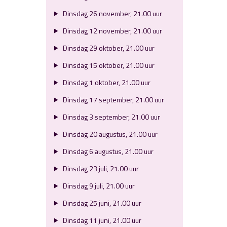
Dinsdag 26 november, 21.00 uur
Dinsdag 12 november, 21.00 uur
Dinsdag 29 oktober, 21.00 uur
Dinsdag 15 oktober, 21.00 uur
Dinsdag 1 oktober, 21.00 uur
Dinsdag 17 september, 21.00 uur
Dinsdag 3 september, 21.00 uur
Dinsdag 20 augustus, 21.00 uur
Dinsdag 6 augustus, 21.00 uur
Dinsdag 23 juli, 21.00 uur
Dinsdag 9 juli, 21.00 uur
Dinsdag 25 juni, 21.00 uur
Dinsdag 11 juni, 21.00 uur