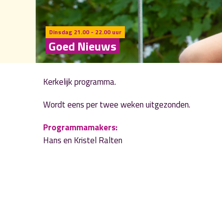
Dinsdag 21.00 - 22.00 uur
Goed Nieuws
Kerkelijk programma.
Wordt eens per twee weken uitgezonden.
Programmamakers:
Hans en Kristel Ralten