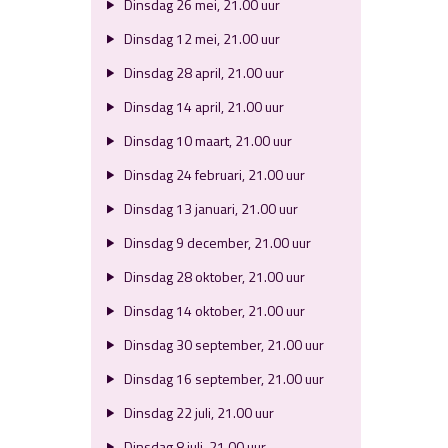
Dinsdag 26 mei, 21.00 uur
Dinsdag 12 mei, 21.00 uur
Dinsdag 28 april, 21.00 uur
Dinsdag 14 april, 21.00 uur
Dinsdag 10 maart, 21.00 uur
Dinsdag 24 februari, 21.00 uur
Dinsdag 13 januari, 21.00 uur
Dinsdag 9 december, 21.00 uur
Dinsdag 28 oktober, 21.00 uur
Dinsdag 14 oktober, 21.00 uur
Dinsdag 30 september, 21.00 uur
Dinsdag 16 september, 21.00 uur
Dinsdag 22 juli, 21.00 uur
Dinsdag 8 juli, 21.00 uur