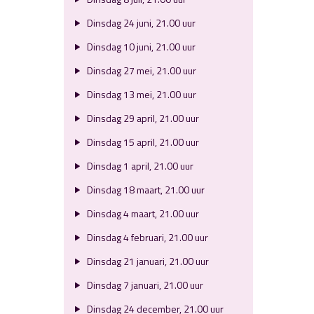
Dinsdag 24 juni, 21.00 uur
Dinsdag 10 juni, 21.00 uur
Dinsdag 27 mei, 21.00 uur
Dinsdag 13 mei, 21.00 uur
Dinsdag 29 april, 21.00 uur
Dinsdag 15 april, 21.00 uur
Dinsdag 1 april, 21.00 uur
Dinsdag 18 maart, 21.00 uur
Dinsdag 4 maart, 21.00 uur
Dinsdag 4 februari, 21.00 uur
Dinsdag 21 januari, 21.00 uur
Dinsdag 7 januari, 21.00 uur
Dinsdag 24 december, 21.00 uur