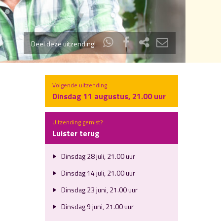
Deel deze uitzending!
Volgende uitzending:
Dinsdag 11 augustus, 21.00 uur
Uitzending gemist?
Luister terug
Dinsdag 28 juli, 21.00 uur
Dinsdag 14 juli, 21.00 uur
Dinsdag 23 juni, 21.00 uur
Dinsdag 9 juni, 21.00 uur