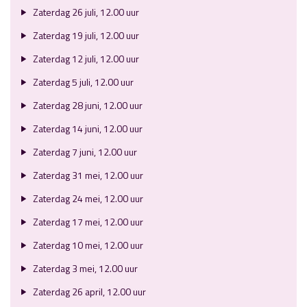
Zaterdag 26 juli, 12.00 uur
Zaterdag 19 juli, 12.00 uur
Zaterdag 12 juli, 12.00 uur
Zaterdag 5 juli, 12.00 uur
Zaterdag 28 juni, 12.00 uur
Zaterdag 14 juni, 12.00 uur
Zaterdag 7 juni, 12.00 uur
Zaterdag 31 mei, 12.00 uur
Zaterdag 24 mei, 12.00 uur
Zaterdag 17 mei, 12.00 uur
Zaterdag 10 mei, 12.00 uur
Zaterdag 3 mei, 12.00 uur
Zaterdag 26 april, 12.00 uur