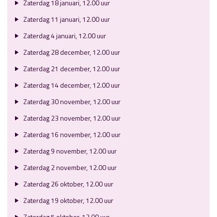
Zaterdag 18 januari, 12.00 uur
Zaterdag 11 januari, 12.00 uur
Zaterdag 4 januari, 12.00 uur
Zaterdag 28 december, 12.00 uur
Zaterdag 21 december, 12.00 uur
Zaterdag 14 december, 12.00 uur
Zaterdag 30 november, 12.00 uur
Zaterdag 23 november, 12.00 uur
Zaterdag 16 november, 12.00 uur
Zaterdag 9 november, 12.00 uur
Zaterdag 2 november, 12.00 uur
Zaterdag 26 oktober, 12.00 uur
Zaterdag 19 oktober, 12.00 uur
Zaterdag 5 oktober, 12.00 uur