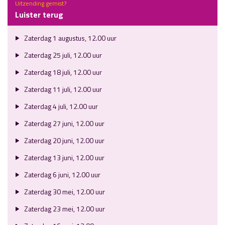
Uitzending gemist?
Luister terug
Zaterdag 1 augustus, 12.00 uur
Zaterdag 25 juli, 12.00 uur
Zaterdag 18 juli, 12.00 uur
Zaterdag 11 juli, 12.00 uur
Zaterdag 4 juli, 12.00 uur
Zaterdag 27 juni, 12.00 uur
Zaterdag 20 juni, 12.00 uur
Zaterdag 13 juni, 12.00 uur
Zaterdag 6 juni, 12.00 uur
Zaterdag 30 mei, 12.00 uur
Zaterdag 23 mei, 12.00 uur