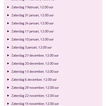
Zaterdag 7 februari, 12.00 uur
Zaterdag 31 januari, 12.00 uur
Zaterdag 24 januari, 12.00 uur
Zaterdag 17 januari, 12.00 uur
Zaterdag 10 januari, 12.00 uur
Zaterdag 3 januari, 12.00 uur
Zaterdag 27 december, 12.00 uur
Zaterdag 20 december, 12.00 uur
Zaterdag 13 december, 12.00 uur
Zaterdag 6 december, 12.00 uur
Zaterdag 29 november, 12.00 uur
Zaterdag 22 november, 12.00 uur
Zaterdag 15 november, 12.00 uur