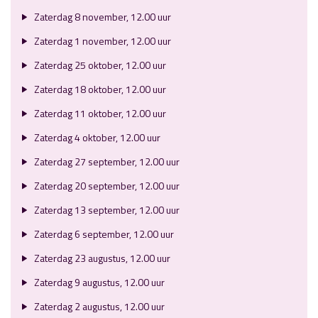
Zaterdag 8 november, 12.00 uur
Zaterdag 1 november, 12.00 uur
Zaterdag 25 oktober, 12.00 uur
Zaterdag 18 oktober, 12.00 uur
Zaterdag 11 oktober, 12.00 uur
Zaterdag 4 oktober, 12.00 uur
Zaterdag 27 september, 12.00 uur
Zaterdag 20 september, 12.00 uur
Zaterdag 13 september, 12.00 uur
Zaterdag 6 september, 12.00 uur
Zaterdag 23 augustus, 12.00 uur
Zaterdag 9 augustus, 12.00 uur
Zaterdag 2 augustus, 12.00 uur