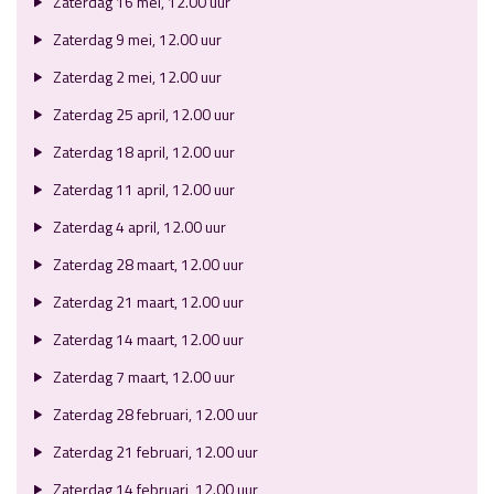
Zaterdag 16 mei, 12.00 uur
Zaterdag 9 mei, 12.00 uur
Zaterdag 2 mei, 12.00 uur
Zaterdag 25 april, 12.00 uur
Zaterdag 18 april, 12.00 uur
Zaterdag 11 april, 12.00 uur
Zaterdag 4 april, 12.00 uur
Zaterdag 28 maart, 12.00 uur
Zaterdag 21 maart, 12.00 uur
Zaterdag 14 maart, 12.00 uur
Zaterdag 7 maart, 12.00 uur
Zaterdag 28 februari, 12.00 uur
Zaterdag 21 februari, 12.00 uur
Zaterdag 14 februari, 12.00 uur