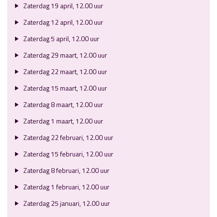
Zaterdag 19 april, 12.00 uur
Zaterdag 12 april, 12.00 uur
Zaterdag 5 april, 12.00 uur
Zaterdag 29 maart, 12.00 uur
Zaterdag 22 maart, 12.00 uur
Zaterdag 15 maart, 12.00 uur
Zaterdag 8 maart, 12.00 uur
Zaterdag 1 maart, 12.00 uur
Zaterdag 22 februari, 12.00 uur
Zaterdag 15 februari, 12.00 uur
Zaterdag 8 februari, 12.00 uur
Zaterdag 1 februari, 12.00 uur
Zaterdag 25 januari, 12.00 uur