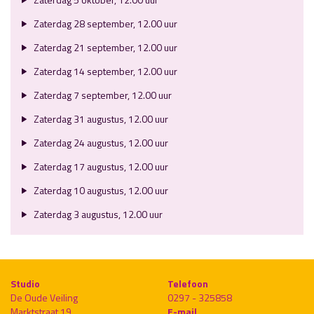
Zaterdag 28 september, 12.00 uur
Zaterdag 21 september, 12.00 uur
Zaterdag 14 september, 12.00 uur
Zaterdag 7 september, 12.00 uur
Zaterdag 31 augustus, 12.00 uur
Zaterdag 24 augustus, 12.00 uur
Zaterdag 17 augustus, 12.00 uur
Zaterdag 10 augustus, 12.00 uur
Zaterdag 3 augustus, 12.00 uur
Studio
Telefoon
De Oude Veiling
0297 - 325858
Marktstraat 19
E-mail