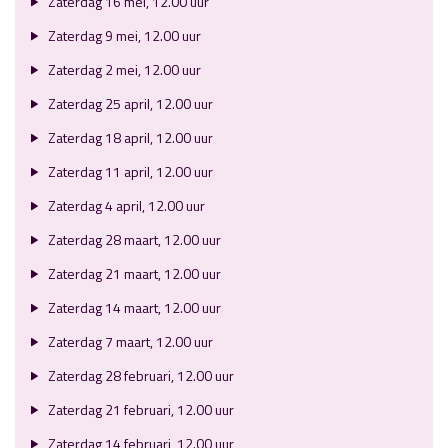
Zaterdag 16 mei, 12.00 uur
Zaterdag 9 mei, 12.00 uur
Zaterdag 2 mei, 12.00 uur
Zaterdag 25 april, 12.00 uur
Zaterdag 18 april, 12.00 uur
Zaterdag 11 april, 12.00 uur
Zaterdag 4 april, 12.00 uur
Zaterdag 28 maart, 12.00 uur
Zaterdag 21 maart, 12.00 uur
Zaterdag 14 maart, 12.00 uur
Zaterdag 7 maart, 12.00 uur
Zaterdag 28 februari, 12.00 uur
Zaterdag 21 februari, 12.00 uur
Zaterdag 14 februari, 12.00 uur