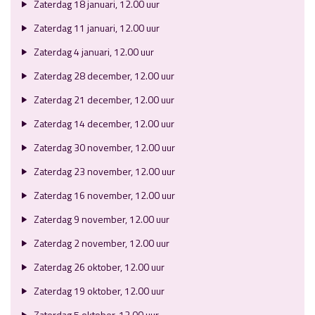
Zaterdag 18 januari, 12.00 uur
Zaterdag 11 januari, 12.00 uur
Zaterdag 4 januari, 12.00 uur
Zaterdag 28 december, 12.00 uur
Zaterdag 21 december, 12.00 uur
Zaterdag 14 december, 12.00 uur
Zaterdag 30 november, 12.00 uur
Zaterdag 23 november, 12.00 uur
Zaterdag 16 november, 12.00 uur
Zaterdag 9 november, 12.00 uur
Zaterdag 2 november, 12.00 uur
Zaterdag 26 oktober, 12.00 uur
Zaterdag 19 oktober, 12.00 uur
Zaterdag 5 oktober, 12.00 uur