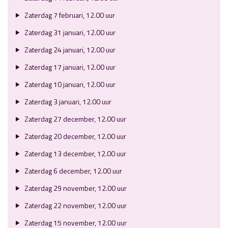
Zaterdag 7 februari, 12.00 uur
Zaterdag 31 januari, 12.00 uur
Zaterdag 24 januari, 12.00 uur
Zaterdag 17 januari, 12.00 uur
Zaterdag 10 januari, 12.00 uur
Zaterdag 3 januari, 12.00 uur
Zaterdag 27 december, 12.00 uur
Zaterdag 20 december, 12.00 uur
Zaterdag 13 december, 12.00 uur
Zaterdag 6 december, 12.00 uur
Zaterdag 29 november, 12.00 uur
Zaterdag 22 november, 12.00 uur
Zaterdag 15 november, 12.00 uur