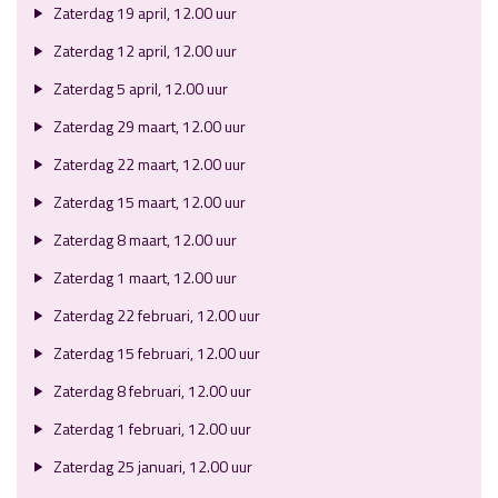
Zaterdag 19 april, 12.00 uur
Zaterdag 12 april, 12.00 uur
Zaterdag 5 april, 12.00 uur
Zaterdag 29 maart, 12.00 uur
Zaterdag 22 maart, 12.00 uur
Zaterdag 15 maart, 12.00 uur
Zaterdag 8 maart, 12.00 uur
Zaterdag 1 maart, 12.00 uur
Zaterdag 22 februari, 12.00 uur
Zaterdag 15 februari, 12.00 uur
Zaterdag 8 februari, 12.00 uur
Zaterdag 1 februari, 12.00 uur
Zaterdag 25 januari, 12.00 uur