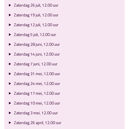
Zaterdag 26 juli, 12.00 uur
Zaterdag 19 juli, 12.00 uur
Zaterdag 12 juli, 12.00 uur
Zaterdag 5 juli, 12.00 uur
Zaterdag 28 juni, 12.00 uur
Zaterdag 14 juni, 12.00 uur
Zaterdag 7 juni, 12.00 uur
Zaterdag 31 mei, 12.00 uur
Zaterdag 24 mei, 12.00 uur
Zaterdag 17 mei, 12.00 uur
Zaterdag 10 mei, 12.00 uur
Zaterdag 3 mei, 12.00 uur
Zaterdag 26 april, 12.00 uur