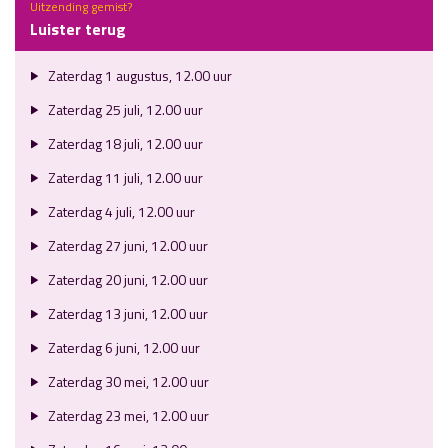
Uitzending gemist?
Luister terug
Zaterdag 1 augustus, 12.00 uur
Zaterdag 25 juli, 12.00 uur
Zaterdag 18 juli, 12.00 uur
Zaterdag 11 juli, 12.00 uur
Zaterdag 4 juli, 12.00 uur
Zaterdag 27 juni, 12.00 uur
Zaterdag 20 juni, 12.00 uur
Zaterdag 13 juni, 12.00 uur
Zaterdag 6 juni, 12.00 uur
Zaterdag 30 mei, 12.00 uur
Zaterdag 23 mei, 12.00 uur