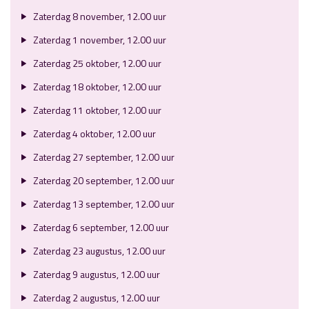
Zaterdag 8 november, 12.00 uur
Zaterdag 1 november, 12.00 uur
Zaterdag 25 oktober, 12.00 uur
Zaterdag 18 oktober, 12.00 uur
Zaterdag 11 oktober, 12.00 uur
Zaterdag 4 oktober, 12.00 uur
Zaterdag 27 september, 12.00 uur
Zaterdag 20 september, 12.00 uur
Zaterdag 13 september, 12.00 uur
Zaterdag 6 september, 12.00 uur
Zaterdag 23 augustus, 12.00 uur
Zaterdag 9 augustus, 12.00 uur
Zaterdag 2 augustus, 12.00 uur