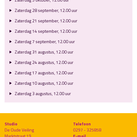
Zaterdag 28 september, 12.00 uur
Zaterdag 21 september, 12.00 uur
Zaterdag 14 september, 12.00 uur
Zaterdag 7 september, 12.00 uur
Zaterdag 31 augustus, 12.00 uur
Zaterdag 24 augustus, 12.00 uur
Zaterdag 17 augustus, 12.00 uur
Zaterdag 10 augustus, 12.00 uur
Zaterdag 3 augustus, 12.00 uur
Studio
Telefoon
De Oude Veiling
0297 - 325858
Marktstraat 19
E-mail