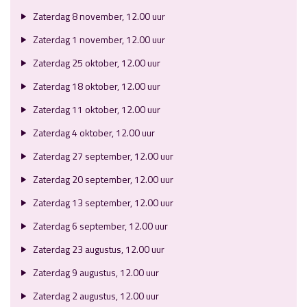
Zaterdag 8 november, 12.00 uur
Zaterdag 1 november, 12.00 uur
Zaterdag 25 oktober, 12.00 uur
Zaterdag 18 oktober, 12.00 uur
Zaterdag 11 oktober, 12.00 uur
Zaterdag 4 oktober, 12.00 uur
Zaterdag 27 september, 12.00 uur
Zaterdag 20 september, 12.00 uur
Zaterdag 13 september, 12.00 uur
Zaterdag 6 september, 12.00 uur
Zaterdag 23 augustus, 12.00 uur
Zaterdag 9 augustus, 12.00 uur
Zaterdag 2 augustus, 12.00 uur