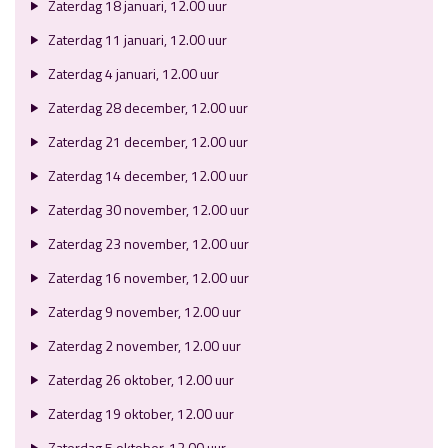
Zaterdag 18 januari, 12.00 uur
Zaterdag 11 januari, 12.00 uur
Zaterdag 4 januari, 12.00 uur
Zaterdag 28 december, 12.00 uur
Zaterdag 21 december, 12.00 uur
Zaterdag 14 december, 12.00 uur
Zaterdag 30 november, 12.00 uur
Zaterdag 23 november, 12.00 uur
Zaterdag 16 november, 12.00 uur
Zaterdag 9 november, 12.00 uur
Zaterdag 2 november, 12.00 uur
Zaterdag 26 oktober, 12.00 uur
Zaterdag 19 oktober, 12.00 uur
Zaterdag 5 oktober, 12.00 uur