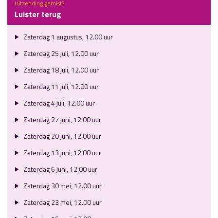
Uitzending gemist?
Luister terug
Zaterdag 1 augustus, 12.00 uur
Zaterdag 25 juli, 12.00 uur
Zaterdag 18 juli, 12.00 uur
Zaterdag 11 juli, 12.00 uur
Zaterdag 4 juli, 12.00 uur
Zaterdag 27 juni, 12.00 uur
Zaterdag 20 juni, 12.00 uur
Zaterdag 13 juni, 12.00 uur
Zaterdag 6 juni, 12.00 uur
Zaterdag 30 mei, 12.00 uur
Zaterdag 23 mei, 12.00 uur