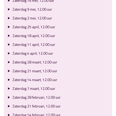
Zaterdag 16 mei, 12.00 uur
Zaterdag 9 mei, 12.00 uur
Zaterdag 2 mei, 12.00 uur
Zaterdag 25 april, 12.00 uur
Zaterdag 18 april, 12.00 uur
Zaterdag 11 april, 12.00 uur
Zaterdag 4 april, 12.00 uur
Zaterdag 28 maart, 12.00 uur
Zaterdag 21 maart, 12.00 uur
Zaterdag 14 maart, 12.00 uur
Zaterdag 7 maart, 12.00 uur
Zaterdag 28 februari, 12.00 uur
Zaterdag 21 februari, 12.00 uur
Zaterdag 14 februari, 12.00 uur