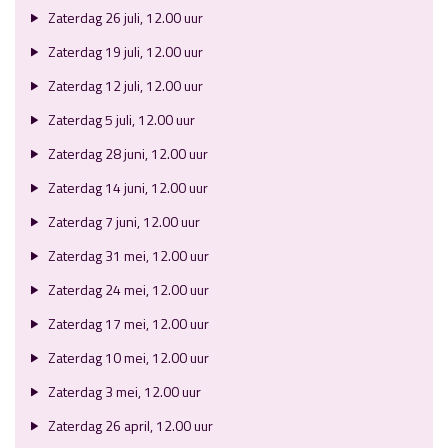
Zaterdag 26 juli, 12.00 uur
Zaterdag 19 juli, 12.00 uur
Zaterdag 12 juli, 12.00 uur
Zaterdag 5 juli, 12.00 uur
Zaterdag 28 juni, 12.00 uur
Zaterdag 14 juni, 12.00 uur
Zaterdag 7 juni, 12.00 uur
Zaterdag 31 mei, 12.00 uur
Zaterdag 24 mei, 12.00 uur
Zaterdag 17 mei, 12.00 uur
Zaterdag 10 mei, 12.00 uur
Zaterdag 3 mei, 12.00 uur
Zaterdag 26 april, 12.00 uur