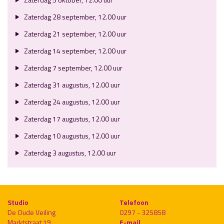
Zaterdag 28 september, 12.00 uur
Zaterdag 21 september, 12.00 uur
Zaterdag 14 september, 12.00 uur
Zaterdag 7 september, 12.00 uur
Zaterdag 31 augustus, 12.00 uur
Zaterdag 24 augustus, 12.00 uur
Zaterdag 17 augustus, 12.00 uur
Zaterdag 10 augustus, 12.00 uur
Zaterdag 3 augustus, 12.00 uur
Studio
Telefoon
De Oude Veiling
0297 - 325858
Marktstraat 19
E-mail