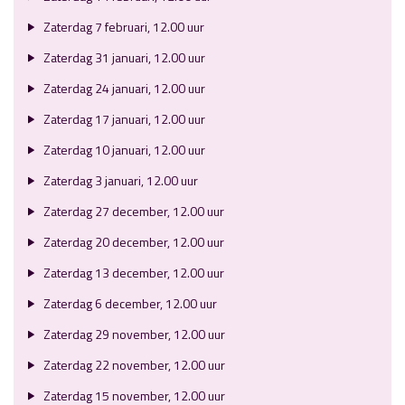
Zaterdag 7 februari, 12.00 uur
Zaterdag 31 januari, 12.00 uur
Zaterdag 24 januari, 12.00 uur
Zaterdag 17 januari, 12.00 uur
Zaterdag 10 januari, 12.00 uur
Zaterdag 3 januari, 12.00 uur
Zaterdag 27 december, 12.00 uur
Zaterdag 20 december, 12.00 uur
Zaterdag 13 december, 12.00 uur
Zaterdag 6 december, 12.00 uur
Zaterdag 29 november, 12.00 uur
Zaterdag 22 november, 12.00 uur
Zaterdag 15 november, 12.00 uur