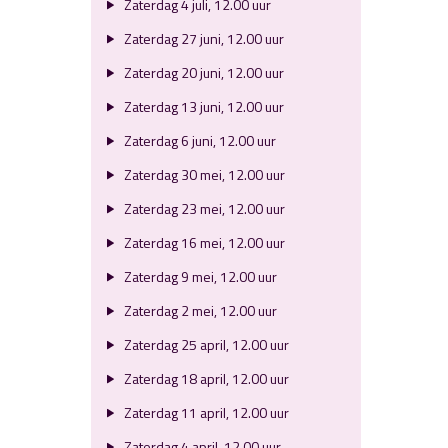
Zaterdag 4 juli, 12.00 uur
Zaterdag 27 juni, 12.00 uur
Zaterdag 20 juni, 12.00 uur
Zaterdag 13 juni, 12.00 uur
Zaterdag 6 juni, 12.00 uur
Zaterdag 30 mei, 12.00 uur
Zaterdag 23 mei, 12.00 uur
Zaterdag 16 mei, 12.00 uur
Zaterdag 9 mei, 12.00 uur
Zaterdag 2 mei, 12.00 uur
Zaterdag 25 april, 12.00 uur
Zaterdag 18 april, 12.00 uur
Zaterdag 11 april, 12.00 uur
Zaterdag 4 april, 12.00 uur