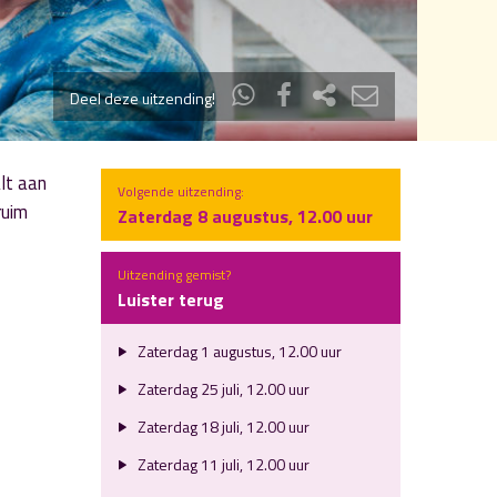
Deel deze uitzending!
lt aan
Volgende uitzending:
ruim
Zaterdag 8 augustus, 12.00 uur
Uitzending gemist?
Luister terug
Zaterdag 1 augustus, 12.00 uur
Zaterdag 25 juli, 12.00 uur
Zaterdag 18 juli, 12.00 uur
Zaterdag 11 juli, 12.00 uur