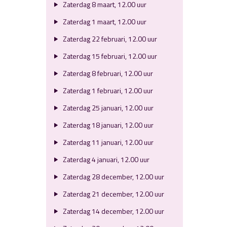
Zaterdag 8 maart, 12.00 uur
Zaterdag 1 maart, 12.00 uur
Zaterdag 22 februari, 12.00 uur
Zaterdag 15 februari, 12.00 uur
Zaterdag 8 februari, 12.00 uur
Zaterdag 1 februari, 12.00 uur
Zaterdag 25 januari, 12.00 uur
Zaterdag 18 januari, 12.00 uur
Zaterdag 11 januari, 12.00 uur
Zaterdag 4 januari, 12.00 uur
Zaterdag 28 december, 12.00 uur
Zaterdag 21 december, 12.00 uur
Zaterdag 14 december, 12.00 uur