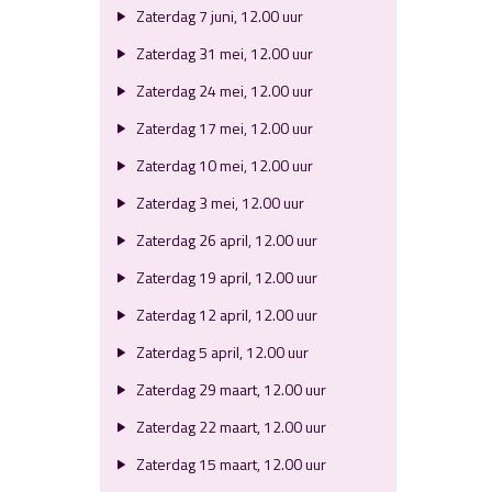
Zaterdag 7 juni, 12.00 uur
Zaterdag 31 mei, 12.00 uur
Zaterdag 24 mei, 12.00 uur
Zaterdag 17 mei, 12.00 uur
Zaterdag 10 mei, 12.00 uur
Zaterdag 3 mei, 12.00 uur
Zaterdag 26 april, 12.00 uur
Zaterdag 19 april, 12.00 uur
Zaterdag 12 april, 12.00 uur
Zaterdag 5 april, 12.00 uur
Zaterdag 29 maart, 12.00 uur
Zaterdag 22 maart, 12.00 uur
Zaterdag 15 maart, 12.00 uur