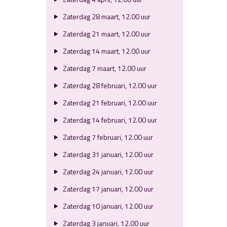
Zaterdag 28 maart, 12.00 uur
Zaterdag 21 maart, 12.00 uur
Zaterdag 14 maart, 12.00 uur
Zaterdag 7 maart, 12.00 uur
Zaterdag 28 februari, 12.00 uur
Zaterdag 21 februari, 12.00 uur
Zaterdag 14 februari, 12.00 uur
Zaterdag 7 februari, 12.00 uur
Zaterdag 31 januari, 12.00 uur
Zaterdag 24 januari, 12.00 uur
Zaterdag 17 januari, 12.00 uur
Zaterdag 10 januari, 12.00 uur
Zaterdag 3 januari, 12.00 uur