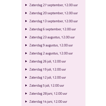
Zaterdag 27 september, 12.00 uur
Zaterdag 20 september, 12.00 uur
Zaterdag 13 september, 12.00 uur
Zaterdag 6 september, 12.00 uur
Zaterdag 23 augustus, 12.00 uur
Zaterdag 9 augustus, 12.00 uur
Zaterdag 2 augustus, 12.00 uur
Zaterdag 26 juli, 12.00 uur
Zaterdag 19 juli, 12.00 uur
Zaterdag 12 juli, 12.00 uur
Zaterdag 5 juli, 12.00 uur
Zaterdag 28 juni, 12.00 uur
Zaterdag 14 juni, 12.00 uur