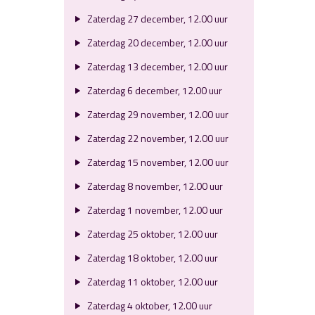
Zaterdag 27 december, 12.00 uur
Zaterdag 20 december, 12.00 uur
Zaterdag 13 december, 12.00 uur
Zaterdag 6 december, 12.00 uur
Zaterdag 29 november, 12.00 uur
Zaterdag 22 november, 12.00 uur
Zaterdag 15 november, 12.00 uur
Zaterdag 8 november, 12.00 uur
Zaterdag 1 november, 12.00 uur
Zaterdag 25 oktober, 12.00 uur
Zaterdag 18 oktober, 12.00 uur
Zaterdag 11 oktober, 12.00 uur
Zaterdag 4 oktober, 12.00 uur