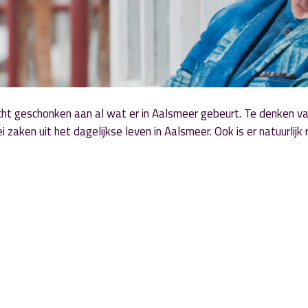
t geschonken aan al wat er in Aalsmeer gebeurt. Te denken va
 zaken uit het dagelijkse leven in Aalsmeer. Ook is er natuurlijk 