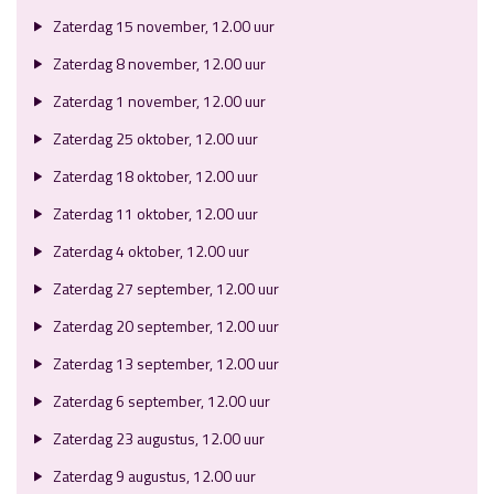
Zaterdag 15 november, 12.00 uur
Zaterdag 8 november, 12.00 uur
Zaterdag 1 november, 12.00 uur
Zaterdag 25 oktober, 12.00 uur
Zaterdag 18 oktober, 12.00 uur
Zaterdag 11 oktober, 12.00 uur
Zaterdag 4 oktober, 12.00 uur
Zaterdag 27 september, 12.00 uur
Zaterdag 20 september, 12.00 uur
Zaterdag 13 september, 12.00 uur
Zaterdag 6 september, 12.00 uur
Zaterdag 23 augustus, 12.00 uur
Zaterdag 9 augustus, 12.00 uur