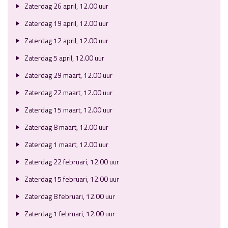
Zaterdag 26 april, 12.00 uur
Zaterdag 19 april, 12.00 uur
Zaterdag 12 april, 12.00 uur
Zaterdag 5 april, 12.00 uur
Zaterdag 29 maart, 12.00 uur
Zaterdag 22 maart, 12.00 uur
Zaterdag 15 maart, 12.00 uur
Zaterdag 8 maart, 12.00 uur
Zaterdag 1 maart, 12.00 uur
Zaterdag 22 februari, 12.00 uur
Zaterdag 15 februari, 12.00 uur
Zaterdag 8 februari, 12.00 uur
Zaterdag 1 februari, 12.00 uur