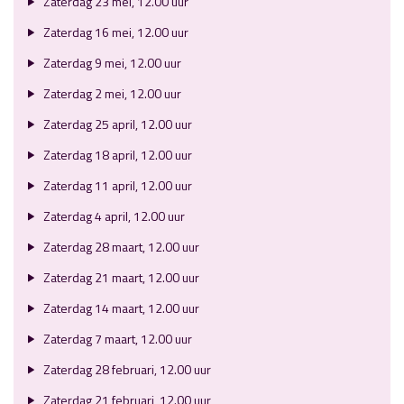
Zaterdag 23 mei, 12.00 uur
Zaterdag 16 mei, 12.00 uur
Zaterdag 9 mei, 12.00 uur
Zaterdag 2 mei, 12.00 uur
Zaterdag 25 april, 12.00 uur
Zaterdag 18 april, 12.00 uur
Zaterdag 11 april, 12.00 uur
Zaterdag 4 april, 12.00 uur
Zaterdag 28 maart, 12.00 uur
Zaterdag 21 maart, 12.00 uur
Zaterdag 14 maart, 12.00 uur
Zaterdag 7 maart, 12.00 uur
Zaterdag 28 februari, 12.00 uur
Zaterdag 21 februari, 12.00 uur