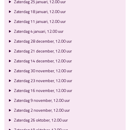
Zaterdag 25 januari, 12.00 uur
Zaterdag 18 januari, 12.00 uur
Zaterdag 11 januari, 12.00 uur
Zaterdag 4 januari, 12.00 uur
Zaterdag 28 december, 12.00 uur
Zaterdag 21 december, 12.00 uur
Zaterdag 14 december, 12.00 uur
Zaterdag 30 november, 12.00 uur
Zaterdag 23 november, 12.00 uur
Zaterdag 16 november, 12.00 uur
Zaterdag 9 november, 12.00 uur
Zaterdag 2 november, 12.00 uur
Zaterdag 26 oktober, 12.00 uur
Zaterdag 19 oktober, 12.00 uur