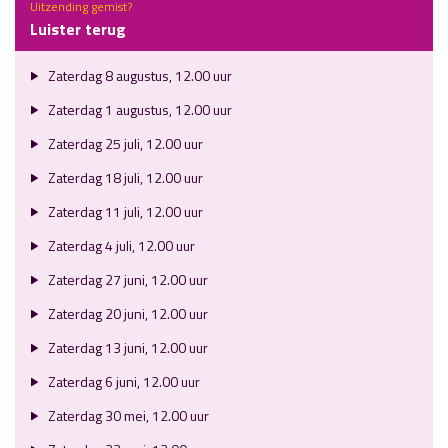
Uitzending gemist?
Luister terug
Zaterdag 8 augustus, 12.00 uur
Zaterdag 1 augustus, 12.00 uur
Zaterdag 25 juli, 12.00 uur
Zaterdag 18 juli, 12.00 uur
Zaterdag 11 juli, 12.00 uur
Zaterdag 4 juli, 12.00 uur
Zaterdag 27 juni, 12.00 uur
Zaterdag 20 juni, 12.00 uur
Zaterdag 13 juni, 12.00 uur
Zaterdag 6 juni, 12.00 uur
Zaterdag 30 mei, 12.00 uur