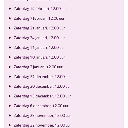
Zaterdag 14 februari, 12.00 uur
Zaterdag 7 februari, 12.00 uur
Zaterdag 31 januari, 12.00 uur
Zaterdag 24 januari, 12.00 uur
Zaterdag 17 januari, 12.00 uur
Zaterdag 10 januari, 12.00 uur
Zaterdag 3 januari, 12.00 uur
Zaterdag 27 december, 12.00 uur
Zaterdag 20 december, 12.00 uur
Zaterdag 13 december, 12.00 uur
Zaterdag 6 december, 12.00 uur
Zaterdag 29 november, 12.00 uur
Zaterdag 22 november, 12.00 uur