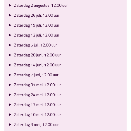
Zaterdag 2 augustus, 12.00 uur
Zaterdag 26 juli, 12.00 uur
Zaterdag 19 juli, 12.00 uur
Zaterdag 12 juli, 12.00 uur
Zaterdag 5 juli, 12.00 uur
Zaterdag 28 juni, 12.00 uur
Zaterdag 14 juni, 12.00 uur
Zaterdag 7 juni, 12.00 uur
Zaterdag 31 mei, 12.00 uur
Zaterdag 24 mei, 12.00 uur
Zaterdag 17 mei, 12.00 uur
Zaterdag 10 mei, 12.00 uur
Zaterdag 3 mei, 12.00 uur