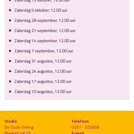
Zaterdag 5 oktober, 12.00 uur
Zaterdag 28 september, 12.00 uur
Zaterdag 21 september, 12.00 uur
Zaterdag 14 september, 12.00 uur
Zaterdag 7 september, 12.00 uur
Zaterdag 31 augustus, 12.00 uur
Zaterdag 24 augustus, 12.00 uur
Zaterdag 17 augustus, 12.00 uur
Zaterdag 10 augustus, 12.00 uur
Studio
Telefoon
De Oude Veiling
0297 - 325858
Marktstraat 19
E-mail