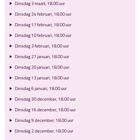
Dinsdag 3 maart, 18.00 uur
Dinsdag 24 februari, 18.00 uur
Dinsdag 17 februari, 18.00 uur
Dinsdag 10 februari, 18.00 uur
Dinsdag 3 februari, 18.00 uur
Dinsdag 27 januari, 18.00 uur
Dinsdag 20 januari, 18.00 uur
Dinsdag 13 januari, 18.00 uur
Dinsdag 6 januari, 18.00 uur
Dinsdag 30 december, 18.00 uur
Dinsdag 16 december, 18.00 uur
Dinsdag 9 december, 18.00 uur
Dinsdag 2 december, 18.00 uur