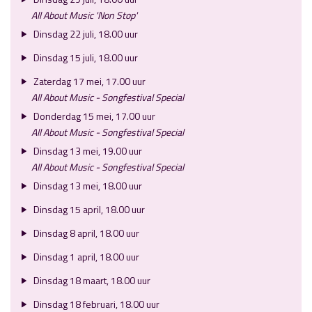
All About Music 'Non Stop'
Dinsdag 22 juli, 18.00 uur
Dinsdag 15 juli, 18.00 uur
Zaterdag 17 mei, 17.00 uur
All About Music - Songfestival Special
Donderdag 15 mei, 17.00 uur
All About Music - Songfestival Special
Dinsdag 13 mei, 19.00 uur
All About Music - Songfestival Special
Dinsdag 13 mei, 18.00 uur
Dinsdag 15 april, 18.00 uur
Dinsdag 8 april, 18.00 uur
Dinsdag 1 april, 18.00 uur
Dinsdag 18 maart, 18.00 uur
Dinsdag 18 februari, 18.00 uur