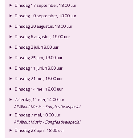
Dinsdag 17 september, 18.00 uur
Dinsdag 10 september, 18.00 uur
Dinsdag 20 augustus, 18.00 uur
Dinsdag 6 augustus, 18.00 uur
Dinsdag 2 juli, 18.00 uur
Dinsdag 25 juni, 18.00 uur
Dinsdag 11 juni, 18.00 uur
Dinsdag 21 mei, 18.00 uur
Dinsdag 14 mei, 18.00 uur
Zaterdag 11 mei, 14.00 uur
All About Music - Songfestivalspecial
Dinsdag 7 mei, 18.00 uur
All About Music - Songfestivalspecial
Dinsdag 23 april, 18.00 uur