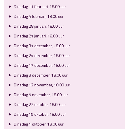
Dinsdag 11 februari, 18.00 uur
Dinsdag 4 februari, 18.00 uur
Dinsdag 28 januari, 18.00 uur
Dinsdag 21 januari, 18.00 uur
Dinsdag 31 december, 18.00 uur
Dinsdag 24 december, 18.00 uur
Dinsdag 17 december, 18.00 uur
Dinsdag 3 december, 18.00 uur
Dinsdag 12 november, 18.00 uur
Dinsdag 5 november, 18.00 uur
Dinsdag 22 oktober, 18.00 uur
Dinsdag 15 oktober, 18.00 uur
Dinsdag 1 oktober, 18.00 uur