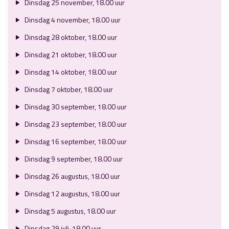
Dinsdag 25 november, 18.00 uur
Dinsdag 4 november, 18.00 uur
Dinsdag 28 oktober, 18.00 uur
Dinsdag 21 oktober, 18.00 uur
Dinsdag 14 oktober, 18.00 uur
Dinsdag 7 oktober, 18.00 uur
Dinsdag 30 september, 18.00 uur
Dinsdag 23 september, 18.00 uur
Dinsdag 16 september, 18.00 uur
Dinsdag 9 september, 18.00 uur
Dinsdag 26 augustus, 18.00 uur
Dinsdag 12 augustus, 18.00 uur
Dinsdag 5 augustus, 18.00 uur
Dinsdag 29 juli, 18.00 uur