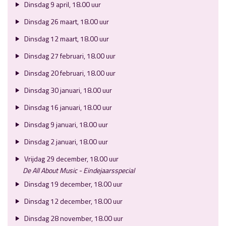
Dinsdag 9 april, 18.00 uur
Dinsdag 26 maart, 18.00 uur
Dinsdag 12 maart, 18.00 uur
Dinsdag 27 februari, 18.00 uur
Dinsdag 20 februari, 18.00 uur
Dinsdag 30 januari, 18.00 uur
Dinsdag 16 januari, 18.00 uur
Dinsdag 9 januari, 18.00 uur
Dinsdag 2 januari, 18.00 uur
Vrijdag 29 december, 18.00 uur
De All About Music - Eindejaarsspecial
Dinsdag 19 december, 18.00 uur
Dinsdag 12 december, 18.00 uur
Dinsdag 28 november, 18.00 uur