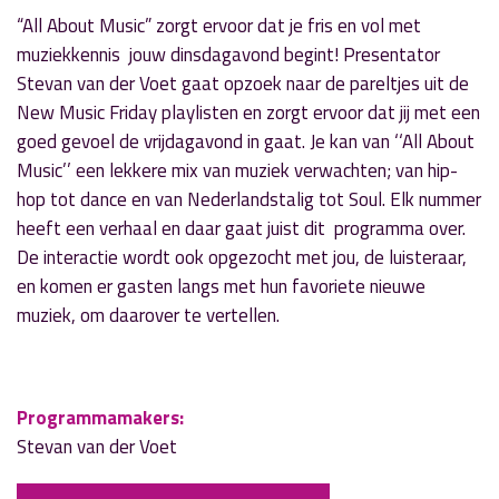
“All About Music” zorgt ervoor dat je fris en vol met
muziekkennis jouw dinsdagavond begint! Presentator
Stevan van der Voet gaat opzoek naar de pareltjes uit de
New Music Friday playlisten en zorgt ervoor dat jij met een
goed gevoel de vrijdagavond in gaat. Je kan van ‘‘All About
Music’’ een lekkere mix van muziek verwachten; van hip-
hop tot dance en van Nederlandstalig tot Soul. Elk nummer
heeft een verhaal en daar gaat juist dit programma over.
De interactie wordt ook opgezocht met jou, de luisteraar,
en komen er gasten langs met hun favoriete nieuwe
muziek, om daarover te vertellen.
Programmamakers:
Stevan van der Voet