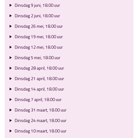
Dinsdag 9 juni, 18.00 uur
Dinsdag 2 juni, 18.00 uur
Dinsdag 26 mei, 18.00 uur
Dinsdag 19 mei, 18.00 uur
Dinsdag 12 mei, 18.00 uur
Dinsdag 5 mei, 18.00 uur
Dinsdag 28 april, 18.00 uur
Dinsdag 21 april, 18.00 uur
Dinsdag 14 april, 18.00 uur
Dinsdag 7 april, 18.00 uur
Dinsdag 31 maart, 18.00 uur
Dinsdag 24 maart, 18.00 uur
Dinsdag 10 maart, 18.00 uur