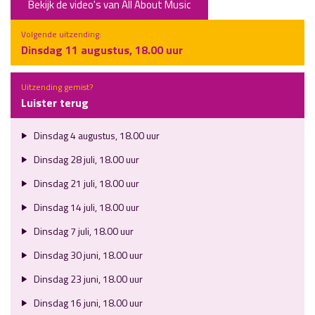
Bekijk de video's van All About Music
Volgende uitzending:
Dinsdag 11 augustus, 18.00 uur
Uitzending gemist?
Luister terug
Dinsdag 4 augustus, 18.00 uur
Dinsdag 28 juli, 18.00 uur
Dinsdag 21 juli, 18.00 uur
Dinsdag 14 juli, 18.00 uur
Dinsdag 7 juli, 18.00 uur
Dinsdag 30 juni, 18.00 uur
Dinsdag 23 juni, 18.00 uur
Dinsdag 16 juni, 18.00 uur