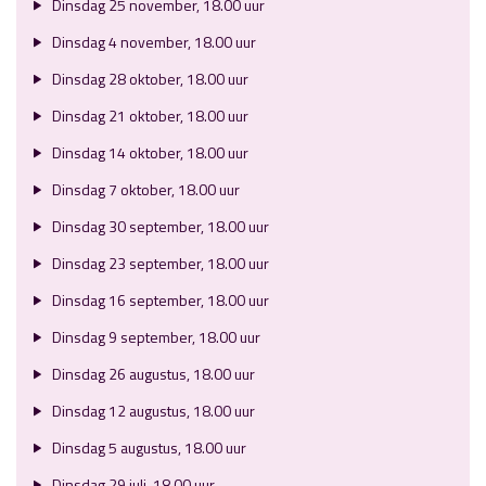
Dinsdag 25 november, 18.00 uur
Dinsdag 4 november, 18.00 uur
Dinsdag 28 oktober, 18.00 uur
Dinsdag 21 oktober, 18.00 uur
Dinsdag 14 oktober, 18.00 uur
Dinsdag 7 oktober, 18.00 uur
Dinsdag 30 september, 18.00 uur
Dinsdag 23 september, 18.00 uur
Dinsdag 16 september, 18.00 uur
Dinsdag 9 september, 18.00 uur
Dinsdag 26 augustus, 18.00 uur
Dinsdag 12 augustus, 18.00 uur
Dinsdag 5 augustus, 18.00 uur
Dinsdag 29 juli, 18.00 uur