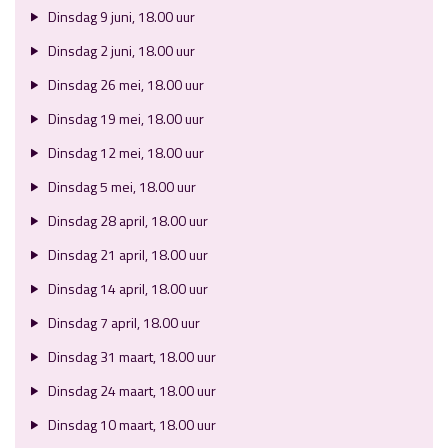
Dinsdag 9 juni, 18.00 uur
Dinsdag 2 juni, 18.00 uur
Dinsdag 26 mei, 18.00 uur
Dinsdag 19 mei, 18.00 uur
Dinsdag 12 mei, 18.00 uur
Dinsdag 5 mei, 18.00 uur
Dinsdag 28 april, 18.00 uur
Dinsdag 21 april, 18.00 uur
Dinsdag 14 april, 18.00 uur
Dinsdag 7 april, 18.00 uur
Dinsdag 31 maart, 18.00 uur
Dinsdag 24 maart, 18.00 uur
Dinsdag 10 maart, 18.00 uur