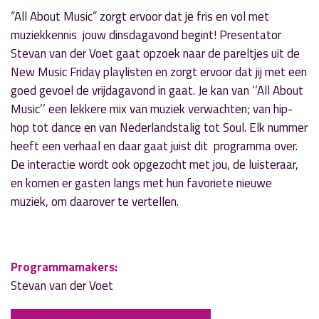
“All About Music” zorgt ervoor dat je fris en vol met
muziekkennis jouw dinsdagavond begint! Presentator
Stevan van der Voet gaat opzoek naar de pareltjes uit de
New Music Friday playlisten en zorgt ervoor dat jij met een
goed gevoel de vrijdagavond in gaat. Je kan van ‘‘All About
Music’’ een lekkere mix van muziek verwachten; van hip-
hop tot dance en van Nederlandstalig tot Soul. Elk nummer
heeft een verhaal en daar gaat juist dit programma over.
De interactie wordt ook opgezocht met jou, de luisteraar,
en komen er gasten langs met hun favoriete nieuwe
muziek, om daarover te vertellen.
Programmamakers:
Stevan van der Voet