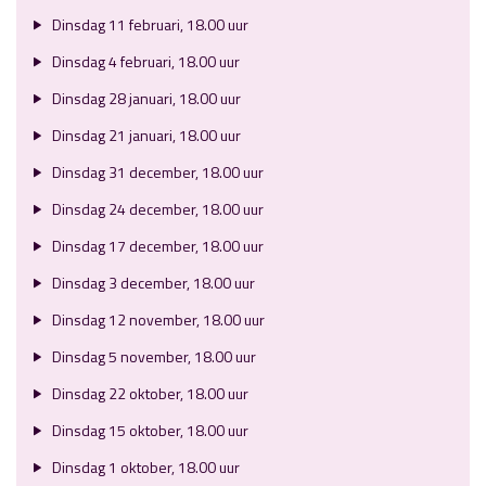
Dinsdag 11 februari, 18.00 uur
Dinsdag 4 februari, 18.00 uur
Dinsdag 28 januari, 18.00 uur
Dinsdag 21 januari, 18.00 uur
Dinsdag 31 december, 18.00 uur
Dinsdag 24 december, 18.00 uur
Dinsdag 17 december, 18.00 uur
Dinsdag 3 december, 18.00 uur
Dinsdag 12 november, 18.00 uur
Dinsdag 5 november, 18.00 uur
Dinsdag 22 oktober, 18.00 uur
Dinsdag 15 oktober, 18.00 uur
Dinsdag 1 oktober, 18.00 uur