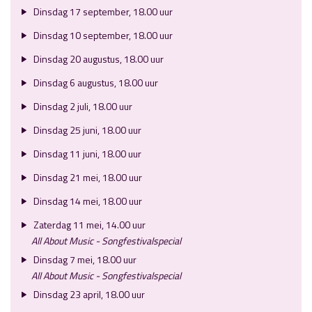
Dinsdag 17 september, 18.00 uur
Dinsdag 10 september, 18.00 uur
Dinsdag 20 augustus, 18.00 uur
Dinsdag 6 augustus, 18.00 uur
Dinsdag 2 juli, 18.00 uur
Dinsdag 25 juni, 18.00 uur
Dinsdag 11 juni, 18.00 uur
Dinsdag 21 mei, 18.00 uur
Dinsdag 14 mei, 18.00 uur
Zaterdag 11 mei, 14.00 uur
All About Music - Songfestivalspecial
Dinsdag 7 mei, 18.00 uur
All About Music - Songfestivalspecial
Dinsdag 23 april, 18.00 uur