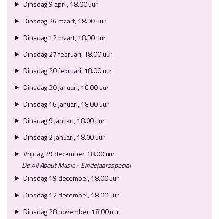
Dinsdag 9 april, 18.00 uur
Dinsdag 26 maart, 18.00 uur
Dinsdag 12 maart, 18.00 uur
Dinsdag 27 februari, 18.00 uur
Dinsdag 20 februari, 18.00 uur
Dinsdag 30 januari, 18.00 uur
Dinsdag 16 januari, 18.00 uur
Dinsdag 9 januari, 18.00 uur
Dinsdag 2 januari, 18.00 uur
Vrijdag 29 december, 18.00 uur
De All About Music - Eindejaarsspecial
Dinsdag 19 december, 18.00 uur
Dinsdag 12 december, 18.00 uur
Dinsdag 28 november, 18.00 uur