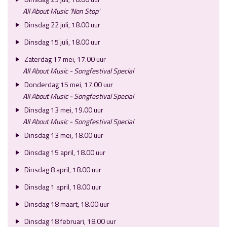
All About Music 'Non Stop'
Dinsdag 22 juli, 18.00 uur
Dinsdag 15 juli, 18.00 uur
Zaterdag 17 mei, 17.00 uur
All About Music - Songfestival Special
Donderdag 15 mei, 17.00 uur
All About Music - Songfestival Special
Dinsdag 13 mei, 19.00 uur
All About Music - Songfestival Special
Dinsdag 13 mei, 18.00 uur
Dinsdag 15 april, 18.00 uur
Dinsdag 8 april, 18.00 uur
Dinsdag 1 april, 18.00 uur
Dinsdag 18 maart, 18.00 uur
Dinsdag 18 februari, 18.00 uur