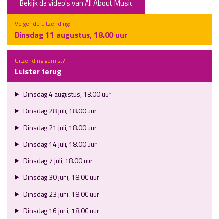
Bekijk de video's van All About Music
Volgende uitzending:
Dinsdag 11 augustus, 18.00 uur
Uitzending gemist?
Luister terug
Dinsdag 4 augustus, 18.00 uur
Dinsdag 28 juli, 18.00 uur
Dinsdag 21 juli, 18.00 uur
Dinsdag 14 juli, 18.00 uur
Dinsdag 7 juli, 18.00 uur
Dinsdag 30 juni, 18.00 uur
Dinsdag 23 juni, 18.00 uur
Dinsdag 16 juni, 18.00 uur