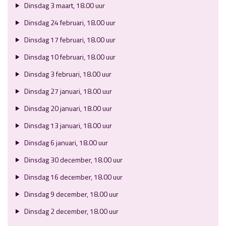
Dinsdag 3 maart, 18.00 uur
Dinsdag 24 februari, 18.00 uur
Dinsdag 17 februari, 18.00 uur
Dinsdag 10 februari, 18.00 uur
Dinsdag 3 februari, 18.00 uur
Dinsdag 27 januari, 18.00 uur
Dinsdag 20 januari, 18.00 uur
Dinsdag 13 januari, 18.00 uur
Dinsdag 6 januari, 18.00 uur
Dinsdag 30 december, 18.00 uur
Dinsdag 16 december, 18.00 uur
Dinsdag 9 december, 18.00 uur
Dinsdag 2 december, 18.00 uur