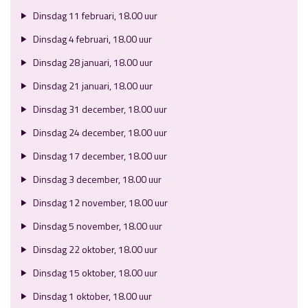
Dinsdag 11 februari, 18.00 uur
Dinsdag 4 februari, 18.00 uur
Dinsdag 28 januari, 18.00 uur
Dinsdag 21 januari, 18.00 uur
Dinsdag 31 december, 18.00 uur
Dinsdag 24 december, 18.00 uur
Dinsdag 17 december, 18.00 uur
Dinsdag 3 december, 18.00 uur
Dinsdag 12 november, 18.00 uur
Dinsdag 5 november, 18.00 uur
Dinsdag 22 oktober, 18.00 uur
Dinsdag 15 oktober, 18.00 uur
Dinsdag 1 oktober, 18.00 uur