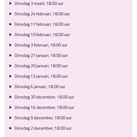
Dinsdag 3 maart, 18.00 uur
Dinsdag 24 februari, 18.00 uur
Dinsdag 17 februari, 18.00 uur
Dinsdag 10 februari, 18.00 uur
Dinsdag 3 februari, 18.00 uur
Dinsdag 27 januari, 18.00 uur
Dinsdag 20 januari, 18.00 uur
Dinsdag 13 januari, 18.00 uur
Dinsdag 6 januari, 18.00 uur
Dinsdag 30 december, 18.00 uur
Dinsdag 16 december, 18.00 uur
Dinsdag 9 december, 18.00 uur
Dinsdag 2 december, 18.00 uur