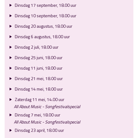
Dinsdag 17 september, 18.00 uur
Dinsdag 10 september, 18.00 uur
Dinsdag 20 augustus, 18.00 uur
Dinsdag 6 augustus, 18.00 uur
Dinsdag 2 juli, 18.00 uur
Dinsdag 25 juni, 18.00 uur
Dinsdag 11 juni, 18.00 uur
Dinsdag 21 mei, 18.00 uur
Dinsdag 14 mei, 18.00 uur
Zaterdag 11 mei, 14.00 uur
All About Music - Songfestivalspecial
Dinsdag 7 mei, 18.00 uur
All About Music - Songfestivalspecial
Dinsdag 23 april, 18.00 uur