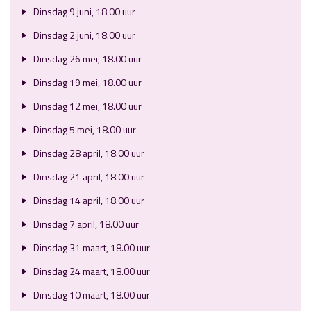
Dinsdag 9 juni, 18.00 uur
Dinsdag 2 juni, 18.00 uur
Dinsdag 26 mei, 18.00 uur
Dinsdag 19 mei, 18.00 uur
Dinsdag 12 mei, 18.00 uur
Dinsdag 5 mei, 18.00 uur
Dinsdag 28 april, 18.00 uur
Dinsdag 21 april, 18.00 uur
Dinsdag 14 april, 18.00 uur
Dinsdag 7 april, 18.00 uur
Dinsdag 31 maart, 18.00 uur
Dinsdag 24 maart, 18.00 uur
Dinsdag 10 maart, 18.00 uur