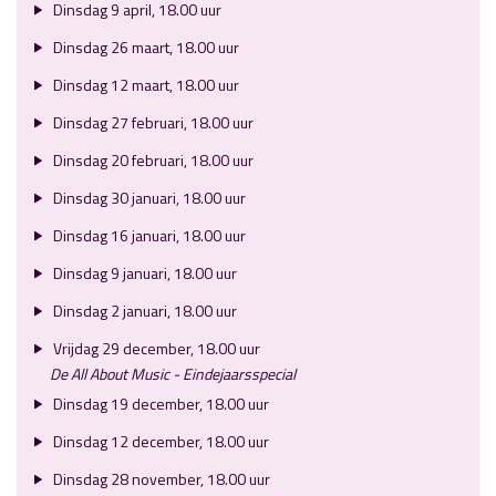
Dinsdag 9 april, 18.00 uur
Dinsdag 26 maart, 18.00 uur
Dinsdag 12 maart, 18.00 uur
Dinsdag 27 februari, 18.00 uur
Dinsdag 20 februari, 18.00 uur
Dinsdag 30 januari, 18.00 uur
Dinsdag 16 januari, 18.00 uur
Dinsdag 9 januari, 18.00 uur
Dinsdag 2 januari, 18.00 uur
Vrijdag 29 december, 18.00 uur
De All About Music - Eindejaarsspecial
Dinsdag 19 december, 18.00 uur
Dinsdag 12 december, 18.00 uur
Dinsdag 28 november, 18.00 uur