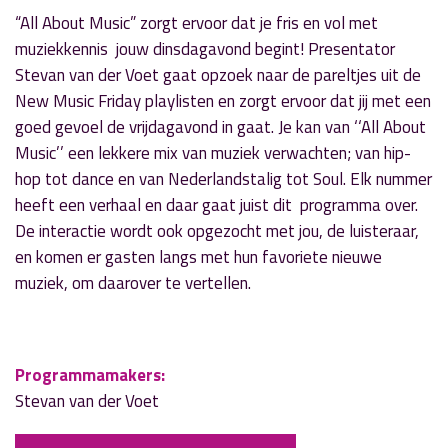
“All About Music” zorgt ervoor dat je fris en vol met
muziekkennis jouw dinsdagavond begint! Presentator
Stevan van der Voet gaat opzoek naar de pareltjes uit de
New Music Friday playlisten en zorgt ervoor dat jij met een
goed gevoel de vrijdagavond in gaat. Je kan van ‘‘All About
Music’’ een lekkere mix van muziek verwachten; van hip-
hop tot dance en van Nederlandstalig tot Soul. Elk nummer
heeft een verhaal en daar gaat juist dit programma over.
De interactie wordt ook opgezocht met jou, de luisteraar,
en komen er gasten langs met hun favoriete nieuwe
muziek, om daarover te vertellen.
Programmamakers:
Stevan van der Voet