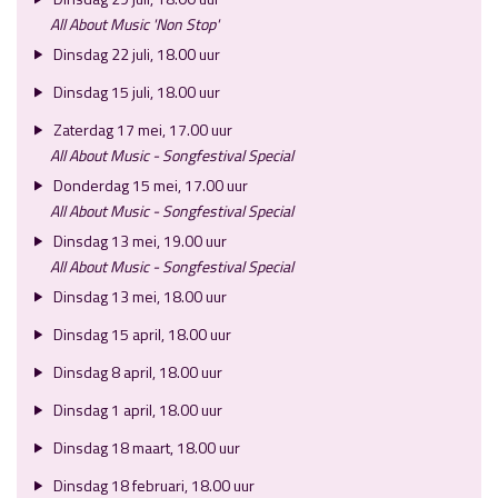
All About Music 'Non Stop'
Dinsdag 22 juli, 18.00 uur
Dinsdag 15 juli, 18.00 uur
Zaterdag 17 mei, 17.00 uur
All About Music - Songfestival Special
Donderdag 15 mei, 17.00 uur
All About Music - Songfestival Special
Dinsdag 13 mei, 19.00 uur
All About Music - Songfestival Special
Dinsdag 13 mei, 18.00 uur
Dinsdag 15 april, 18.00 uur
Dinsdag 8 april, 18.00 uur
Dinsdag 1 april, 18.00 uur
Dinsdag 18 maart, 18.00 uur
Dinsdag 18 februari, 18.00 uur