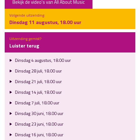
Bekijk de video's van All About Music
Volgende uitzending:
Dinsdag 11 augustus, 18.00 uur
Uitzending gemist?
Luister terug
Dinsdag 4 augustus, 18.00 uur
Dinsdag 28 juli, 18.00 uur
Dinsdag 21 juli, 18.00 uur
Dinsdag 14 juli, 18.00 uur
Dinsdag 7 juli, 18.00 uur
Dinsdag 30 juni, 18.00 uur
Dinsdag 23 juni, 18.00 uur
Dinsdag 16 juni, 18.00 uur