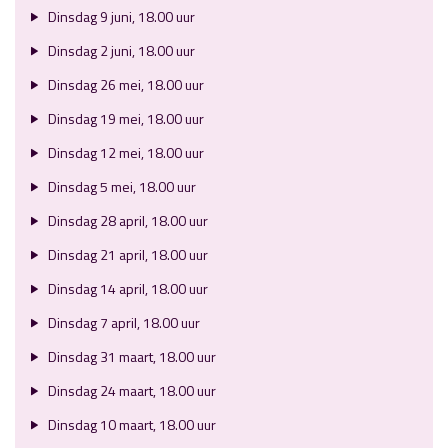
Dinsdag 9 juni, 18.00 uur
Dinsdag 2 juni, 18.00 uur
Dinsdag 26 mei, 18.00 uur
Dinsdag 19 mei, 18.00 uur
Dinsdag 12 mei, 18.00 uur
Dinsdag 5 mei, 18.00 uur
Dinsdag 28 april, 18.00 uur
Dinsdag 21 april, 18.00 uur
Dinsdag 14 april, 18.00 uur
Dinsdag 7 april, 18.00 uur
Dinsdag 31 maart, 18.00 uur
Dinsdag 24 maart, 18.00 uur
Dinsdag 10 maart, 18.00 uur