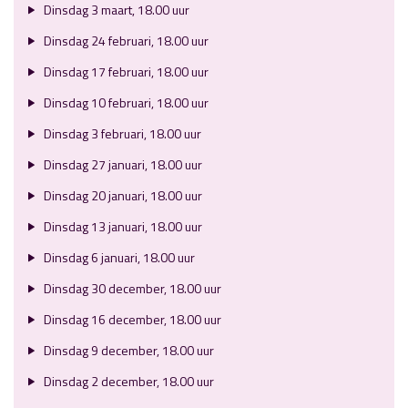
Dinsdag 3 maart, 18.00 uur
Dinsdag 24 februari, 18.00 uur
Dinsdag 17 februari, 18.00 uur
Dinsdag 10 februari, 18.00 uur
Dinsdag 3 februari, 18.00 uur
Dinsdag 27 januari, 18.00 uur
Dinsdag 20 januari, 18.00 uur
Dinsdag 13 januari, 18.00 uur
Dinsdag 6 januari, 18.00 uur
Dinsdag 30 december, 18.00 uur
Dinsdag 16 december, 18.00 uur
Dinsdag 9 december, 18.00 uur
Dinsdag 2 december, 18.00 uur