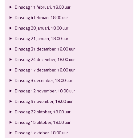
Dinsdag 11 februari, 18.00 uur
Dinsdag 4 februari, 18.00 uur
Dinsdag 28 januari, 18.00 uur
Dinsdag 21 januari, 18.00 uur
Dinsdag 31 december, 18.00 uur
Dinsdag 24 december, 18.00 uur
Dinsdag 17 december, 18.00 uur
Dinsdag 3 december, 18.00 uur
Dinsdag 12 november, 18.00 uur
Dinsdag 5 november, 18.00 uur
Dinsdag 22 oktober, 18.00 uur
Dinsdag 15 oktober, 18.00 uur
Dinsdag 1 oktober, 18.00 uur