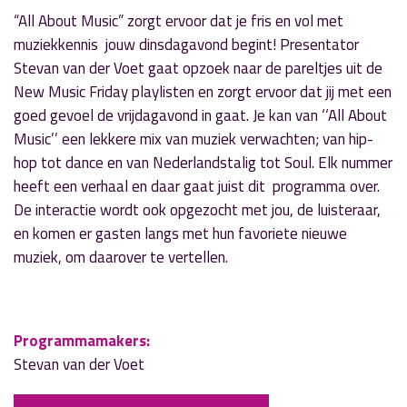
“All About Music” zorgt ervoor dat je fris en vol met
muziekkennis jouw dinsdagavond begint! Presentator
Stevan van der Voet gaat opzoek naar de pareltjes uit de
New Music Friday playlisten en zorgt ervoor dat jij met een
goed gevoel de vrijdagavond in gaat. Je kan van ‘‘All About
Music’’ een lekkere mix van muziek verwachten; van hip-
hop tot dance en van Nederlandstalig tot Soul. Elk nummer
heeft een verhaal en daar gaat juist dit programma over.
De interactie wordt ook opgezocht met jou, de luisteraar,
en komen er gasten langs met hun favoriete nieuwe
muziek, om daarover te vertellen.
Programmamakers:
Stevan van der Voet