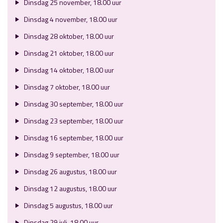
Dinsdag 25 november, 18.00 uur
Dinsdag 4 november, 18.00 uur
Dinsdag 28 oktober, 18.00 uur
Dinsdag 21 oktober, 18.00 uur
Dinsdag 14 oktober, 18.00 uur
Dinsdag 7 oktober, 18.00 uur
Dinsdag 30 september, 18.00 uur
Dinsdag 23 september, 18.00 uur
Dinsdag 16 september, 18.00 uur
Dinsdag 9 september, 18.00 uur
Dinsdag 26 augustus, 18.00 uur
Dinsdag 12 augustus, 18.00 uur
Dinsdag 5 augustus, 18.00 uur
Dinsdag 29 juli, 18.00 uur