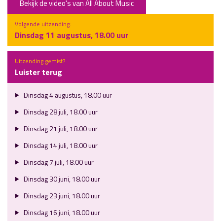
Bekijk de video's van All About Music
Volgende uitzending:
Dinsdag 11 augustus, 18.00 uur
Uitzending gemist?
Luister terug
Dinsdag 4 augustus, 18.00 uur
Dinsdag 28 juli, 18.00 uur
Dinsdag 21 juli, 18.00 uur
Dinsdag 14 juli, 18.00 uur
Dinsdag 7 juli, 18.00 uur
Dinsdag 30 juni, 18.00 uur
Dinsdag 23 juni, 18.00 uur
Dinsdag 16 juni, 18.00 uur