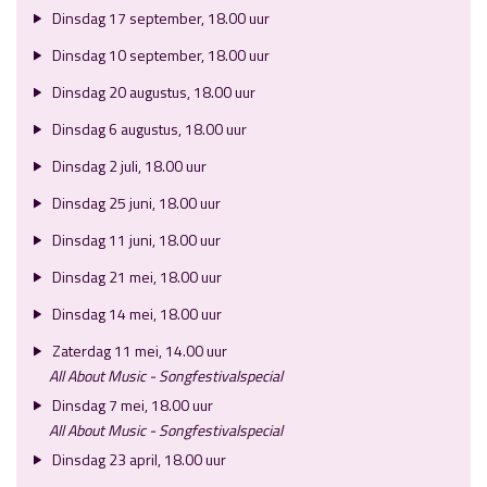
Dinsdag 17 september, 18.00 uur
Dinsdag 10 september, 18.00 uur
Dinsdag 20 augustus, 18.00 uur
Dinsdag 6 augustus, 18.00 uur
Dinsdag 2 juli, 18.00 uur
Dinsdag 25 juni, 18.00 uur
Dinsdag 11 juni, 18.00 uur
Dinsdag 21 mei, 18.00 uur
Dinsdag 14 mei, 18.00 uur
Zaterdag 11 mei, 14.00 uur
All About Music - Songfestivalspecial
Dinsdag 7 mei, 18.00 uur
All About Music - Songfestivalspecial
Dinsdag 23 april, 18.00 uur