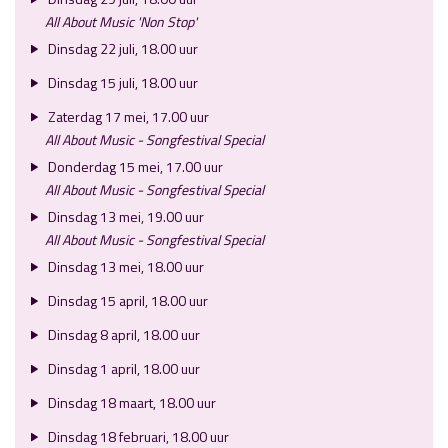
All About Music 'Non Stop'
Dinsdag 22 juli, 18.00 uur
Dinsdag 15 juli, 18.00 uur
Zaterdag 17 mei, 17.00 uur
All About Music - Songfestival Special
Donderdag 15 mei, 17.00 uur
All About Music - Songfestival Special
Dinsdag 13 mei, 19.00 uur
All About Music - Songfestival Special
Dinsdag 13 mei, 18.00 uur
Dinsdag 15 april, 18.00 uur
Dinsdag 8 april, 18.00 uur
Dinsdag 1 april, 18.00 uur
Dinsdag 18 maart, 18.00 uur
Dinsdag 18 februari, 18.00 uur