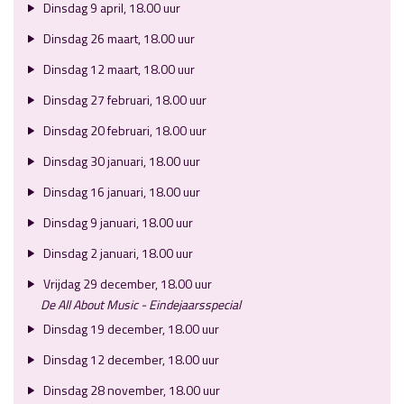
Dinsdag 9 april, 18.00 uur
Dinsdag 26 maart, 18.00 uur
Dinsdag 12 maart, 18.00 uur
Dinsdag 27 februari, 18.00 uur
Dinsdag 20 februari, 18.00 uur
Dinsdag 30 januari, 18.00 uur
Dinsdag 16 januari, 18.00 uur
Dinsdag 9 januari, 18.00 uur
Dinsdag 2 januari, 18.00 uur
Vrijdag 29 december, 18.00 uur
De All About Music - Eindejaarsspecial
Dinsdag 19 december, 18.00 uur
Dinsdag 12 december, 18.00 uur
Dinsdag 28 november, 18.00 uur