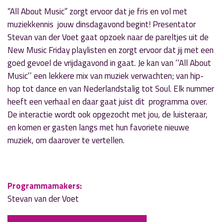
“All About Music” zorgt ervoor dat je fris en vol met
muziekkennis jouw dinsdagavond begint! Presentator
Stevan van der Voet gaat opzoek naar de pareltjes uit de
New Music Friday playlisten en zorgt ervoor dat jij met een
goed gevoel de vrijdagavond in gaat. Je kan van ‘‘All About
Music’’ een lekkere mix van muziek verwachten; van hip-
hop tot dance en van Nederlandstalig tot Soul. Elk nummer
heeft een verhaal en daar gaat juist dit programma over.
De interactie wordt ook opgezocht met jou, de luisteraar,
en komen er gasten langs met hun favoriete nieuwe
muziek, om daarover te vertellen.
Programmamakers:
Stevan van der Voet