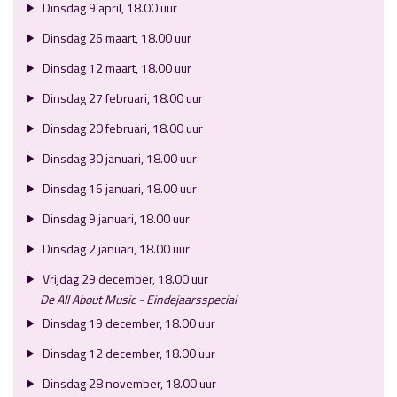
Dinsdag 9 april, 18.00 uur
Dinsdag 26 maart, 18.00 uur
Dinsdag 12 maart, 18.00 uur
Dinsdag 27 februari, 18.00 uur
Dinsdag 20 februari, 18.00 uur
Dinsdag 30 januari, 18.00 uur
Dinsdag 16 januari, 18.00 uur
Dinsdag 9 januari, 18.00 uur
Dinsdag 2 januari, 18.00 uur
Vrijdag 29 december, 18.00 uur
De All About Music - Eindejaarsspecial
Dinsdag 19 december, 18.00 uur
Dinsdag 12 december, 18.00 uur
Dinsdag 28 november, 18.00 uur