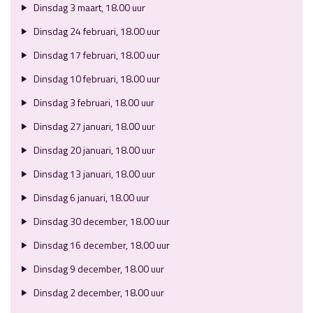
Dinsdag 3 maart, 18.00 uur
Dinsdag 24 februari, 18.00 uur
Dinsdag 17 februari, 18.00 uur
Dinsdag 10 februari, 18.00 uur
Dinsdag 3 februari, 18.00 uur
Dinsdag 27 januari, 18.00 uur
Dinsdag 20 januari, 18.00 uur
Dinsdag 13 januari, 18.00 uur
Dinsdag 6 januari, 18.00 uur
Dinsdag 30 december, 18.00 uur
Dinsdag 16 december, 18.00 uur
Dinsdag 9 december, 18.00 uur
Dinsdag 2 december, 18.00 uur