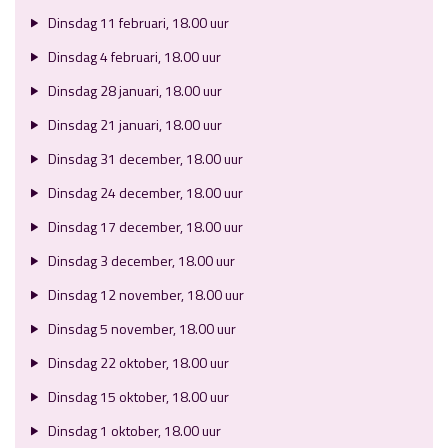
Dinsdag 11 februari, 18.00 uur
Dinsdag 4 februari, 18.00 uur
Dinsdag 28 januari, 18.00 uur
Dinsdag 21 januari, 18.00 uur
Dinsdag 31 december, 18.00 uur
Dinsdag 24 december, 18.00 uur
Dinsdag 17 december, 18.00 uur
Dinsdag 3 december, 18.00 uur
Dinsdag 12 november, 18.00 uur
Dinsdag 5 november, 18.00 uur
Dinsdag 22 oktober, 18.00 uur
Dinsdag 15 oktober, 18.00 uur
Dinsdag 1 oktober, 18.00 uur