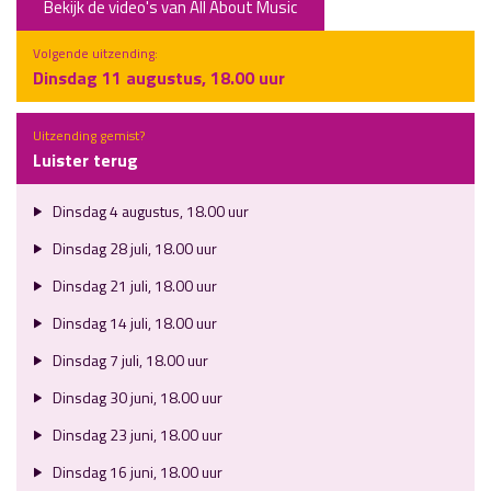
Bekijk de video's van All About Music
Volgende uitzending:
Dinsdag 11 augustus, 18.00 uur
Uitzending gemist?
Luister terug
Dinsdag 4 augustus, 18.00 uur
Dinsdag 28 juli, 18.00 uur
Dinsdag 21 juli, 18.00 uur
Dinsdag 14 juli, 18.00 uur
Dinsdag 7 juli, 18.00 uur
Dinsdag 30 juni, 18.00 uur
Dinsdag 23 juni, 18.00 uur
Dinsdag 16 juni, 18.00 uur