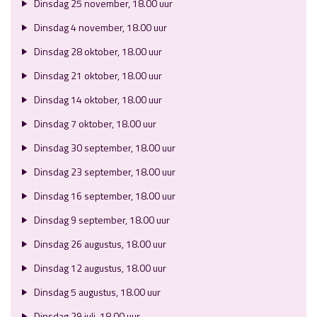
Dinsdag 25 november, 18.00 uur
Dinsdag 4 november, 18.00 uur
Dinsdag 28 oktober, 18.00 uur
Dinsdag 21 oktober, 18.00 uur
Dinsdag 14 oktober, 18.00 uur
Dinsdag 7 oktober, 18.00 uur
Dinsdag 30 september, 18.00 uur
Dinsdag 23 september, 18.00 uur
Dinsdag 16 september, 18.00 uur
Dinsdag 9 september, 18.00 uur
Dinsdag 26 augustus, 18.00 uur
Dinsdag 12 augustus, 18.00 uur
Dinsdag 5 augustus, 18.00 uur
Dinsdag 29 juli, 18.00 uur