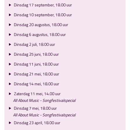
Dinsdag 17 september, 18.00 uur
Dinsdag 10 september, 18.00 uur
Dinsdag 20 augustus, 18.00 uur
Dinsdag 6 augustus, 18.00 uur
Dinsdag 2 juli, 18.00 uur
Dinsdag 25 juni, 18.00 uur
Dinsdag 11 juni, 18.00 uur
Dinsdag 21 mei, 18.00 uur
Dinsdag 14 mei, 18.00 uur
Zaterdag 11 mei, 14.00 uur
All About Music - Songfestivalspecial
Dinsdag 7 mei, 18.00 uur
All About Music - Songfestivalspecial
Dinsdag 23 april, 18.00 uur