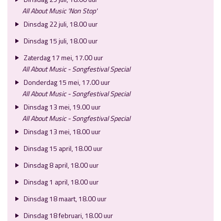
All About Music 'Non Stop'
Dinsdag 22 juli, 18.00 uur
Dinsdag 15 juli, 18.00 uur
Zaterdag 17 mei, 17.00 uur
All About Music - Songfestival Special
Donderdag 15 mei, 17.00 uur
All About Music - Songfestival Special
Dinsdag 13 mei, 19.00 uur
All About Music - Songfestival Special
Dinsdag 13 mei, 18.00 uur
Dinsdag 15 april, 18.00 uur
Dinsdag 8 april, 18.00 uur
Dinsdag 1 april, 18.00 uur
Dinsdag 18 maart, 18.00 uur
Dinsdag 18 februari, 18.00 uur