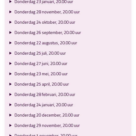
Donderdag 23 januari, 20.00 uur
Donderdag 28 november, 20.00 uur
Donderdag 24 oktober, 20.00 uur
Donderdag 26 september, 20.00 uur
Donderdag 22 augustus, 20.00 uur
Donderdag 25 juli, 20.00 uur
Donderdag 27 juni, 20.00 uur
Donderdag 23 mei, 20.00 uur
Donderdag 25 april, 20.00 uur
Donderdag 28 februari, 20.00 uur
Donderdag 24 januari, 20.00 uur
Donderdag 20 december, 20.00 uur
Donderdag 29 november, 20.00 uur
Donderdag 1 november, 20.00 uur