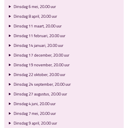
Dinsdag 6 mei, 20.00 uur
Dinsdag 8 april, 20.00 uur
Dinsdag 11 maart, 20.00 uur
Dinsdag 11 februari, 20.00 uur
Dinsdag 14 januari, 20.00 uur
Dinsdag 17 december, 20.00 uur
Dinsdag 19 november, 20.00 uur
Dinsdag 22 oktober, 20.00 uur
Dinsdag 24 september, 20.00 uur
Dinsdag 27 augustus, 20.00 uur
Dinsdag 4 juni, 20.00 uur
Dinsdag 7 mei, 20.00 uur
Dinsdag 9 april, 20.00 uur