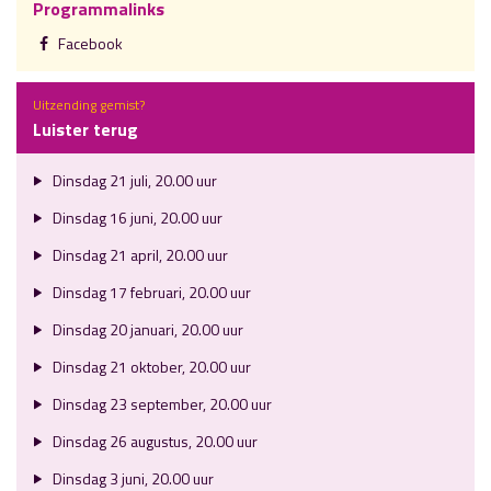
Programmalinks
Facebook
Uitzending gemist?
Luister terug
Dinsdag 21 juli, 20.00 uur
Dinsdag 16 juni, 20.00 uur
Dinsdag 21 april, 20.00 uur
Dinsdag 17 februari, 20.00 uur
Dinsdag 20 januari, 20.00 uur
Dinsdag 21 oktober, 20.00 uur
Dinsdag 23 september, 20.00 uur
Dinsdag 26 augustus, 20.00 uur
Dinsdag 3 juni, 20.00 uur