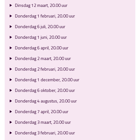
Dinsdag 12 maart, 20.00 uur
Donderdag 1 februari, 20.00 uur
Donderdag 6 juli, 20.00 uur
Donderdag 1 juni, 20.00 uur
Donderdag 6 april, 20.00 uur
Donderdag 2 maart, 20.00 uur
Donderdag 2 februari, 20.00 uur
Donderdag 1 december, 20.00 uur
Donderdag 6 oktober, 20.00 uur
Donderdag 4 augustus, 20.00 uur
Donderdag 7 april, 20.00 uur
Donderdag 3 maart, 20.00 uur
Donderdag 3 februari, 20.00 uur