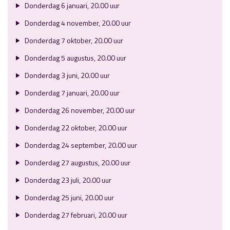
Donderdag 6 januari, 20.00 uur
Donderdag 4 november, 20.00 uur
Donderdag 7 oktober, 20.00 uur
Donderdag 5 augustus, 20.00 uur
Donderdag 3 juni, 20.00 uur
Donderdag 7 januari, 20.00 uur
Donderdag 26 november, 20.00 uur
Donderdag 22 oktober, 20.00 uur
Donderdag 24 september, 20.00 uur
Donderdag 27 augustus, 20.00 uur
Donderdag 23 juli, 20.00 uur
Donderdag 25 juni, 20.00 uur
Donderdag 27 februari, 20.00 uur