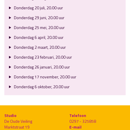
Donderdag 20 juli, 20.00 uur
Donderdag 29 juni, 20.00 uur
Donderdag 25 mei, 20.00 uur
Donderdag 6 april, 20.00 uur
Donderdag 2 maart, 20.00 uur
Donderdag 23 februari, 20.00 uur
Donderdag 26 januari, 20.00 uur
Donderdag 17 november, 20.00 uur
Donderdag 6 oktober, 20.00 uur
Studio
Telefoon
De Oude Veiling
0297 - 325858
Marktstraat 19
E-mail