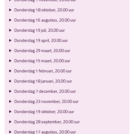
Donderdag 18 oktober, 20.00 uur
Donderdag 16 augustus, 20.00 uur
Donderdag 19 juli, 20.00 uur
Donderdag 19 april, 20.00 uur
Donderdag 29 maart, 20.00 uur
Donderdag 15 maart, 20.00 uur
Donderdag 1 februari, 20.00 uur
Donderdag 18 januari, 20.00 uur
Donderdag 7 december, 20.00 uur
Donderdag 23 november, 20.00 uur
Donderdag 19 oktober, 20.00 uur
Donderdag 28 september, 20.00 uur
Donderdag 17 augustus, 20.00 uur