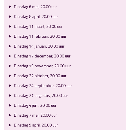
Dinsdag 6 mei, 20.00 uur
Dinsdag 8 april, 20.00 uur
Dinsdag 11 maart, 20.00 uur
Dinsdag 11 februari, 20.00 uur
Dinsdag 14 januari, 20.00 uur
Dinsdag 17 december, 20.00 uur
Dinsdag 19 november, 20.00 uur
Dinsdag 22 oktober, 20.00 uur
Dinsdag 24 september, 20.00 uur
Dinsdag 27 augustus, 20.00 uur
Dinsdag 4 juni, 20.00 uur
Dinsdag 7 mei, 20.00 uur
Dinsdag 9 april, 20.00 uur