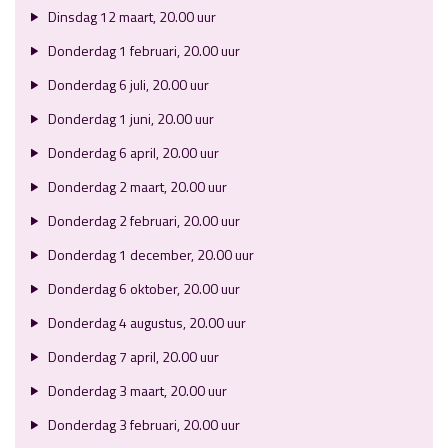
Dinsdag 12 maart, 20.00 uur
Donderdag 1 februari, 20.00 uur
Donderdag 6 juli, 20.00 uur
Donderdag 1 juni, 20.00 uur
Donderdag 6 april, 20.00 uur
Donderdag 2 maart, 20.00 uur
Donderdag 2 februari, 20.00 uur
Donderdag 1 december, 20.00 uur
Donderdag 6 oktober, 20.00 uur
Donderdag 4 augustus, 20.00 uur
Donderdag 7 april, 20.00 uur
Donderdag 3 maart, 20.00 uur
Donderdag 3 februari, 20.00 uur