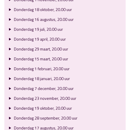
Donderdag 18 oktober, 20.00 uur
Donderdag 16 augustus, 20.00 uur
Donderdag 19 juli, 20.00 uur
Donderdag 19 april, 20.00 uur
Donderdag 29 maart, 20.00 uur
Donderdag 15 maart, 20.00 uur
Donderdag 1 februari, 20.00 uur
Donderdag 18 januari, 20.00 uur
Donderdag 7 december, 20.00 uur
Donderdag 23 november, 20.00 uur
Donderdag 19 oktober, 20.00 uur
Donderdag 28 september, 20.00 uur
Donderdag 17 augustus, 20.00 uur