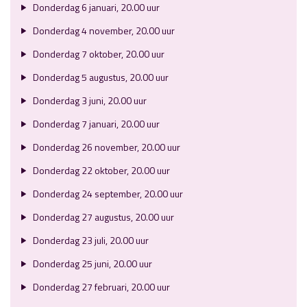
Donderdag 6 januari, 20.00 uur
Donderdag 4 november, 20.00 uur
Donderdag 7 oktober, 20.00 uur
Donderdag 5 augustus, 20.00 uur
Donderdag 3 juni, 20.00 uur
Donderdag 7 januari, 20.00 uur
Donderdag 26 november, 20.00 uur
Donderdag 22 oktober, 20.00 uur
Donderdag 24 september, 20.00 uur
Donderdag 27 augustus, 20.00 uur
Donderdag 23 juli, 20.00 uur
Donderdag 25 juni, 20.00 uur
Donderdag 27 februari, 20.00 uur