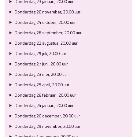
Donderdag 23 januari, 20.00 uur
Donderdag 28 november, 20.00 uur
Donderdag 24 oktober, 20.00 uur
Donderdag 26 september, 20.00 uur
Donderdag 22 augustus, 20.00 uur
Donderdag 25 juli, 20.00 uur
Donderdag 27 juni, 20.00 uur
Donderdag 23 mei, 20.00 uur
Donderdag 25 april, 20.00 uur
Donderdag 28 februari, 20.00 uur
Donderdag 24 januari, 20.00 uur
Donderdag 20 december, 20.00 uur
Donderdag 29 november, 20.00 uur
Donderdag 1 november, 20.00 uur