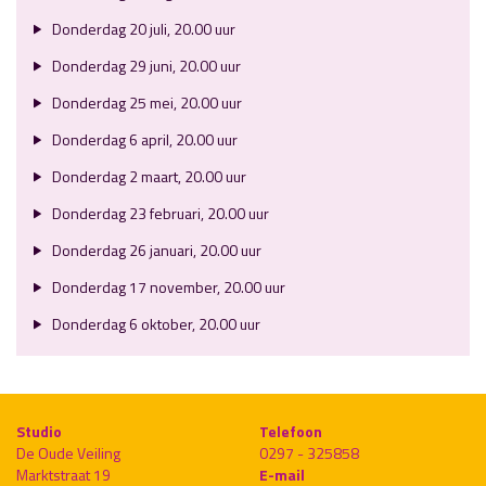
Donderdag 20 juli, 20.00 uur
Donderdag 29 juni, 20.00 uur
Donderdag 25 mei, 20.00 uur
Donderdag 6 april, 20.00 uur
Donderdag 2 maart, 20.00 uur
Donderdag 23 februari, 20.00 uur
Donderdag 26 januari, 20.00 uur
Donderdag 17 november, 20.00 uur
Donderdag 6 oktober, 20.00 uur
Studio
Telefoon
De Oude Veiling
0297 - 325858
Marktstraat 19
E-mail