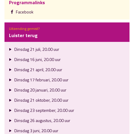
Programmalinks
Facebook
Uitzending gemist?
Luister terug
Dinsdag 21 juli, 20.00 uur
Dinsdag 16 juni, 20.00 uur
Dinsdag 21 april, 20.00 uur
Dinsdag 17 februari, 20.00 uur
Dinsdag 20 januari, 20.00 uur
Dinsdag 21 oktober, 20.00 uur
Dinsdag 23 september, 20.00 uur
Dinsdag 26 augustus, 20.00 uur
Dinsdag 3 juni, 20.00 uur