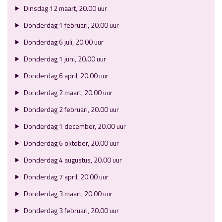
Dinsdag 12 maart, 20.00 uur
Donderdag 1 februari, 20.00 uur
Donderdag 6 juli, 20.00 uur
Donderdag 1 juni, 20.00 uur
Donderdag 6 april, 20.00 uur
Donderdag 2 maart, 20.00 uur
Donderdag 2 februari, 20.00 uur
Donderdag 1 december, 20.00 uur
Donderdag 6 oktober, 20.00 uur
Donderdag 4 augustus, 20.00 uur
Donderdag 7 april, 20.00 uur
Donderdag 3 maart, 20.00 uur
Donderdag 3 februari, 20.00 uur