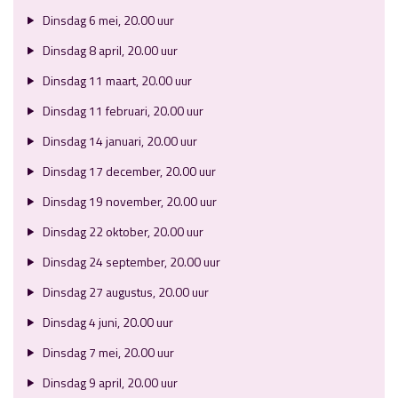
Dinsdag 6 mei, 20.00 uur
Dinsdag 8 april, 20.00 uur
Dinsdag 11 maart, 20.00 uur
Dinsdag 11 februari, 20.00 uur
Dinsdag 14 januari, 20.00 uur
Dinsdag 17 december, 20.00 uur
Dinsdag 19 november, 20.00 uur
Dinsdag 22 oktober, 20.00 uur
Dinsdag 24 september, 20.00 uur
Dinsdag 27 augustus, 20.00 uur
Dinsdag 4 juni, 20.00 uur
Dinsdag 7 mei, 20.00 uur
Dinsdag 9 april, 20.00 uur