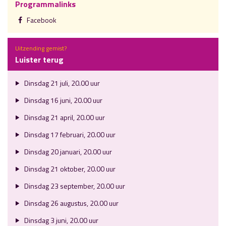
Programmalinks
Facebook
Uitzending gemist?
Luister terug
Dinsdag 21 juli, 20.00 uur
Dinsdag 16 juni, 20.00 uur
Dinsdag 21 april, 20.00 uur
Dinsdag 17 februari, 20.00 uur
Dinsdag 20 januari, 20.00 uur
Dinsdag 21 oktober, 20.00 uur
Dinsdag 23 september, 20.00 uur
Dinsdag 26 augustus, 20.00 uur
Dinsdag 3 juni, 20.00 uur