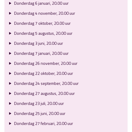
Donderdag 6 januari, 20.00 uur
Donderdag 4 november, 20.00 uur
Donderdag 7 oktober, 20.00 uur
Donderdag 5 augustus, 20.00 uur
Donderdag 3 juni, 20.00 uur
Donderdag 7 januari, 20.00 uur
Donderdag 26 november, 20.00 uur
Donderdag 22 oktober, 20.00 uur
Donderdag 24 september, 20.00 uur
Donderdag 27 augustus, 20.00 uur
Donderdag 23 juli, 20.00 uur
Donderdag 25 juni, 20.00 uur
Donderdag 27 februari, 20.00 uur