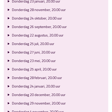
Donderdag 23 januari, 20.00 uur
Donderdag 28 november, 20.00 uur
Donderdag 24 oktober, 20.00 uur
Donderdag 26 september, 20.00 uur
Donderdag 22 augustus, 20.00 uur
Donderdag 25 juli, 20.00 uur
Donderdag 27 juni, 20.00 uur
Donderdag 23 mei, 20.00 uur
Donderdag 25 april, 20.00 uur
Donderdag 28 februari, 20.00 uur
Donderdag 24 januari, 20.00 uur
Donderdag 20 december, 20.00 uur
Donderdag 29 november, 20.00 uur
Donderdag 1 november, 20.00 uur