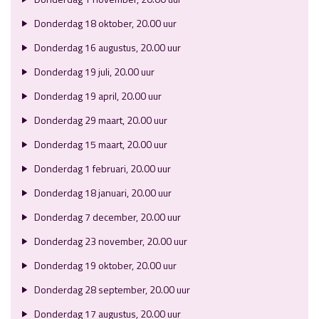
Donderdag 18 oktober, 20.00 uur
Donderdag 16 augustus, 20.00 uur
Donderdag 19 juli, 20.00 uur
Donderdag 19 april, 20.00 uur
Donderdag 29 maart, 20.00 uur
Donderdag 15 maart, 20.00 uur
Donderdag 1 februari, 20.00 uur
Donderdag 18 januari, 20.00 uur
Donderdag 7 december, 20.00 uur
Donderdag 23 november, 20.00 uur
Donderdag 19 oktober, 20.00 uur
Donderdag 28 september, 20.00 uur
Donderdag 17 augustus, 20.00 uur