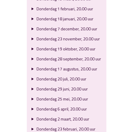
Donderdag 1 februari, 20.00 uur
Donderdag 18 januari, 20.00 uur
Donderdag 7 december, 20.00 uur
Donderdag 23 november, 20.00 uur
Donderdag 19 oktober, 20.00 uur
Donderdag 28 september, 20.00 uur
Donderdag 17 augustus, 20.00 uur
Donderdag 20 juli, 20.00 uur
Donderdag 29 juni, 20.00 uur
Donderdag 25 mei, 20.00 uur
Donderdag 6 april, 20.00 uur
Donderdag 2 maart, 20.00 uur
Donderdag 23 februari, 20.00 uur