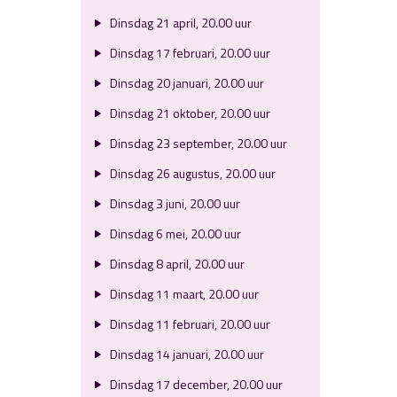
Dinsdag 21 april, 20.00 uur
Dinsdag 17 februari, 20.00 uur
Dinsdag 20 januari, 20.00 uur
Dinsdag 21 oktober, 20.00 uur
Dinsdag 23 september, 20.00 uur
Dinsdag 26 augustus, 20.00 uur
Dinsdag 3 juni, 20.00 uur
Dinsdag 6 mei, 20.00 uur
Dinsdag 8 april, 20.00 uur
Dinsdag 11 maart, 20.00 uur
Dinsdag 11 februari, 20.00 uur
Dinsdag 14 januari, 20.00 uur
Dinsdag 17 december, 20.00 uur