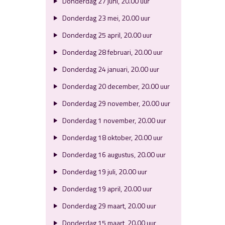
Donderdag 27 juni, 20.00 uur
Donderdag 23 mei, 20.00 uur
Donderdag 25 april, 20.00 uur
Donderdag 28 februari, 20.00 uur
Donderdag 24 januari, 20.00 uur
Donderdag 20 december, 20.00 uur
Donderdag 29 november, 20.00 uur
Donderdag 1 november, 20.00 uur
Donderdag 18 oktober, 20.00 uur
Donderdag 16 augustus, 20.00 uur
Donderdag 19 juli, 20.00 uur
Donderdag 19 april, 20.00 uur
Donderdag 29 maart, 20.00 uur
Donderdag 15 maart, 20.00 uur