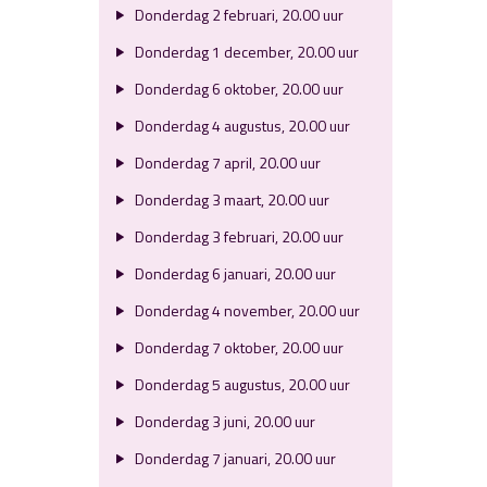
Donderdag 2 februari, 20.00 uur
Donderdag 1 december, 20.00 uur
Donderdag 6 oktober, 20.00 uur
Donderdag 4 augustus, 20.00 uur
Donderdag 7 april, 20.00 uur
Donderdag 3 maart, 20.00 uur
Donderdag 3 februari, 20.00 uur
Donderdag 6 januari, 20.00 uur
Donderdag 4 november, 20.00 uur
Donderdag 7 oktober, 20.00 uur
Donderdag 5 augustus, 20.00 uur
Donderdag 3 juni, 20.00 uur
Donderdag 7 januari, 20.00 uur