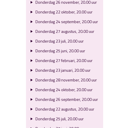
Donderdag 26 november, 20.00 uur
Donderdag 22 oktober, 20.00 uur
Donderdag 24 september, 20.00 uur
Donderdag 27 augustus, 20.00 uur
Donderdag 23 juli, 20.00 uur
Donderdag 25 juni, 20.00 uur
Donderdag 27 februari, 20.00 uur
Donderdag 23 januari, 20.00 uur
Donderdag 28 november, 20.00 uur
Donderdag 24 oktober, 20.00 uur
Donderdag 26 september, 20.00 uur
Donderdag 22 augustus, 20.00 uur
Donderdag 25 juli, 20.00 uur