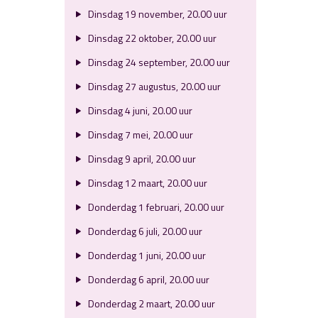
Dinsdag 19 november, 20.00 uur
Dinsdag 22 oktober, 20.00 uur
Dinsdag 24 september, 20.00 uur
Dinsdag 27 augustus, 20.00 uur
Dinsdag 4 juni, 20.00 uur
Dinsdag 7 mei, 20.00 uur
Dinsdag 9 april, 20.00 uur
Dinsdag 12 maart, 20.00 uur
Donderdag 1 februari, 20.00 uur
Donderdag 6 juli, 20.00 uur
Donderdag 1 juni, 20.00 uur
Donderdag 6 april, 20.00 uur
Donderdag 2 maart, 20.00 uur