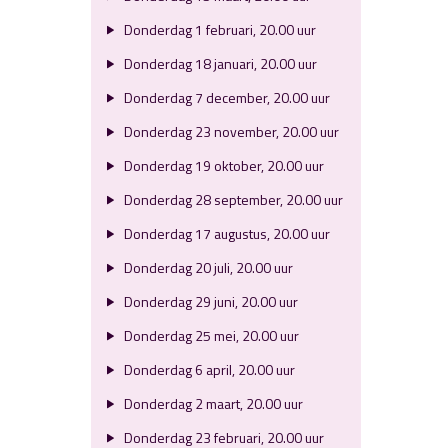
Donderdag 1 februari, 20.00 uur
Donderdag 18 januari, 20.00 uur
Donderdag 7 december, 20.00 uur
Donderdag 23 november, 20.00 uur
Donderdag 19 oktober, 20.00 uur
Donderdag 28 september, 20.00 uur
Donderdag 17 augustus, 20.00 uur
Donderdag 20 juli, 20.00 uur
Donderdag 29 juni, 20.00 uur
Donderdag 25 mei, 20.00 uur
Donderdag 6 april, 20.00 uur
Donderdag 2 maart, 20.00 uur
Donderdag 23 februari, 20.00 uur