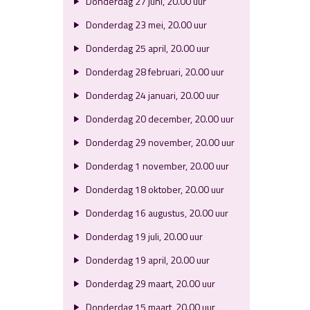
Donderdag 27 juni, 20.00 uur
Donderdag 23 mei, 20.00 uur
Donderdag 25 april, 20.00 uur
Donderdag 28 februari, 20.00 uur
Donderdag 24 januari, 20.00 uur
Donderdag 20 december, 20.00 uur
Donderdag 29 november, 20.00 uur
Donderdag 1 november, 20.00 uur
Donderdag 18 oktober, 20.00 uur
Donderdag 16 augustus, 20.00 uur
Donderdag 19 juli, 20.00 uur
Donderdag 19 april, 20.00 uur
Donderdag 29 maart, 20.00 uur
Donderdag 15 maart, 20.00 uur