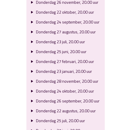
Donderdag 26 november, 20.00 uur
Donderdag 22 oktober, 20.00 uur
Donderdag 24 september, 20.00 uur
Donderdag 27 augustus, 20.00 uur
Donderdag 23 juli, 20.00 uur
Donderdag 25 juni, 20.00 uur
Donderdag 27 februari, 20.00 uur
Donderdag 23 januari, 20.00 uur
Donderdag 28 november, 20.00 uur
Donderdag 24 oktober, 20.00 uur
Donderdag 26 september, 20.00 uur
Donderdag 22 augustus, 20.00 uur
Donderdag 25 juli, 20.00 uur