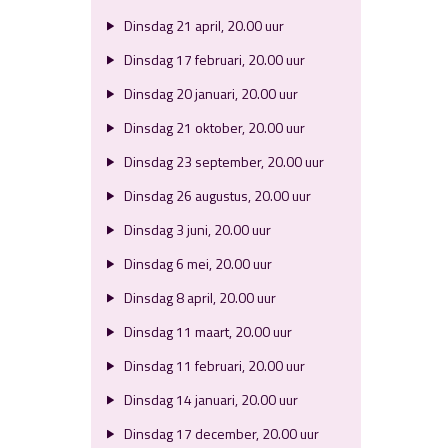
Dinsdag 21 april, 20.00 uur
Dinsdag 17 februari, 20.00 uur
Dinsdag 20 januari, 20.00 uur
Dinsdag 21 oktober, 20.00 uur
Dinsdag 23 september, 20.00 uur
Dinsdag 26 augustus, 20.00 uur
Dinsdag 3 juni, 20.00 uur
Dinsdag 6 mei, 20.00 uur
Dinsdag 8 april, 20.00 uur
Dinsdag 11 maart, 20.00 uur
Dinsdag 11 februari, 20.00 uur
Dinsdag 14 januari, 20.00 uur
Dinsdag 17 december, 20.00 uur