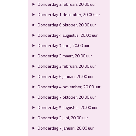
Donderdag 2 februari, 20.00 uur
Donderdag 1 december, 20.00 uur
Donderdag 6 oktober, 20.00 uur
Donderdag 4 augustus, 20.00 uur
Donderdag 7 april, 20.00 uur
Donderdag 3 maart, 20.00 uur
Donderdag 3 februari, 20.00 uur
Donderdag 6 januari, 20.00 uur
Donderdag 4 november, 20.00 uur
Donderdag 7 oktober, 20.00 uur
Donderdag 5 augustus, 20.00 uur
Donderdag 3 juni, 20.00 uur
Donderdag 7 januari, 20.00 uur