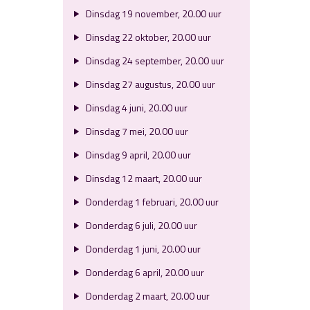
Dinsdag 19 november, 20.00 uur
Dinsdag 22 oktober, 20.00 uur
Dinsdag 24 september, 20.00 uur
Dinsdag 27 augustus, 20.00 uur
Dinsdag 4 juni, 20.00 uur
Dinsdag 7 mei, 20.00 uur
Dinsdag 9 april, 20.00 uur
Dinsdag 12 maart, 20.00 uur
Donderdag 1 februari, 20.00 uur
Donderdag 6 juli, 20.00 uur
Donderdag 1 juni, 20.00 uur
Donderdag 6 april, 20.00 uur
Donderdag 2 maart, 20.00 uur