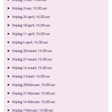
Vrijdag 2 mei, 15.00 uur
Vrijdag 25 april, 15.00 uur
Vrijdag 18 april, 15.00 uur
Vrijdag 11 april, 15.00 uur
Vrijdag 4 april, 15.00 uur
Vrijdag 28 maart, 15.00 uur
Vrijdag 21 maart, 15.00 uur
Vrijdag 14 maart, 15.00 uur
Vrijdag 7 maart, 15.00 uur
Vrijdag 28 februari, 15.00 uur
Vrijdag 21 februari, 15.00 uur
Vrijdag 14 februari, 15.00 uur
Vrijdag 7 februari, 15.00 uur