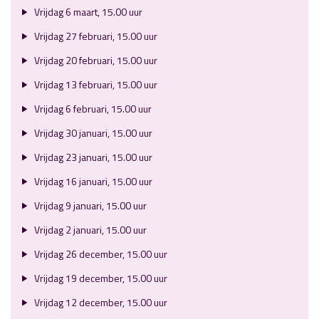
Vrijdag 6 maart, 15.00 uur
Vrijdag 27 februari, 15.00 uur
Vrijdag 20 februari, 15.00 uur
Vrijdag 13 februari, 15.00 uur
Vrijdag 6 februari, 15.00 uur
Vrijdag 30 januari, 15.00 uur
Vrijdag 23 januari, 15.00 uur
Vrijdag 16 januari, 15.00 uur
Vrijdag 9 januari, 15.00 uur
Vrijdag 2 januari, 15.00 uur
Vrijdag 26 december, 15.00 uur
Vrijdag 19 december, 15.00 uur
Vrijdag 12 december, 15.00 uur