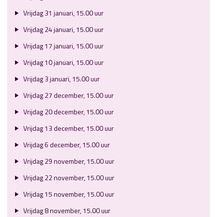
Vrijdag 31 januari, 15.00 uur
Vrijdag 24 januari, 15.00 uur
Vrijdag 17 januari, 15.00 uur
Vrijdag 10 januari, 15.00 uur
Vrijdag 3 januari, 15.00 uur
Vrijdag 27 december, 15.00 uur
Vrijdag 20 december, 15.00 uur
Vrijdag 13 december, 15.00 uur
Vrijdag 6 december, 15.00 uur
Vrijdag 29 november, 15.00 uur
Vrijdag 22 november, 15.00 uur
Vrijdag 15 november, 15.00 uur
Vrijdag 8 november, 15.00 uur