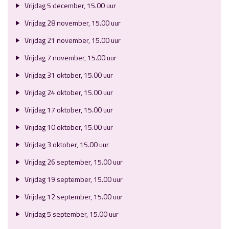
Vrijdag 5 december, 15.00 uur
Vrijdag 28 november, 15.00 uur
Vrijdag 21 november, 15.00 uur
Vrijdag 7 november, 15.00 uur
Vrijdag 31 oktober, 15.00 uur
Vrijdag 24 oktober, 15.00 uur
Vrijdag 17 oktober, 15.00 uur
Vrijdag 10 oktober, 15.00 uur
Vrijdag 3 oktober, 15.00 uur
Vrijdag 26 september, 15.00 uur
Vrijdag 19 september, 15.00 uur
Vrijdag 12 september, 15.00 uur
Vrijdag 5 september, 15.00 uur