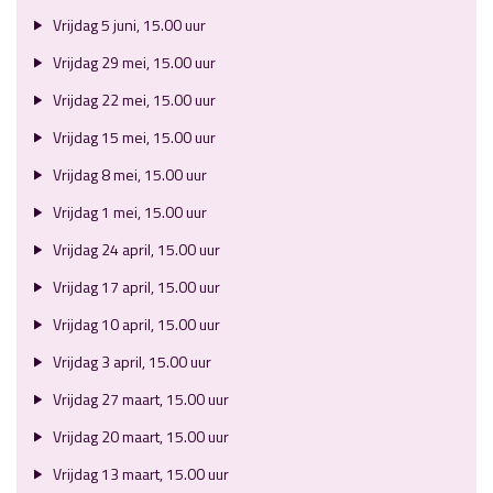
Vrijdag 5 juni, 15.00 uur
Vrijdag 29 mei, 15.00 uur
Vrijdag 22 mei, 15.00 uur
Vrijdag 15 mei, 15.00 uur
Vrijdag 8 mei, 15.00 uur
Vrijdag 1 mei, 15.00 uur
Vrijdag 24 april, 15.00 uur
Vrijdag 17 april, 15.00 uur
Vrijdag 10 april, 15.00 uur
Vrijdag 3 april, 15.00 uur
Vrijdag 27 maart, 15.00 uur
Vrijdag 20 maart, 15.00 uur
Vrijdag 13 maart, 15.00 uur