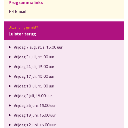
Programmalinks
E-mail
Uitzending gemist?
Luister terug
Vrijdag 7 augustus, 15.00 uur
Vrijdag 31 juli, 15.00 uur
Vrijdag 24 juli, 15.00 uur
Vrijdag 17 juli, 15.00 uur
Vrijdag 10 juli, 15.00 uur
Vrijdag 3 juli, 15.00 uur
Vrijdag 26 juni, 15.00 uur
Vrijdag 19 juni, 15.00 uur
Vrijdag 12 juni, 15.00 uur