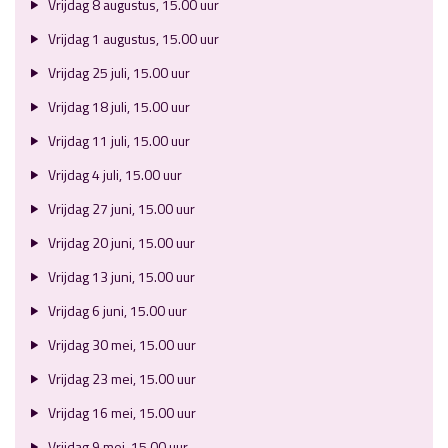
Vrijdag 8 augustus, 15.00 uur
Vrijdag 1 augustus, 15.00 uur
Vrijdag 25 juli, 15.00 uur
Vrijdag 18 juli, 15.00 uur
Vrijdag 11 juli, 15.00 uur
Vrijdag 4 juli, 15.00 uur
Vrijdag 27 juni, 15.00 uur
Vrijdag 20 juni, 15.00 uur
Vrijdag 13 juni, 15.00 uur
Vrijdag 6 juni, 15.00 uur
Vrijdag 30 mei, 15.00 uur
Vrijdag 23 mei, 15.00 uur
Vrijdag 16 mei, 15.00 uur
Vrijdag 9 mei, 15.00 uur