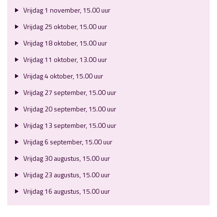
Vrijdag 1 november, 15.00 uur
Vrijdag 25 oktober, 15.00 uur
Vrijdag 18 oktober, 15.00 uur
Vrijdag 11 oktober, 13.00 uur
Vrijdag 4 oktober, 15.00 uur
Vrijdag 27 september, 15.00 uur
Vrijdag 20 september, 15.00 uur
Vrijdag 13 september, 15.00 uur
Vrijdag 6 september, 15.00 uur
Vrijdag 30 augustus, 15.00 uur
Vrijdag 23 augustus, 15.00 uur
Vrijdag 16 augustus, 15.00 uur