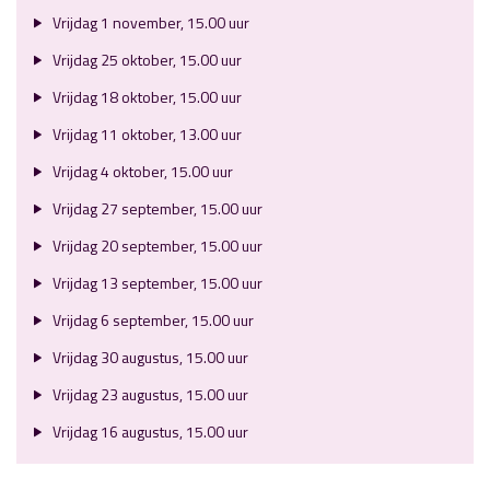
Vrijdag 1 november, 15.00 uur
Vrijdag 25 oktober, 15.00 uur
Vrijdag 18 oktober, 15.00 uur
Vrijdag 11 oktober, 13.00 uur
Vrijdag 4 oktober, 15.00 uur
Vrijdag 27 september, 15.00 uur
Vrijdag 20 september, 15.00 uur
Vrijdag 13 september, 15.00 uur
Vrijdag 6 september, 15.00 uur
Vrijdag 30 augustus, 15.00 uur
Vrijdag 23 augustus, 15.00 uur
Vrijdag 16 augustus, 15.00 uur