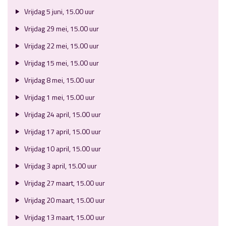
Vrijdag 5 juni, 15.00 uur
Vrijdag 29 mei, 15.00 uur
Vrijdag 22 mei, 15.00 uur
Vrijdag 15 mei, 15.00 uur
Vrijdag 8 mei, 15.00 uur
Vrijdag 1 mei, 15.00 uur
Vrijdag 24 april, 15.00 uur
Vrijdag 17 april, 15.00 uur
Vrijdag 10 april, 15.00 uur
Vrijdag 3 april, 15.00 uur
Vrijdag 27 maart, 15.00 uur
Vrijdag 20 maart, 15.00 uur
Vrijdag 13 maart, 15.00 uur