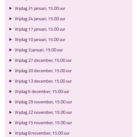
Vrijdag 31 januari, 15.00 uur
Vrijdag 24 januari, 15.00 uur
Vrijdag 17 januari, 15.00 uur
Vrijdag 10 januari, 15.00 uur
Vrijdag 3 januari, 15.00 uur
Vrijdag 27 december, 15.00 uur
Vrijdag 20 december, 15.00 uur
Vrijdag 13 december, 15.00 uur
Vrijdag 6 december, 15.00 uur
Vrijdag 29 november, 15.00 uur
Vrijdag 22 november, 15.00 uur
Vrijdag 15 november, 15.00 uur
Vrijdag 8 november, 15.00 uur