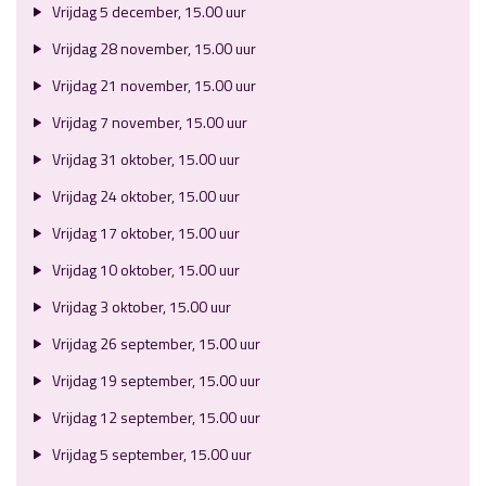
Vrijdag 5 december, 15.00 uur
Vrijdag 28 november, 15.00 uur
Vrijdag 21 november, 15.00 uur
Vrijdag 7 november, 15.00 uur
Vrijdag 31 oktober, 15.00 uur
Vrijdag 24 oktober, 15.00 uur
Vrijdag 17 oktober, 15.00 uur
Vrijdag 10 oktober, 15.00 uur
Vrijdag 3 oktober, 15.00 uur
Vrijdag 26 september, 15.00 uur
Vrijdag 19 september, 15.00 uur
Vrijdag 12 september, 15.00 uur
Vrijdag 5 september, 15.00 uur