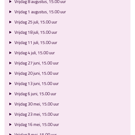
Vrijdag 8 augustus, 15.00 uur
Vrijdag 1 augustus, 15.00 uur
Vrijdag 25 juli, 15.00 uur
Vrijdag 18 juli, 15.00 uur
Vrijdag 11 juli, 15.00 uur
Vrijdag 4 juli, 15.00 uur
Vrijdag 27 juni, 15.00 uur
Vrijdag 20 juni, 15.00 uur
Vrijdag 13 juni, 15.00 uur
Vrijdag 6 juni, 15.00 uur
Vrijdag 30 mei, 15.00 uur
Vrijdag 23 mei, 15.00 uur
Vrijdag 16 mei, 15.00 uur
Vrijdag 9 mei, 15.00 uur