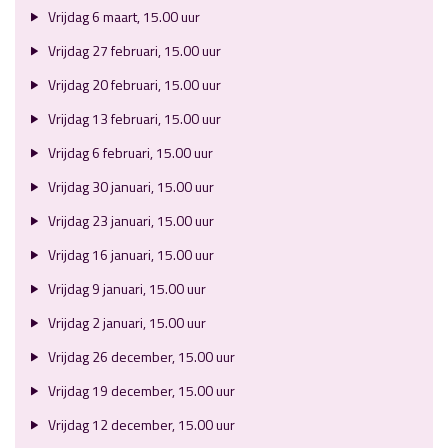
Vrijdag 6 maart, 15.00 uur
Vrijdag 27 februari, 15.00 uur
Vrijdag 20 februari, 15.00 uur
Vrijdag 13 februari, 15.00 uur
Vrijdag 6 februari, 15.00 uur
Vrijdag 30 januari, 15.00 uur
Vrijdag 23 januari, 15.00 uur
Vrijdag 16 januari, 15.00 uur
Vrijdag 9 januari, 15.00 uur
Vrijdag 2 januari, 15.00 uur
Vrijdag 26 december, 15.00 uur
Vrijdag 19 december, 15.00 uur
Vrijdag 12 december, 15.00 uur