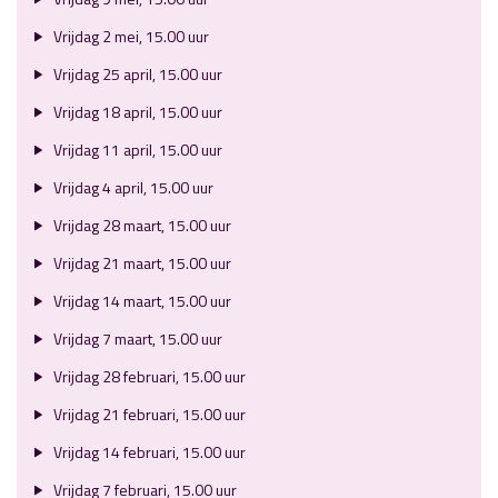
Vrijdag 2 mei, 15.00 uur
Vrijdag 25 april, 15.00 uur
Vrijdag 18 april, 15.00 uur
Vrijdag 11 april, 15.00 uur
Vrijdag 4 april, 15.00 uur
Vrijdag 28 maart, 15.00 uur
Vrijdag 21 maart, 15.00 uur
Vrijdag 14 maart, 15.00 uur
Vrijdag 7 maart, 15.00 uur
Vrijdag 28 februari, 15.00 uur
Vrijdag 21 februari, 15.00 uur
Vrijdag 14 februari, 15.00 uur
Vrijdag 7 februari, 15.00 uur