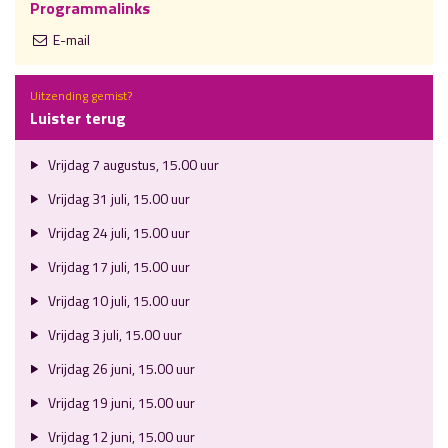
Programmalinks
E-mail
Uitzending gemist?
Luister terug
Vrijdag 7 augustus, 15.00 uur
Vrijdag 31 juli, 15.00 uur
Vrijdag 24 juli, 15.00 uur
Vrijdag 17 juli, 15.00 uur
Vrijdag 10 juli, 15.00 uur
Vrijdag 3 juli, 15.00 uur
Vrijdag 26 juni, 15.00 uur
Vrijdag 19 juni, 15.00 uur
Vrijdag 12 juni, 15.00 uur