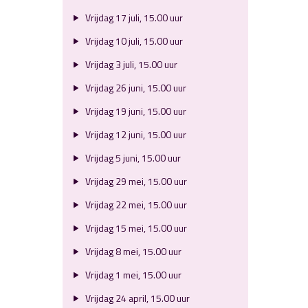
Vrijdag 17 juli, 15.00 uur
Vrijdag 10 juli, 15.00 uur
Vrijdag 3 juli, 15.00 uur
Vrijdag 26 juni, 15.00 uur
Vrijdag 19 juni, 15.00 uur
Vrijdag 12 juni, 15.00 uur
Vrijdag 5 juni, 15.00 uur
Vrijdag 29 mei, 15.00 uur
Vrijdag 22 mei, 15.00 uur
Vrijdag 15 mei, 15.00 uur
Vrijdag 8 mei, 15.00 uur
Vrijdag 1 mei, 15.00 uur
Vrijdag 24 april, 15.00 uur