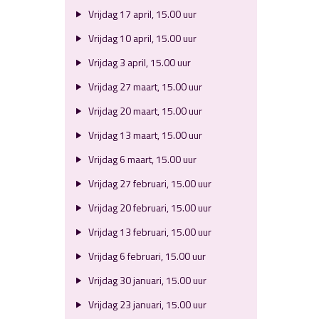
Vrijdag 17 april, 15.00 uur
Vrijdag 10 april, 15.00 uur
Vrijdag 3 april, 15.00 uur
Vrijdag 27 maart, 15.00 uur
Vrijdag 20 maart, 15.00 uur
Vrijdag 13 maart, 15.00 uur
Vrijdag 6 maart, 15.00 uur
Vrijdag 27 februari, 15.00 uur
Vrijdag 20 februari, 15.00 uur
Vrijdag 13 februari, 15.00 uur
Vrijdag 6 februari, 15.00 uur
Vrijdag 30 januari, 15.00 uur
Vrijdag 23 januari, 15.00 uur