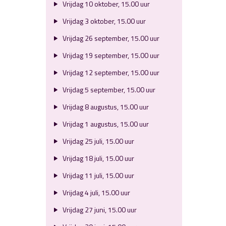
Vrijdag 10 oktober, 15.00 uur
Vrijdag 3 oktober, 15.00 uur
Vrijdag 26 september, 15.00 uur
Vrijdag 19 september, 15.00 uur
Vrijdag 12 september, 15.00 uur
Vrijdag 5 september, 15.00 uur
Vrijdag 8 augustus, 15.00 uur
Vrijdag 1 augustus, 15.00 uur
Vrijdag 25 juli, 15.00 uur
Vrijdag 18 juli, 15.00 uur
Vrijdag 11 juli, 15.00 uur
Vrijdag 4 juli, 15.00 uur
Vrijdag 27 juni, 15.00 uur