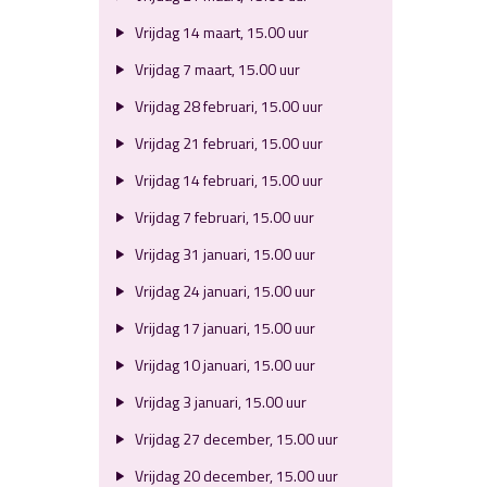
Vrijdag 14 maart, 15.00 uur
Vrijdag 7 maart, 15.00 uur
Vrijdag 28 februari, 15.00 uur
Vrijdag 21 februari, 15.00 uur
Vrijdag 14 februari, 15.00 uur
Vrijdag 7 februari, 15.00 uur
Vrijdag 31 januari, 15.00 uur
Vrijdag 24 januari, 15.00 uur
Vrijdag 17 januari, 15.00 uur
Vrijdag 10 januari, 15.00 uur
Vrijdag 3 januari, 15.00 uur
Vrijdag 27 december, 15.00 uur
Vrijdag 20 december, 15.00 uur