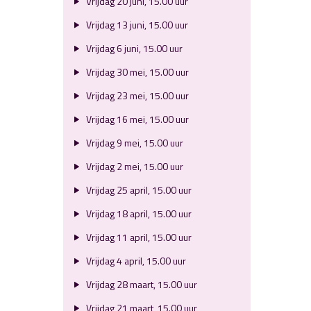
Vrijdag 20 juni, 15.00 uur
Vrijdag 13 juni, 15.00 uur
Vrijdag 6 juni, 15.00 uur
Vrijdag 30 mei, 15.00 uur
Vrijdag 23 mei, 15.00 uur
Vrijdag 16 mei, 15.00 uur
Vrijdag 9 mei, 15.00 uur
Vrijdag 2 mei, 15.00 uur
Vrijdag 25 april, 15.00 uur
Vrijdag 18 april, 15.00 uur
Vrijdag 11 april, 15.00 uur
Vrijdag 4 april, 15.00 uur
Vrijdag 28 maart, 15.00 uur
Vrijdag 21 maart, 15.00 uur