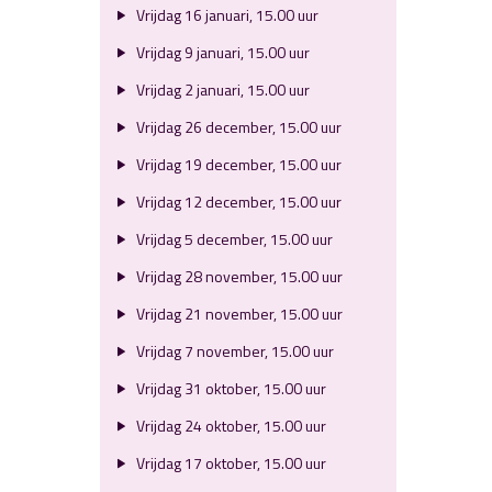
Vrijdag 16 januari, 15.00 uur
Vrijdag 9 januari, 15.00 uur
Vrijdag 2 januari, 15.00 uur
Vrijdag 26 december, 15.00 uur
Vrijdag 19 december, 15.00 uur
Vrijdag 12 december, 15.00 uur
Vrijdag 5 december, 15.00 uur
Vrijdag 28 november, 15.00 uur
Vrijdag 21 november, 15.00 uur
Vrijdag 7 november, 15.00 uur
Vrijdag 31 oktober, 15.00 uur
Vrijdag 24 oktober, 15.00 uur
Vrijdag 17 oktober, 15.00 uur