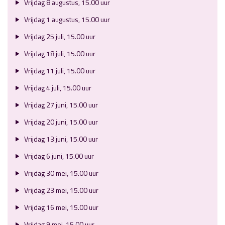
Vrijdag 8 augustus, 15.00 uur
Vrijdag 1 augustus, 15.00 uur
Vrijdag 25 juli, 15.00 uur
Vrijdag 18 juli, 15.00 uur
Vrijdag 11 juli, 15.00 uur
Vrijdag 4 juli, 15.00 uur
Vrijdag 27 juni, 15.00 uur
Vrijdag 20 juni, 15.00 uur
Vrijdag 13 juni, 15.00 uur
Vrijdag 6 juni, 15.00 uur
Vrijdag 30 mei, 15.00 uur
Vrijdag 23 mei, 15.00 uur
Vrijdag 16 mei, 15.00 uur
Vrijdag 9 mei, 15.00 uur