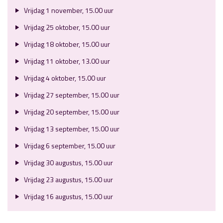
Vrijdag 1 november, 15.00 uur
Vrijdag 25 oktober, 15.00 uur
Vrijdag 18 oktober, 15.00 uur
Vrijdag 11 oktober, 13.00 uur
Vrijdag 4 oktober, 15.00 uur
Vrijdag 27 september, 15.00 uur
Vrijdag 20 september, 15.00 uur
Vrijdag 13 september, 15.00 uur
Vrijdag 6 september, 15.00 uur
Vrijdag 30 augustus, 15.00 uur
Vrijdag 23 augustus, 15.00 uur
Vrijdag 16 augustus, 15.00 uur