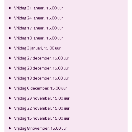
Vrijdag 31 januari, 15.00 uur
Vrijdag 24 januari, 15.00 uur
Vrijdag 17 januari, 15.00 uur
Vrijdag 10 januari, 15.00 uur
Vrijdag 3 januari, 15.00 uur
Vrijdag 27 december, 15.00 uur
Vrijdag 20 december, 15.00 uur
Vrijdag 13 december, 15.00 uur
Vrijdag 6 december, 15.00 uur
Vrijdag 29 november, 15.00 uur
Vrijdag 22 november, 15.00 uur
Vrijdag 15 november, 15.00 uur
Vrijdag 8 november, 15.00 uur