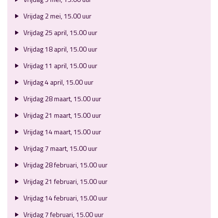
Vrijdag 2 mei, 15.00 uur
Vrijdag 25 april, 15.00 uur
Vrijdag 18 april, 15.00 uur
Vrijdag 11 april, 15.00 uur
Vrijdag 4 april, 15.00 uur
Vrijdag 28 maart, 15.00 uur
Vrijdag 21 maart, 15.00 uur
Vrijdag 14 maart, 15.00 uur
Vrijdag 7 maart, 15.00 uur
Vrijdag 28 februari, 15.00 uur
Vrijdag 21 februari, 15.00 uur
Vrijdag 14 februari, 15.00 uur
Vrijdag 7 februari, 15.00 uur