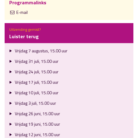
Programmalinks
E-mail
Uitzending gemist?
Luister terug
Vrijdag 7 augustus, 15.00 uur
Vrijdag 31 juli, 15.00 uur
Vrijdag 24 juli, 15.00 uur
Vrijdag 17 juli, 15.00 uur
Vrijdag 10 juli, 15.00 uur
Vrijdag 3 juli, 15.00 uur
Vrijdag 26 juni, 15.00 uur
Vrijdag 19 juni, 15.00 uur
Vrijdag 12 juni, 15.00 uur