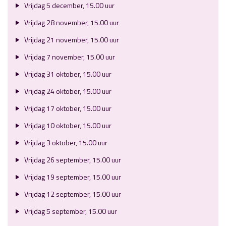
Vrijdag 5 december, 15.00 uur
Vrijdag 28 november, 15.00 uur
Vrijdag 21 november, 15.00 uur
Vrijdag 7 november, 15.00 uur
Vrijdag 31 oktober, 15.00 uur
Vrijdag 24 oktober, 15.00 uur
Vrijdag 17 oktober, 15.00 uur
Vrijdag 10 oktober, 15.00 uur
Vrijdag 3 oktober, 15.00 uur
Vrijdag 26 september, 15.00 uur
Vrijdag 19 september, 15.00 uur
Vrijdag 12 september, 15.00 uur
Vrijdag 5 september, 15.00 uur