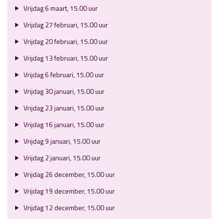
Vrijdag 6 maart, 15.00 uur
Vrijdag 27 februari, 15.00 uur
Vrijdag 20 februari, 15.00 uur
Vrijdag 13 februari, 15.00 uur
Vrijdag 6 februari, 15.00 uur
Vrijdag 30 januari, 15.00 uur
Vrijdag 23 januari, 15.00 uur
Vrijdag 16 januari, 15.00 uur
Vrijdag 9 januari, 15.00 uur
Vrijdag 2 januari, 15.00 uur
Vrijdag 26 december, 15.00 uur
Vrijdag 19 december, 15.00 uur
Vrijdag 12 december, 15.00 uur