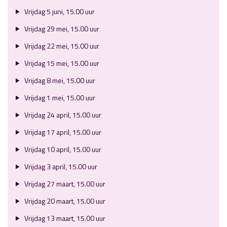
Vrijdag 5 juni, 15.00 uur
Vrijdag 29 mei, 15.00 uur
Vrijdag 22 mei, 15.00 uur
Vrijdag 15 mei, 15.00 uur
Vrijdag 8 mei, 15.00 uur
Vrijdag 1 mei, 15.00 uur
Vrijdag 24 april, 15.00 uur
Vrijdag 17 april, 15.00 uur
Vrijdag 10 april, 15.00 uur
Vrijdag 3 april, 15.00 uur
Vrijdag 27 maart, 15.00 uur
Vrijdag 20 maart, 15.00 uur
Vrijdag 13 maart, 15.00 uur