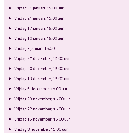
Vrijdag 31 januari, 15.00 uur
Vrijdag 24 januari, 15.00 uur
Vrijdag 17 januari, 15.00 uur
Vrijdag 10 januari, 15.00 uur
Vrijdag 3 januari, 15.00 uur
Vrijdag 27 december, 15.00 uur
Vrijdag 20 december, 15.00 uur
Vrijdag 13 december, 15.00 uur
Vrijdag 6 december, 15.00 uur
Vrijdag 29 november, 15.00 uur
Vrijdag 22 november, 15.00 uur
Vrijdag 15 november, 15.00 uur
Vrijdag 8 november, 15.00 uur