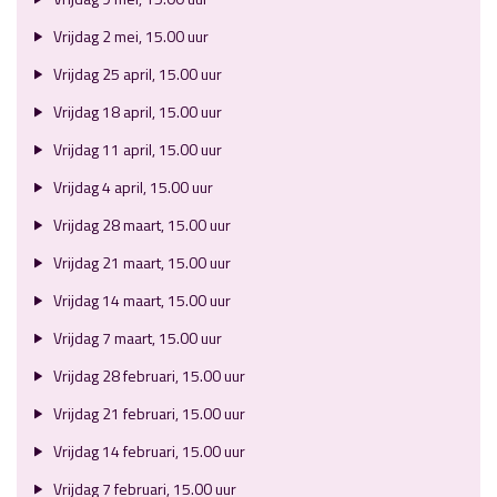
Vrijdag 2 mei, 15.00 uur
Vrijdag 25 april, 15.00 uur
Vrijdag 18 april, 15.00 uur
Vrijdag 11 april, 15.00 uur
Vrijdag 4 april, 15.00 uur
Vrijdag 28 maart, 15.00 uur
Vrijdag 21 maart, 15.00 uur
Vrijdag 14 maart, 15.00 uur
Vrijdag 7 maart, 15.00 uur
Vrijdag 28 februari, 15.00 uur
Vrijdag 21 februari, 15.00 uur
Vrijdag 14 februari, 15.00 uur
Vrijdag 7 februari, 15.00 uur