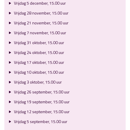
Vrijdag 5 december, 15.00 uur
Vrijdag 28 november, 15.00 uur
Vrijdag 21 november, 15.00 uur
Vrijdag 7 november, 15.00 uur
Vrijdag 31 oktober, 15.00 uur
Vrijdag 24 oktober, 15.00 uur
Vrijdag 17 oktober, 15.00 uur
Vrijdag 10 oktober, 15.00 uur
Vrijdag 3 oktober, 15.00 uur
Vrijdag 26 september, 15.00 uur
Vrijdag 19 september, 15.00 uur
Vrijdag 12 september, 15.00 uur
Vrijdag 5 september, 15.00 uur