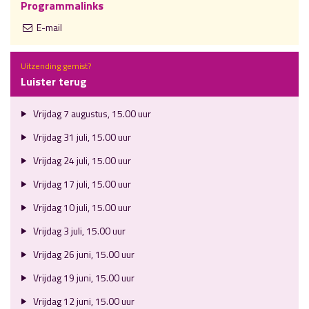
Programmalinks
E-mail
Uitzending gemist?
Luister terug
Vrijdag 7 augustus, 15.00 uur
Vrijdag 31 juli, 15.00 uur
Vrijdag 24 juli, 15.00 uur
Vrijdag 17 juli, 15.00 uur
Vrijdag 10 juli, 15.00 uur
Vrijdag 3 juli, 15.00 uur
Vrijdag 26 juni, 15.00 uur
Vrijdag 19 juni, 15.00 uur
Vrijdag 12 juni, 15.00 uur