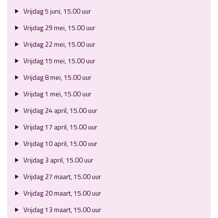
Vrijdag 5 juni, 15.00 uur
Vrijdag 29 mei, 15.00 uur
Vrijdag 22 mei, 15.00 uur
Vrijdag 15 mei, 15.00 uur
Vrijdag 8 mei, 15.00 uur
Vrijdag 1 mei, 15.00 uur
Vrijdag 24 april, 15.00 uur
Vrijdag 17 april, 15.00 uur
Vrijdag 10 april, 15.00 uur
Vrijdag 3 april, 15.00 uur
Vrijdag 27 maart, 15.00 uur
Vrijdag 20 maart, 15.00 uur
Vrijdag 13 maart, 15.00 uur