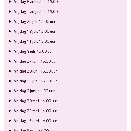
Vrijdag 8 augustus, 15.00 uur
Vrijdag 1 augustus, 15.00 uur
Vrijdag 25 juli, 15.00 uur
Vrijdag 18 juli, 15.00 uur
Vrijdag 11 juli, 15.00 uur
Vrijdag 4 juli, 15.00 uur
Vrijdag 27 juni, 15.00 uur
Vrijdag 20 juni, 15.00 uur
Vrijdag 13 juni, 15.00 uur
Vrijdag 6 juni, 15.00 uur
Vrijdag 30 mei, 15.00 uur
Vrijdag 23 mei, 15.00 uur
Vrijdag 16 mei, 15.00 uur
Vrijdag 9 mei, 15.00 uur