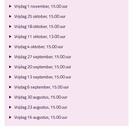
Vrijdag 1 november, 15.00 uur
Vrijdag 25 oktober, 15.00 uur
Vrijdag 18 oktober, 15.00 uur
Vrijdag 11 oktober, 13.00 uur
Vrijdag 4 oktober, 15.00 uur
Vrijdag 27 september, 15.00 uur
Vrijdag 20 september, 15.00 uur
Vrijdag 13 september, 15.00 uur
Vrijdag 6 september, 15.00 uur
Vrijdag 30 augustus, 15.00 uur
Vrijdag 23 augustus, 15.00 uur
Vrijdag 16 augustus, 15.00 uur