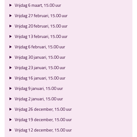
Vrijdag 6 maart, 15.00 uur
Vrijdag 27 februari, 15.00 uur
Vrijdag 20 februari, 15.00 uur
Vrijdag 13 februari, 15.00 uur
Vrijdag 6 februari, 15.00 uur
Vrijdag 30 januari, 15.00 uur
Vrijdag 23 januari, 15.00 uur
Vrijdag 16 januari, 15.00 uur
Vrijdag 9 januari, 15.00 uur
Vrijdag 2 januari, 15.00 uur
Vrijdag 26 december, 15.00 uur
Vrijdag 19 december, 15.00 uur
Vrijdag 12 december, 15.00 uur