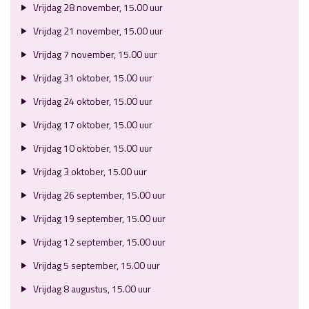
Vrijdag 28 november, 15.00 uur
Vrijdag 21 november, 15.00 uur
Vrijdag 7 november, 15.00 uur
Vrijdag 31 oktober, 15.00 uur
Vrijdag 24 oktober, 15.00 uur
Vrijdag 17 oktober, 15.00 uur
Vrijdag 10 oktober, 15.00 uur
Vrijdag 3 oktober, 15.00 uur
Vrijdag 26 september, 15.00 uur
Vrijdag 19 september, 15.00 uur
Vrijdag 12 september, 15.00 uur
Vrijdag 5 september, 15.00 uur
Vrijdag 8 augustus, 15.00 uur