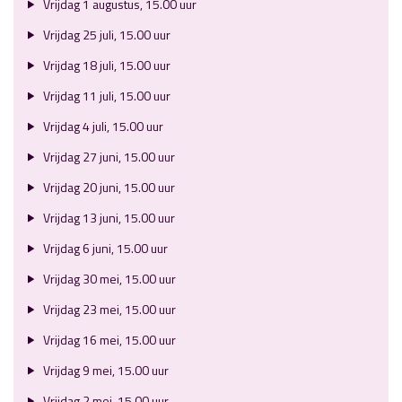
Vrijdag 1 augustus, 15.00 uur
Vrijdag 25 juli, 15.00 uur
Vrijdag 18 juli, 15.00 uur
Vrijdag 11 juli, 15.00 uur
Vrijdag 4 juli, 15.00 uur
Vrijdag 27 juni, 15.00 uur
Vrijdag 20 juni, 15.00 uur
Vrijdag 13 juni, 15.00 uur
Vrijdag 6 juni, 15.00 uur
Vrijdag 30 mei, 15.00 uur
Vrijdag 23 mei, 15.00 uur
Vrijdag 16 mei, 15.00 uur
Vrijdag 9 mei, 15.00 uur
Vrijdag 2 mei, 15.00 uur