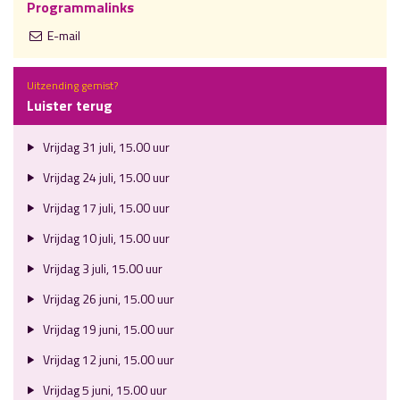
Programmalinks
E-mail
Uitzending gemist?
Luister terug
Vrijdag 31 juli, 15.00 uur
Vrijdag 24 juli, 15.00 uur
Vrijdag 17 juli, 15.00 uur
Vrijdag 10 juli, 15.00 uur
Vrijdag 3 juli, 15.00 uur
Vrijdag 26 juni, 15.00 uur
Vrijdag 19 juni, 15.00 uur
Vrijdag 12 juni, 15.00 uur
Vrijdag 5 juni, 15.00 uur