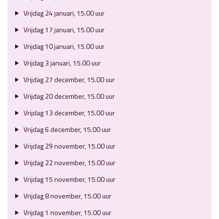
Vrijdag 24 januari, 15.00 uur
Vrijdag 17 januari, 15.00 uur
Vrijdag 10 januari, 15.00 uur
Vrijdag 3 januari, 15.00 uur
Vrijdag 27 december, 15.00 uur
Vrijdag 20 december, 15.00 uur
Vrijdag 13 december, 15.00 uur
Vrijdag 6 december, 15.00 uur
Vrijdag 29 november, 15.00 uur
Vrijdag 22 november, 15.00 uur
Vrijdag 15 november, 15.00 uur
Vrijdag 8 november, 15.00 uur
Vrijdag 1 november, 15.00 uur