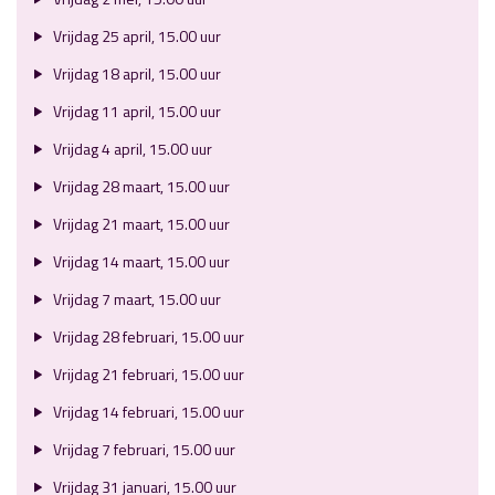
Vrijdag 25 april, 15.00 uur
Vrijdag 18 april, 15.00 uur
Vrijdag 11 april, 15.00 uur
Vrijdag 4 april, 15.00 uur
Vrijdag 28 maart, 15.00 uur
Vrijdag 21 maart, 15.00 uur
Vrijdag 14 maart, 15.00 uur
Vrijdag 7 maart, 15.00 uur
Vrijdag 28 februari, 15.00 uur
Vrijdag 21 februari, 15.00 uur
Vrijdag 14 februari, 15.00 uur
Vrijdag 7 februari, 15.00 uur
Vrijdag 31 januari, 15.00 uur