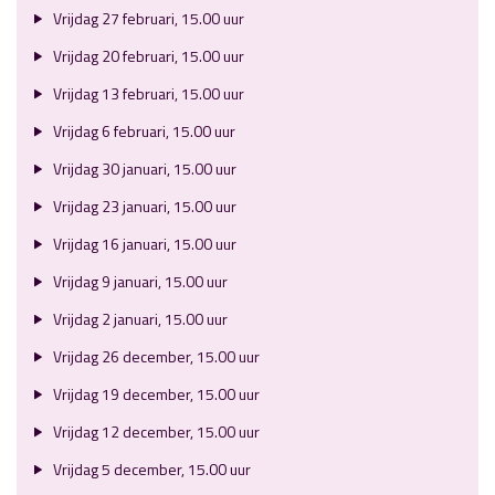
Vrijdag 27 februari, 15.00 uur
Vrijdag 20 februari, 15.00 uur
Vrijdag 13 februari, 15.00 uur
Vrijdag 6 februari, 15.00 uur
Vrijdag 30 januari, 15.00 uur
Vrijdag 23 januari, 15.00 uur
Vrijdag 16 januari, 15.00 uur
Vrijdag 9 januari, 15.00 uur
Vrijdag 2 januari, 15.00 uur
Vrijdag 26 december, 15.00 uur
Vrijdag 19 december, 15.00 uur
Vrijdag 12 december, 15.00 uur
Vrijdag 5 december, 15.00 uur