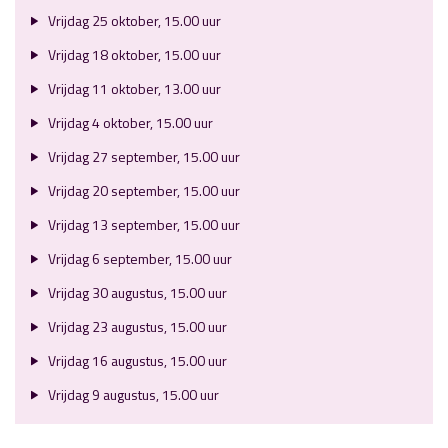
Vrijdag 25 oktober, 15.00 uur
Vrijdag 18 oktober, 15.00 uur
Vrijdag 11 oktober, 13.00 uur
Vrijdag 4 oktober, 15.00 uur
Vrijdag 27 september, 15.00 uur
Vrijdag 20 september, 15.00 uur
Vrijdag 13 september, 15.00 uur
Vrijdag 6 september, 15.00 uur
Vrijdag 30 augustus, 15.00 uur
Vrijdag 23 augustus, 15.00 uur
Vrijdag 16 augustus, 15.00 uur
Vrijdag 9 augustus, 15.00 uur