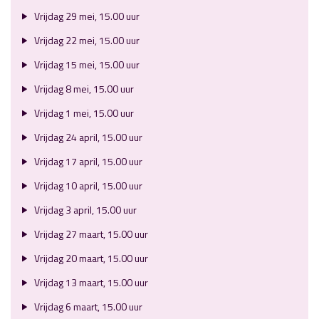
Vrijdag 29 mei, 15.00 uur
Vrijdag 22 mei, 15.00 uur
Vrijdag 15 mei, 15.00 uur
Vrijdag 8 mei, 15.00 uur
Vrijdag 1 mei, 15.00 uur
Vrijdag 24 april, 15.00 uur
Vrijdag 17 april, 15.00 uur
Vrijdag 10 april, 15.00 uur
Vrijdag 3 april, 15.00 uur
Vrijdag 27 maart, 15.00 uur
Vrijdag 20 maart, 15.00 uur
Vrijdag 13 maart, 15.00 uur
Vrijdag 6 maart, 15.00 uur