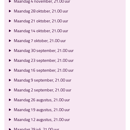
Maandag 4 november, 21.00 uur
Maandag 28 oktober, 21.00 uur
Maandag 21 oktober, 21.00 uur
Maandag 14 oktober, 21.00 uur
Maandag 7 oktober, 21.00 uur
Maandag 30 september, 21.00 uur
Maandag 23 september, 21.00 uur
Maandag 16 september, 21.00 uur
Maandag 9 september, 21.00 uur
Maandag 2 september, 21.00 uur
Maandag 26 augustus, 21.00 uur
Maandag 19 augustus, 21.00 uur
Maandag 12 augustus, 21.00 uur
Maandag 29 juli, 21.00 uur