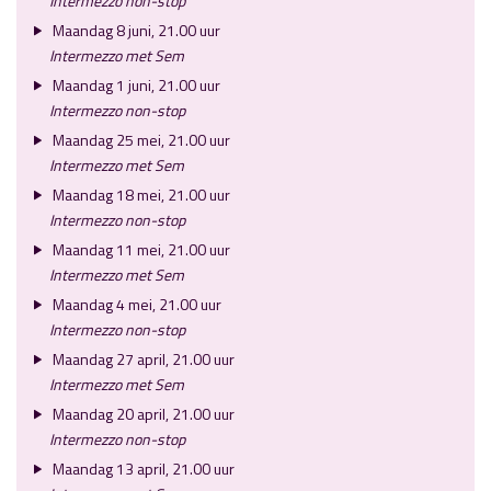
Intermezzo non-stop
Maandag 8 juni, 21.00 uur
Intermezzo met Sem
Maandag 1 juni, 21.00 uur
Intermezzo non-stop
Maandag 25 mei, 21.00 uur
Intermezzo met Sem
Maandag 18 mei, 21.00 uur
Intermezzo non-stop
Maandag 11 mei, 21.00 uur
Intermezzo met Sem
Maandag 4 mei, 21.00 uur
Intermezzo non-stop
Maandag 27 april, 21.00 uur
Intermezzo met Sem
Maandag 20 april, 21.00 uur
Intermezzo non-stop
Maandag 13 april, 21.00 uur