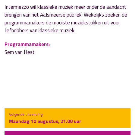
Intermezzo wil klassieke muziek meer onder de aandacht
brengen van het Aalsmeerse publiek. Wekelijks zoeken de
programmamakers de mooiste muziekstukken uit voor
liefhebbers van klassieke muziek.
Programmamakers:
Sem van Hest
Volgende uitzending:
Maandag 10 augustus, 21.00 uur