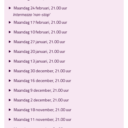
Maandag 24 februari, 21.00 uur
Intermezzo 'non-stop'
Maandag 17 februari, 21.00 uur
Maandag 10 februari, 21.00 uur
Maandag 27 januari, 21.00 uur
Maandag 20 januari, 21.00 uur
Maandag 13 januari, 21.00 uur
Maandag 30 december, 21.00 uur
Maandag 16 december, 21.00 uur
Maandag 9 december, 21.00 uur
Maandag 2 december, 21.00 uur
Maandag 18 november, 21.00 uur
Maandag 11 november, 21.00 uur