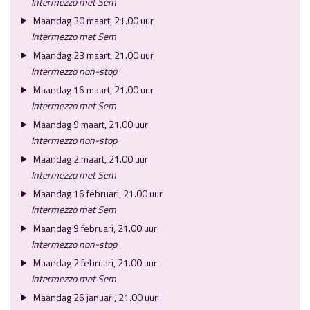
Intermezzo met Sem
Maandag 30 maart, 21.00 uur
Intermezzo met Sem
Maandag 23 maart, 21.00 uur
Intermezzo non-stop
Maandag 16 maart, 21.00 uur
Intermezzo met Sem
Maandag 9 maart, 21.00 uur
Intermezzo non-stop
Maandag 2 maart, 21.00 uur
Intermezzo met Sem
Maandag 16 februari, 21.00 uur
Intermezzo met Sem
Maandag 9 februari, 21.00 uur
Intermezzo non-stop
Maandag 2 februari, 21.00 uur
Intermezzo met Sem
Maandag 26 januari, 21.00 uur