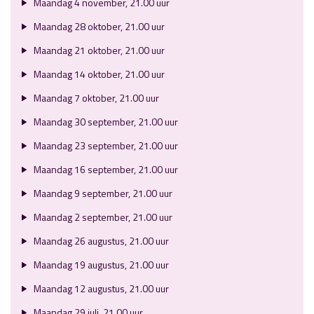
Maandag 4 november, 21.00 uur
Maandag 28 oktober, 21.00 uur
Maandag 21 oktober, 21.00 uur
Maandag 14 oktober, 21.00 uur
Maandag 7 oktober, 21.00 uur
Maandag 30 september, 21.00 uur
Maandag 23 september, 21.00 uur
Maandag 16 september, 21.00 uur
Maandag 9 september, 21.00 uur
Maandag 2 september, 21.00 uur
Maandag 26 augustus, 21.00 uur
Maandag 19 augustus, 21.00 uur
Maandag 12 augustus, 21.00 uur
Maandag 29 juli, 21.00 uur