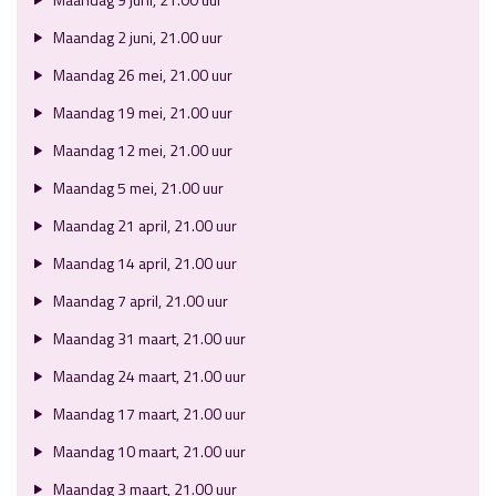
Maandag 2 juni, 21.00 uur
Maandag 26 mei, 21.00 uur
Maandag 19 mei, 21.00 uur
Maandag 12 mei, 21.00 uur
Maandag 5 mei, 21.00 uur
Maandag 21 april, 21.00 uur
Maandag 14 april, 21.00 uur
Maandag 7 april, 21.00 uur
Maandag 31 maart, 21.00 uur
Maandag 24 maart, 21.00 uur
Maandag 17 maart, 21.00 uur
Maandag 10 maart, 21.00 uur
Maandag 3 maart, 21.00 uur