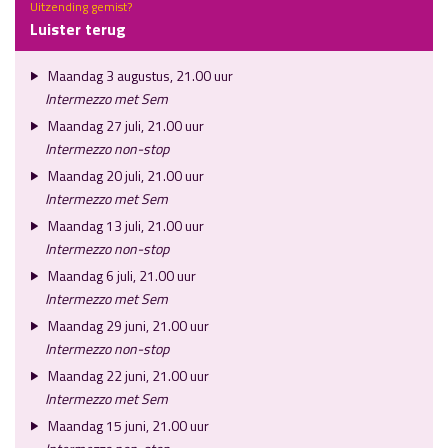
Uitzending gemist?
Luister terug
Maandag 3 augustus, 21.00 uur
Intermezzo met Sem
Maandag 27 juli, 21.00 uur
Intermezzo non-stop
Maandag 20 juli, 21.00 uur
Intermezzo met Sem
Maandag 13 juli, 21.00 uur
Intermezzo non-stop
Maandag 6 juli, 21.00 uur
Intermezzo met Sem
Maandag 29 juni, 21.00 uur
Intermezzo non-stop
Maandag 22 juni, 21.00 uur
Intermezzo met Sem
Maandag 15 juni, 21.00 uur