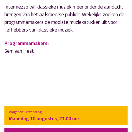
Intermezzo wil klassieke muziek meer onder de aandacht
brengen van het Aalsmeerse publiek. Wekelijks zoeken de
programmamakers de mooiste muziekstukken uit voor
liefhebbers van klassieke muziek.
Programmamakers:
Sem van Hest
Volgende uitzending:
Maandag 10 augustus, 21.00 uur