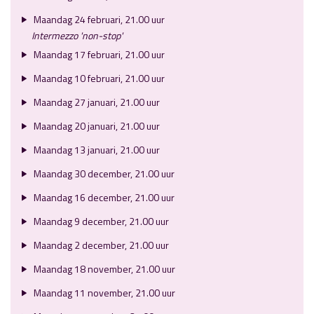
Maandag 24 februari, 21.00 uur
Intermezzo 'non-stop'
Maandag 17 februari, 21.00 uur
Maandag 10 februari, 21.00 uur
Maandag 27 januari, 21.00 uur
Maandag 20 januari, 21.00 uur
Maandag 13 januari, 21.00 uur
Maandag 30 december, 21.00 uur
Maandag 16 december, 21.00 uur
Maandag 9 december, 21.00 uur
Maandag 2 december, 21.00 uur
Maandag 18 november, 21.00 uur
Maandag 11 november, 21.00 uur