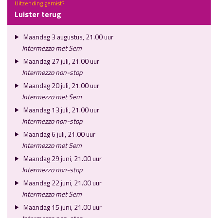
Uitzending gemist?
Luister terug
Maandag 3 augustus, 21.00 uur
Intermezzo met Sem
Maandag 27 juli, 21.00 uur
Intermezzo non-stop
Maandag 20 juli, 21.00 uur
Intermezzo met Sem
Maandag 13 juli, 21.00 uur
Intermezzo non-stop
Maandag 6 juli, 21.00 uur
Intermezzo met Sem
Maandag 29 juni, 21.00 uur
Intermezzo non-stop
Maandag 22 juni, 21.00 uur
Intermezzo met Sem
Maandag 15 juni, 21.00 uur