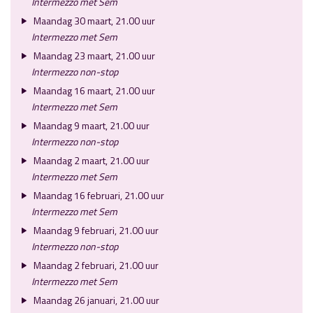
Intermezzo met Sem
Maandag 30 maart, 21.00 uur
Intermezzo met Sem
Maandag 23 maart, 21.00 uur
Intermezzo non-stop
Maandag 16 maart, 21.00 uur
Intermezzo met Sem
Maandag 9 maart, 21.00 uur
Intermezzo non-stop
Maandag 2 maart, 21.00 uur
Intermezzo met Sem
Maandag 16 februari, 21.00 uur
Intermezzo met Sem
Maandag 9 februari, 21.00 uur
Intermezzo non-stop
Maandag 2 februari, 21.00 uur
Intermezzo met Sem
Maandag 26 januari, 21.00 uur