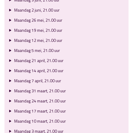
Maandag 2 juni, 21.00 uur
Maandag 26 mei, 21.00 uur
Maandag 19 mei, 21.00 uur
Maandag 12 mei, 21.00 uur
Maandag 5 mei, 21.00 uur
Maandag 21 april, 21.00 uur
Maandag 14 april, 21.00 uur
Maandag 7 april, 21.00 uur
Maandag 31 maart, 21.00 uur
Maandag 24 maart, 21.00 uur
Maandag 17 maart, 21.00 uur
Maandag 10 maart, 21.00 uur
Maandag 3 maart, 21.00 uur