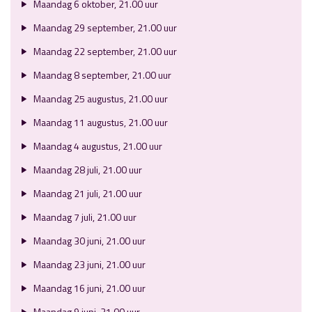
Maandag 6 oktober, 21.00 uur
Maandag 29 september, 21.00 uur
Maandag 22 september, 21.00 uur
Maandag 8 september, 21.00 uur
Maandag 25 augustus, 21.00 uur
Maandag 11 augustus, 21.00 uur
Maandag 4 augustus, 21.00 uur
Maandag 28 juli, 21.00 uur
Maandag 21 juli, 21.00 uur
Maandag 7 juli, 21.00 uur
Maandag 30 juni, 21.00 uur
Maandag 23 juni, 21.00 uur
Maandag 16 juni, 21.00 uur
Maandag 9 juni, 21.00 uur