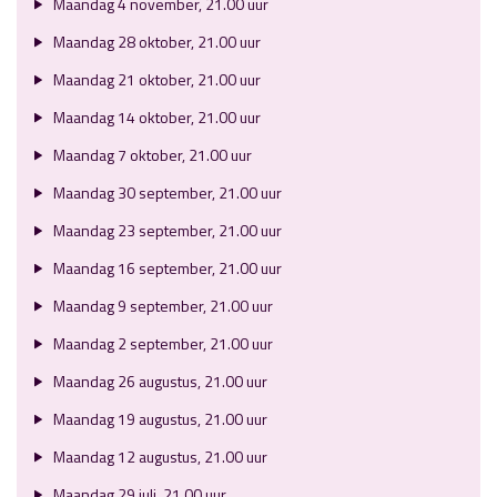
Maandag 4 november, 21.00 uur
Maandag 28 oktober, 21.00 uur
Maandag 21 oktober, 21.00 uur
Maandag 14 oktober, 21.00 uur
Maandag 7 oktober, 21.00 uur
Maandag 30 september, 21.00 uur
Maandag 23 september, 21.00 uur
Maandag 16 september, 21.00 uur
Maandag 9 september, 21.00 uur
Maandag 2 september, 21.00 uur
Maandag 26 augustus, 21.00 uur
Maandag 19 augustus, 21.00 uur
Maandag 12 augustus, 21.00 uur
Maandag 29 juli, 21.00 uur