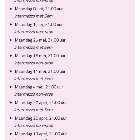
Intermezzo non-stop
Maandag 8 juni, 21.00 uur
Intermezzo met Sem
Maandag 1 juni, 21.00 uur
Intermezzo non-stop
Maandag 25 mei, 21.00 uur
Intermezzo met Sem
Maandag 18 mei, 21.00 uur
Intermezzo non-stop
Maandag 11 mei, 21.00 uur
Intermezzo met Sem
Maandag 4 mei, 21.00 uur
Intermezzo non-stop
Maandag 27 april, 21.00 uur
Intermezzo met Sem
Maandag 20 april, 21.00 uur
Intermezzo non-stop
Maandag 13 april, 21.00 uur