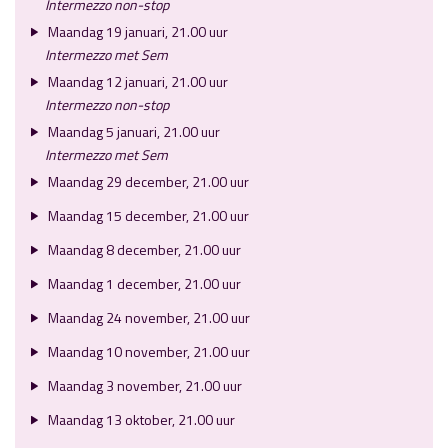
Intermezzo non-stop
Maandag 19 januari, 21.00 uur
Intermezzo met Sem
Maandag 12 januari, 21.00 uur
Intermezzo non-stop
Maandag 5 januari, 21.00 uur
Intermezzo met Sem
Maandag 29 december, 21.00 uur
Maandag 15 december, 21.00 uur
Maandag 8 december, 21.00 uur
Maandag 1 december, 21.00 uur
Maandag 24 november, 21.00 uur
Maandag 10 november, 21.00 uur
Maandag 3 november, 21.00 uur
Maandag 13 oktober, 21.00 uur