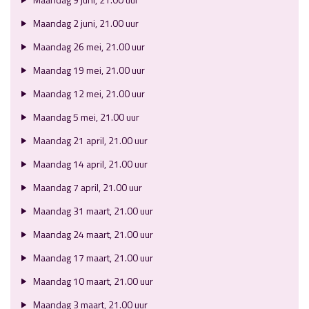
Maandag 2 juni, 21.00 uur
Maandag 26 mei, 21.00 uur
Maandag 19 mei, 21.00 uur
Maandag 12 mei, 21.00 uur
Maandag 5 mei, 21.00 uur
Maandag 21 april, 21.00 uur
Maandag 14 april, 21.00 uur
Maandag 7 april, 21.00 uur
Maandag 31 maart, 21.00 uur
Maandag 24 maart, 21.00 uur
Maandag 17 maart, 21.00 uur
Maandag 10 maart, 21.00 uur
Maandag 3 maart, 21.00 uur