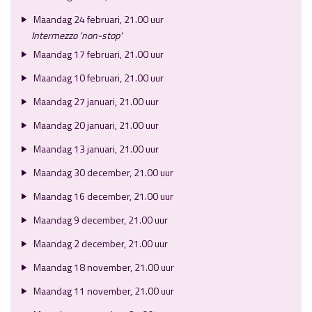
Maandag 24 februari, 21.00 uur
Intermezzo 'non-stop'
Maandag 17 februari, 21.00 uur
Maandag 10 februari, 21.00 uur
Maandag 27 januari, 21.00 uur
Maandag 20 januari, 21.00 uur
Maandag 13 januari, 21.00 uur
Maandag 30 december, 21.00 uur
Maandag 16 december, 21.00 uur
Maandag 9 december, 21.00 uur
Maandag 2 december, 21.00 uur
Maandag 18 november, 21.00 uur
Maandag 11 november, 21.00 uur