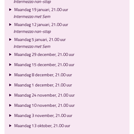
Intermezzo non-stop
Maandag 19 januari, 21.00 uur
Intermezzo met Sem
Maandag 12 januari, 21.00 uur
Intermezzo non-stop
Maandag 5 januari, 21.00 uur
Intermezzo met Sem
Maandag 29 december, 21.00 uur
Maandag 15 december, 21.00 uur
Maandag 8 december, 21.00 uur
Maandag 1 december, 21.00 uur
Maandag 24 november, 21.00 uur
Maandag 10 november, 21.00 uur
Maandag 3 november, 21.00 uur
Maandag 13 oktober, 21.00 uur