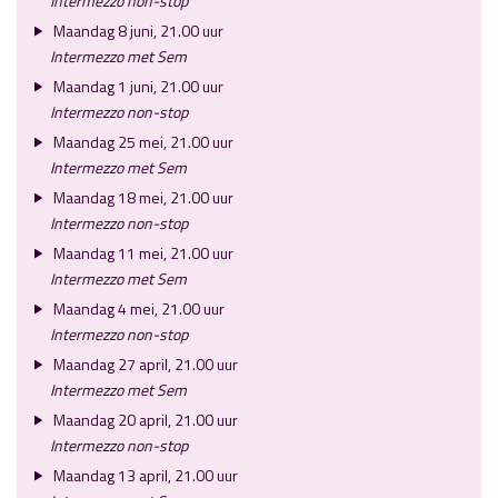
Intermezzo non-stop
Maandag 8 juni, 21.00 uur
Intermezzo met Sem
Maandag 1 juni, 21.00 uur
Intermezzo non-stop
Maandag 25 mei, 21.00 uur
Intermezzo met Sem
Maandag 18 mei, 21.00 uur
Intermezzo non-stop
Maandag 11 mei, 21.00 uur
Intermezzo met Sem
Maandag 4 mei, 21.00 uur
Intermezzo non-stop
Maandag 27 april, 21.00 uur
Intermezzo met Sem
Maandag 20 april, 21.00 uur
Intermezzo non-stop
Maandag 13 april, 21.00 uur